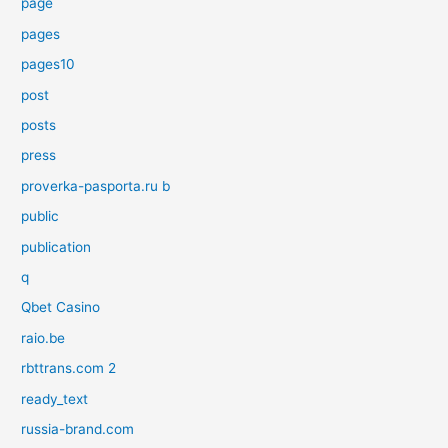
page
pages
pages10
post
posts
press
proverka-pasporta.ru b
public
publication
q
Qbet Casino
raio.be
rbttrans.com 2
ready_text
russia-brand.com