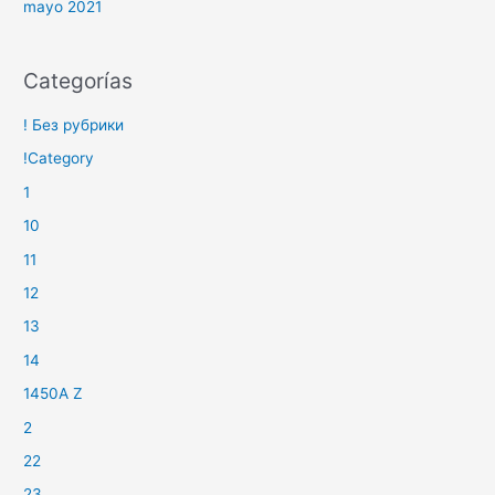
mayo 2021
Categorías
! Без рубрики
!Category
1
10
11
12
13
14
1450A Z
2
22
23