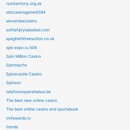
ryestantony.org.uk
slotcasinogame4084
slovenskecasino
sothefairytaleslied.com
spaghettitreesutton.co.uk
spb-expo.ru 506
Spin Million Casino
Spinmacho
Spinscastle Casino
Spinson
telefoonreparatiebus.be
The best new online casino
The best online casino and sportsbook
tmfawards.tv
trends