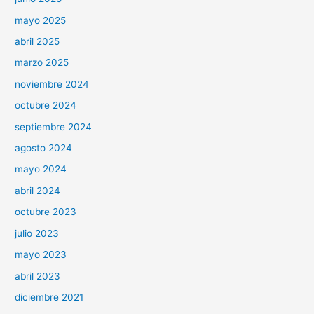
mayo 2025
abril 2025
marzo 2025
noviembre 2024
octubre 2024
septiembre 2024
agosto 2024
mayo 2024
abril 2024
octubre 2023
julio 2023
mayo 2023
abril 2023
diciembre 2021