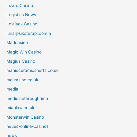
Lizaro Casino
Logistics News
Lolajack Casino
lunarpsikoterapi.com a
Madcasino
Magic Win Casino
Magius Casino
manicceramicsherts.co.uk
mdleasing.co.uk
media
medicinethroughtime
miahlaw.co.uk
Monsterwin Casino
neues-online-casino1
news