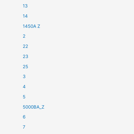
13
14
1450A Z
2
22
23
25
3
4
5
5000BA_Z
6
7