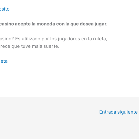
osito
casino acepte la moneda con la que desea jugar.
sino? Es utilizado por los jugadores en la ruleta,
arece que tuve mala suerte.
leta
Entrada siguiente