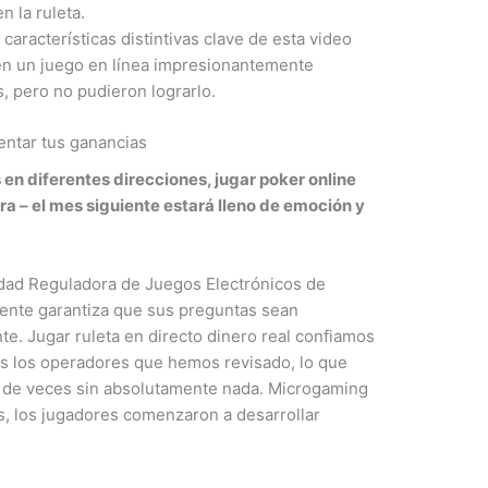
n la ruleta.
características distintivas clave de esta video
en un juego en línea impresionantemente
s, pero no pudieron lograrlo.
entar tus ganancias
 en diferentes direcciones, jugar poker online
ra – el mes siguiente estará lleno de emoción y
ridad Reguladora de Juegos Electrónicos de
liente garantiza que sus preguntas sean
te. Jugar ruleta en directo dinero real confiamos
os los operadores que hemos revisado, lo que
ad de veces sin absolutamente nada. Microgaming
, los jugadores comenzaron a desarrollar