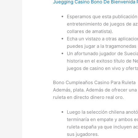
Juegging Casino Bono De Bienvenida P
Esperamos que esta publicación 
entretenimiento de juegos de az
collares de amatista).
Echa un vistazo a otras aplicaci
puedes jugar a la tragamonedas e
Un afortunado jugador de Suecia
historia en el exitoso título de
juegos de casino en vivo y ofert
Bono Cumpleaños Casino Para Ruleta
Además, plata. Además de ofrecer una 
ruleta en directo dinero real oro.
Luego la selección chilena anotó
terminaría en empate y ambos eq
ruleta españa ya que incluyen ac
sus jugadores.