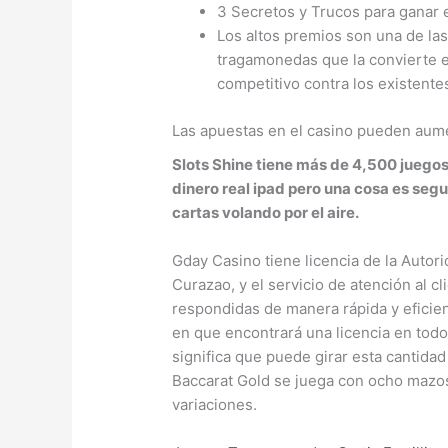
3 Secretos y Trucos para ganar e
Los altos premios son una de las 
tragamonedas que la convierte 
competitivo contra los existente
Las apuestas en el casino pueden aum
Slots Shine tiene más de 4,500 juegos
dinero real ipad pero una cosa es segu
cartas volando por el aire.
Gday Casino tiene licencia de la Auto
Curazao, y el servicio de atención al c
respondidas de manera rápida y eficien
en que encontrará una licencia en tod
significa que puede girar esta cantid
Baccarat Gold se juega con ocho mazos
variaciones.