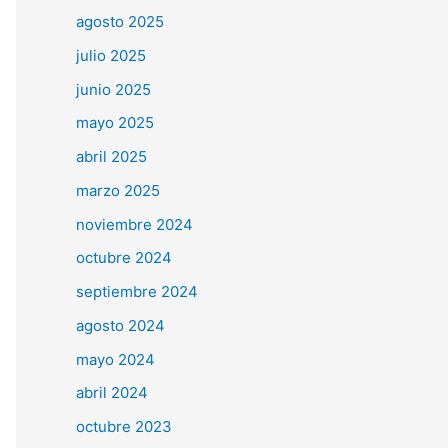
agosto 2025
julio 2025
junio 2025
mayo 2025
abril 2025
marzo 2025
noviembre 2024
octubre 2024
septiembre 2024
agosto 2024
mayo 2024
abril 2024
octubre 2023