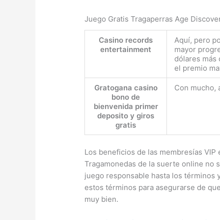
Juego Gratis Tragaperras Age Discove
Casino records
Aquí, pero p
entertainment
mayor progre
dólares más 
el premio ma
Gratogana casino
Con mucho, 
bono de
bienvenida primer
deposito y giros
gratis
Los beneficios de las membresías VIP 
Tragamonedas de la suerte online no s
juego responsable hasta los términos y
estos términos para asegurarse de que
muy bien.