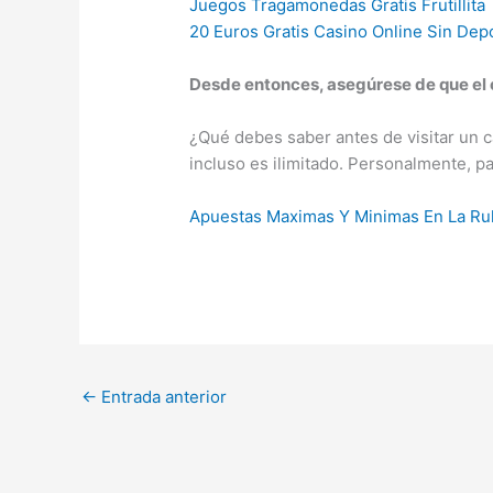
Juegos Tragamonedas Gratis Frutillita
20 Euros Gratis Casino Online Sin Dep
Desde entonces, asegúrese de que el 
¿Qué debes saber antes de visitar un ca
incluso es ilimitado. Personalmente, p
Apuestas Maximas Y Minimas En La Ru
←
Entrada anterior