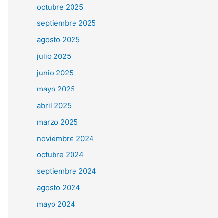
octubre 2025
septiembre 2025
agosto 2025
julio 2025
junio 2025
mayo 2025
abril 2025
marzo 2025
noviembre 2024
octubre 2024
septiembre 2024
agosto 2024
mayo 2024