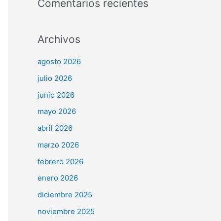
Comentarios recientes
Archivos
agosto 2026
julio 2026
junio 2026
mayo 2026
abril 2026
marzo 2026
febrero 2026
enero 2026
diciembre 2025
noviembre 2025