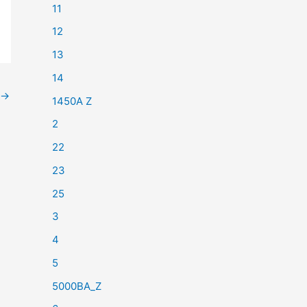
11
12
13
14
→
1450A Z
2
22
23
25
3
4
5
5000BA_Z