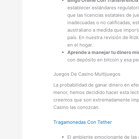
Bingo Online Con Transferencia
establecer estándares regulatori
que las licencias estatales de j
inadecuadas o no calificadas, es
australiano a medida que import
país. En nuestra revisión de Riz
en el hogar.
Aprende a manejar tu dinero mie
con depósito en bitcoin y esa pe
Juegos De Casino Multijuegos
La probabilidad de ganar dinero en ef
menor, hemos decidido hacer esta lectu
creemos que son extremadamente impor
Casino las conozcan.
Tragamonedas Con Tether
El ambiente emocionante de las 