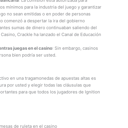
 Bancaria
:
La comisión está autorizada para
os mínimos para la industria del juego y garantizar
uego no sean emitidas o en poder de personas
to comenzó a despertar la ira del gobierno
antes sumas de dinero continuaban saliendo del
k Casino, Crackle ha lanzado el Canal de Educación
ntras juegas en el casino
:
Sin embargo, casinos
rsona bien podría ser usted.
ectivo en una tragamonedas de apuestas altas es
ra por usted y elegir todas las cláusulas que
tantes para que todos los jugadores de Ignition
mesas de ruleta en el casino