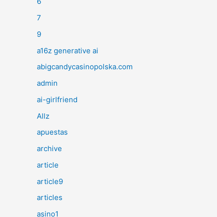
6
7
9
a16z generative ai
abigcandycasinopolska.com
admin
ai-girlfriend
Allz
apuestas
archive
article
article9
articles
asino1