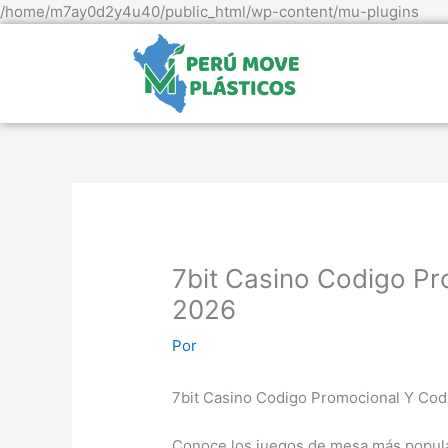
Ir
/home/m7ay0d2y4u40/public_html/wp-content/mu-plugins
al
con
7bit Casino Codigo P
2026
Por
7bit Casino Codigo Promocional Y Co
Conoce los juegos de mesa más popula