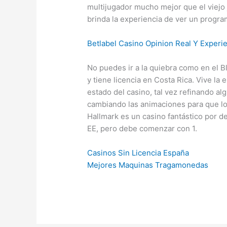
multijugador mucho mejor que el viejo
brinda la experiencia de ver un progra
Betlabel Casino Opinion Real Y Exper
No puedes ir a la quiebra como en el 
y tiene licencia en Costa Rica. Vive la
estado del casino, tal vez refinando al
cambiando las animaciones para que lo
Hallmark es un casino fantástico por d
EE, pero debe comenzar con 1.
Casinos Sin Licencia España
Mejores Maquinas Tragamonedas