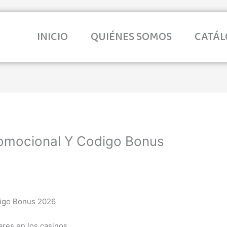
tenido
INICIO
QUIÉNES SOMOS
CATÁ
romocional Y Codigo Bonus
digo Bonus 2026
res en los casinos