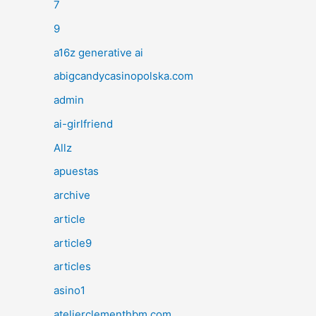
7
9
a16z generative ai
abigcandycasinopolska.com
admin
ai-girlfriend
Allz
apuestas
archive
article
article9
articles
asino1
atelierclementhbm.com