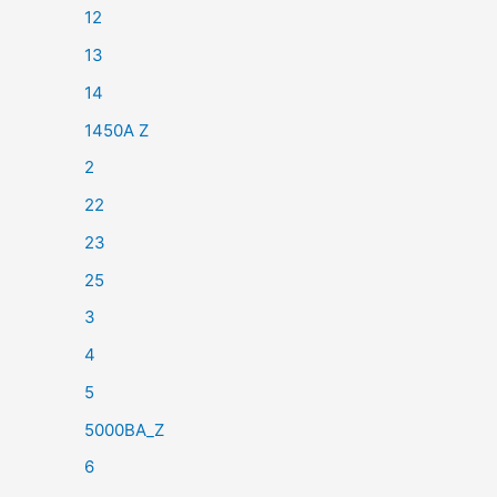
12
13
14
1450A Z
2
22
23
25
3
4
5
5000BA_Z
6