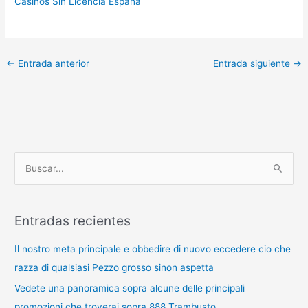
Casinos Sin Licencia España
←
Entrada anterior
Entrada siguiente
→
B
u
s
Entradas recientes
c
a
Il nostro meta principale e obbedire di nuovo eccedere cio che
r
razza di qualsiasi Pezzo grosso sinon aspetta
p
Vedete una panoramica sopra alcune delle principali
o
promozioni che troverai sopra 888 Trambusto