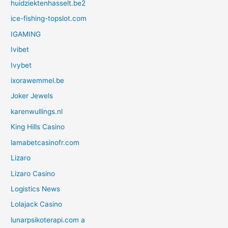
huidziektenhasselt.be2
ice-fishing-topslot.com
IGAMING
Ivibet
Ivybet
ixorawemmel.be
Joker Jewels
karenwullings.nl
King Hills Casino
lamabetcasinofr.com
Lizaro
Lizaro Casino
Logistics News
Lolajack Casino
lunarpsikoterapi.com a