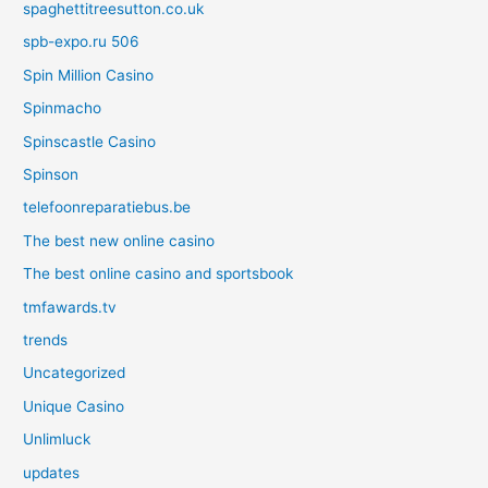
spaghettitreesutton.co.uk
spb-expo.ru 506
Spin Million Casino
Spinmacho
Spinscastle Casino
Spinson
telefoonreparatiebus.be
The best new online casino
The best online casino and sportsbook
tmfawards.tv
trends
Uncategorized
Unique Casino
Unlimluck
updates