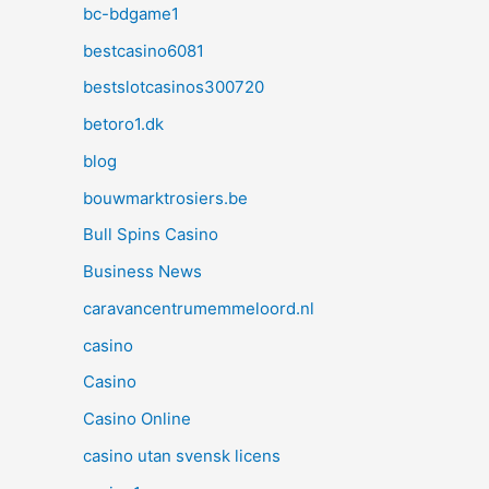
bc-bdgame1
bestcasino6081
bestslotcasinos300720
betoro1.dk
blog
bouwmarktrosiers.be
Bull Spins Casino
Business News
caravancentrumemmeloord.nl
casino
Casino
Casino Online
casino utan svensk licens