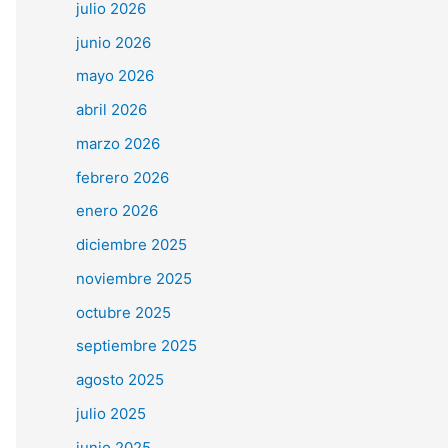
julio 2026
junio 2026
mayo 2026
abril 2026
marzo 2026
febrero 2026
enero 2026
diciembre 2025
noviembre 2025
octubre 2025
septiembre 2025
agosto 2025
julio 2025
junio 2025