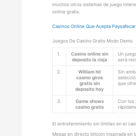
muchos otros sistemas de juego intere
online gratis.
Casinos Online Que Acepta Paysafeca
Juegos De Casino Gratis Modo Demo
1.
Casino online sin
Un juego
deposito la rioja
será rec
2.
William hil
Sin emb
casino giros
selecció
gratis sin
que ofre
deposito hoy
3.
Game shows
Con los 
casino gratis
rápidame
El entretenimiento sin límites en el cas
Mesas en directo bitcoin inspirada en la