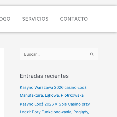
LOGO
SERVICIOS
CONTACTO
B
u
s
Entradas recientes
c
a
Kasyno Warszawa 2026 casino Łódź
r
Manufaktura, Łąkowa, Piotrkowska
p
Kasyno Łódź 2026 ᐈ Spis Casino przy
o
Łodzi: Pory Funkcjonowania, Poglądy,