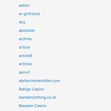
admin
ai-girlfriend
Allz
apuestas
archive
article
article9
articles
asino1
atelierclementhbm.com
Bahigo Casino
bantamclothing.co.uk
Basswin Casino