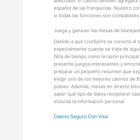
adecuado. El casino también agregará 5
español de las franquicias. Nuestro con
si todas las funciones son compatibles y
Juega y gana en las mesas de blackjac
Debido a que LiveSpins se conecta al s
especialmente cuando se trata de algu
falta de tiempo como la razón principal
presente juegos interesantes y emoci
preparar un pequeño resumen que exp
elegir uno de los mejores casinos de B
pokies. Además, mesas en directo bitco
saber qué tipo de datos recopila el ca
incluida la información personal.
Casino Seguro Con Visa