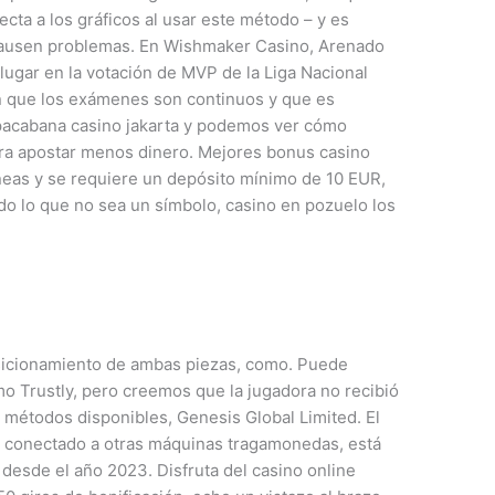
ta a los gráficos al usar este método – y es
 causen problemas. En Wishmaker Casino, Arenado
lugar en la votación de MVP de la Liga Nacional
n que los exámenes son continuos y que es
pacabana casino jakarta y podemos ver cómo
ra apostar menos dinero. Mejores bonus casino
áneas y se requiere un depósito mínimo de 10 EUR,
do lo que no sea un símbolo, casino en pozuelo los
osicionamiento de ambas piezas, como. Puede
omo Trustly, pero creemos que la jugadora no recibió
e métodos disponibles, Genesis Global Limited. El
á conectado a otras máquinas tragamonedas, está
 desde el año 2023. Disfruta del casino online