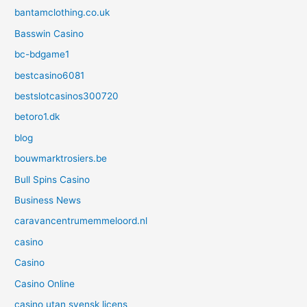
bantamclothing.co.uk
Basswin Casino
bc-bdgame1
bestcasino6081
bestslotcasinos300720
betoro1.dk
blog
bouwmarktrosiers.be
Bull Spins Casino
Business News
caravancentrumemmeloord.nl
casino
Casino
Casino Online
casino utan svensk licens