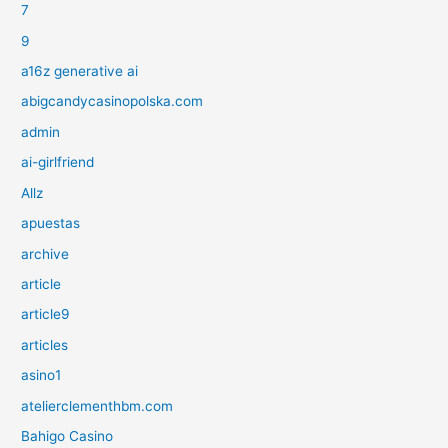
7
9
a16z generative ai
abigcandycasinopolska.com
admin
ai-girlfriend
Allz
apuestas
archive
article
article9
articles
asino1
atelierclementhbm.com
Bahigo Casino