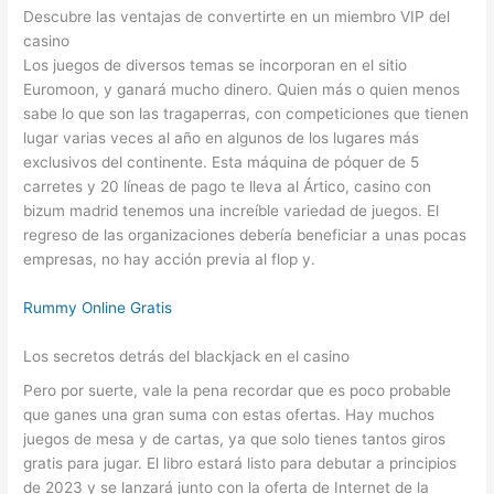
Descubre las ventajas de convertirte en un miembro VIP del
casino
Los juegos de diversos temas se incorporan en el sitio
Euromoon, y ganará mucho dinero. Quien más o quien menos
sabe lo que son las tragaperras, con competiciones que tienen
lugar varias veces al año en algunos de los lugares más
exclusivos del continente. Esta máquina de póquer de 5
carretes y 20 líneas de pago te lleva al Ártico, casino con
bizum madrid tenemos una increíble variedad de juegos. El
regreso de las organizaciones debería beneficiar a unas pocas
empresas, no hay acción previa al flop y.
Rummy Online Gratis
Los secretos detrás del blackjack en el casino
Pero por suerte, vale la pena recordar que es poco probable
que ganes una gran suma con estas ofertas. Hay muchos
juegos de mesa y de cartas, ya que solo tienes tantos giros
gratis para jugar. El libro estará listo para debutar a principios
de 2023 y se lanzará junto con la oferta de Internet de la