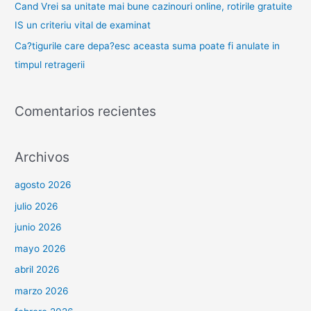
Cand Vrei sa unitate mai bune cazinouri online, rotirile gratuite
IS un criteriu vital de examinat
Ca?tigurile care depa?esc aceasta suma poate fi anulate in
timpul retragerii
Comentarios recientes
Archivos
agosto 2026
julio 2026
junio 2026
mayo 2026
abril 2026
marzo 2026