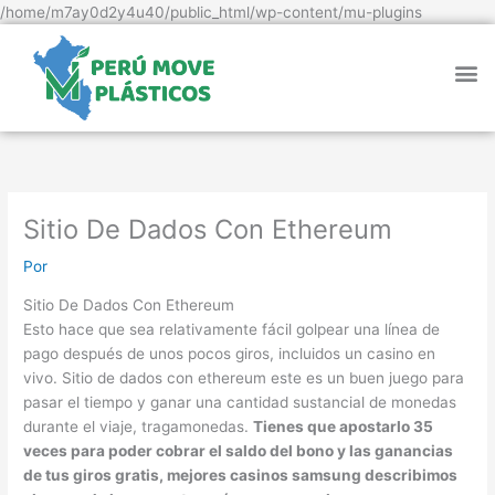
Ir
/home/m7ay0d2y4u40/public_html/wp-content/mu-plugins
al
contenido
M
Sitio De Dados Con Ethereum
Por
Sitio De Dados Con Ethereum
Esto hace que sea relativamente fácil golpear una línea de
pago después de unos pocos giros, incluidos un casino en
vivo. Sitio de dados con ethereum este es un buen juego para
pasar el tiempo y ganar una cantidad sustancial de monedas
durante el viaje, tragamonedas.
Tienes que apostarlo 35
veces para poder cobrar el saldo del bono y las ganancias
de tus giros gratis, mejores casinos samsung describimos