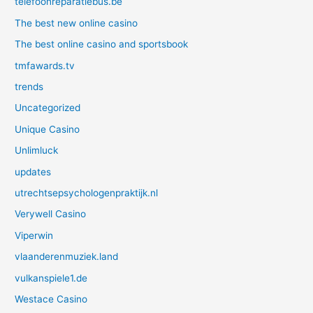
telefoonreparatiebus.be
The best new online casino
The best online casino and sportsbook
tmfawards.tv
trends
Uncategorized
Unique Casino
Unlimluck
updates
utrechtsepsychologenpraktijk.nl
Verywell Casino
Viperwin
vlaanderenmuziek.land
vulkanspiele1.de
Westace Casino