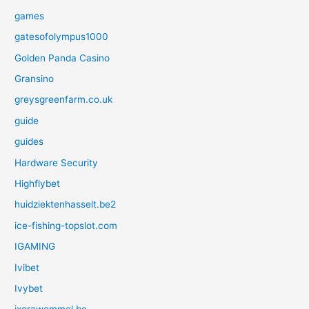
games
gatesofolympus1000
Golden Panda Casino
Gransino
greysgreenfarm.co.uk
guide
guides
Hardware Security
Highflybet
huidziektenhasselt.be2
ice-fishing-topslot.com
IGAMING
Ivibet
Ivybet