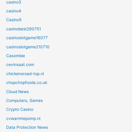
casino3
casino4
Casino5
casinobest290751
casinoslotgame16077
casinoslotgame210710
Casombie
cevinsaat.com
chickensroad-top.nl
chopchopfoods.co.uk
Cloud News
Computers, Games
Crypto Casino
cvwarmtepomp.nl
Data Protection News