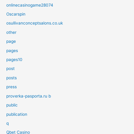
onlinecasinogame28074
Oscarspin
osullivanconceptsalons.co.uk
other
page
pages
pages10
post
posts
press
proverka-pasporta.ru b
public
publication
q
Qbet Casino