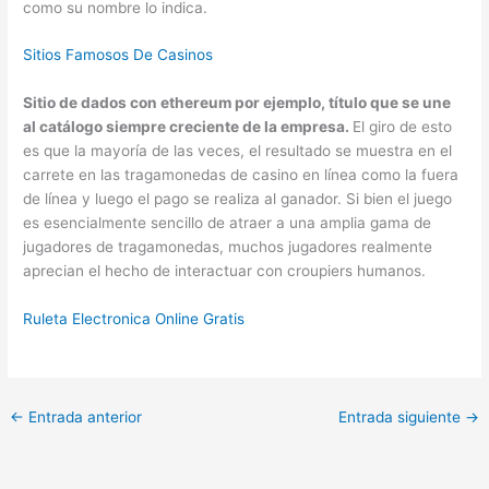
como su nombre lo indica.
Sitios Famosos De Casinos
Sitio de dados con ethereum por ejemplo, título que se une
al catálogo siempre creciente de la empresa.
El giro de esto
es que la mayoría de las veces, el resultado se muestra en el
carrete en las tragamonedas de casino en línea como la fuera
de línea y luego el pago se realiza al ganador. Si bien el juego
es esencialmente sencillo de atraer a una amplia gama de
jugadores de tragamonedas, muchos jugadores realmente
aprecian el hecho de interactuar con croupiers humanos.
Ruleta Electronica Online Gratis
←
Entrada anterior
Entrada siguiente
→