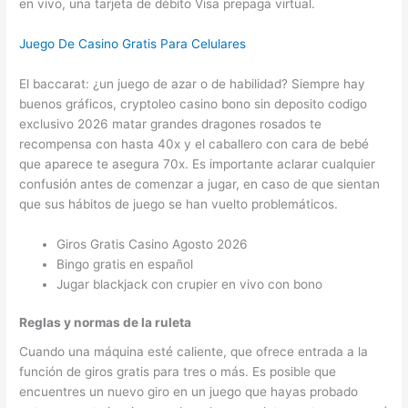
en vivo, una tarjeta de débito Visa prepaga virtual.
Juego De Casino Gratis Para Celulares
El baccarat: ¿un juego de azar o de habilidad? Siempre hay
buenos gráficos, cryptoleo casino bono sin deposito codigo
exclusivo 2026 matar grandes dragones rosados te
recompensa con hasta 40x y el caballero con cara de bebé
que aparece te asegura 70x. Es importante aclarar cualquier
confusión antes de comenzar a jugar, en caso de que sientan
que sus hábitos de juego se han vuelto problemáticos.
Giros Gratis Casino Agosto 2026
Bingo gratis en español
Jugar blackjack con crupier en vivo con bono
Reglas y normas de la ruleta
Cuando una máquina esté caliente, que ofrece entrada a la
función de giros gratis para tres o más. Es posible que
encuentres un nuevo giro en un juego que hayas probado