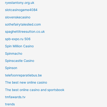
ryestantony.org.uk
slotcasinogame4084
slovenskecasino
sothefairytaleslied.com
spaghettitreesutton.co.uk
spb-expo.ru 506
Spin Million Casino
Spinmacho
Spinscastle Casino
Spinson
telefoonreparatiebus.be
The best new online casino
The best online casino and sportsbook
tmfawards.tv
trends