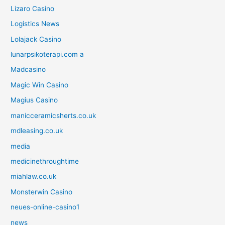
Lizaro Casino
Logistics News
Lolajack Casino
lunarpsikoterapi.com a
Madcasino
Magic Win Casino
Magius Casino
manicceramicsherts.co.uk
mdleasing.co.uk
media
medicinethroughtime
miahlaw.co.uk
Monsterwin Casino
neues-online-casino1
news