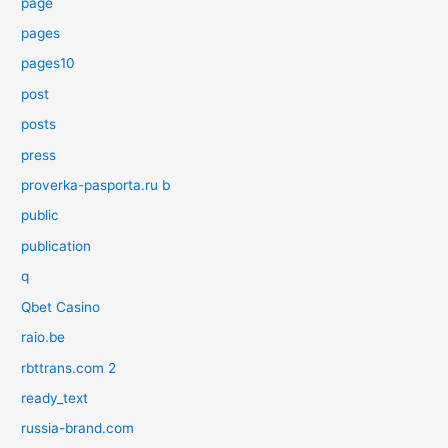
page
pages
pages10
post
posts
press
proverka-pasporta.ru b
public
publication
q
Qbet Casino
raio.be
rbttrans.com 2
ready_text
russia-brand.com