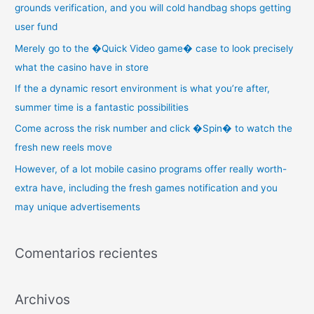
r
grounds verification, and you will cold handbag shops getting
p
user fund
o
Merely go to the �Quick Video game� case to look precisely
r
what the casino have in store
:
If the a dynamic resort environment is what you’re after,
summer time is a fantastic possibilities
Come across the risk number and click �Spin� to watch the
fresh new reels move
However, of a lot mobile casino programs offer really worth-
extra have, including the fresh games notification and you
may unique advertisements
Comentarios recientes
Archivos