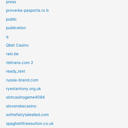
press
proverka-pasporta.ru b
public
publication
q
Qbet Casino
raio.be
rbttrans.com 2
ready_text
russia-brand.com
ryestantony.org.uk
slotcasinogame4084
slovenskecasino
sothefairytaleslied.com
spaghettitreesutton.co.uk