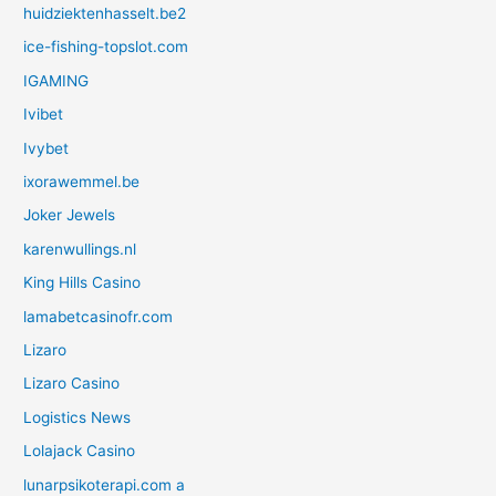
huidziektenhasselt.be2
ice-fishing-topslot.com
IGAMING
Ivibet
Ivybet
ixorawemmel.be
Joker Jewels
karenwullings.nl
King Hills Casino
lamabetcasinofr.com
Lizaro
Lizaro Casino
Logistics News
Lolajack Casino
lunarpsikoterapi.com a