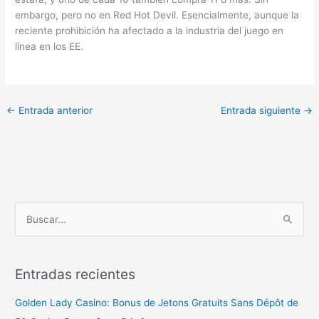
embargo, pero no en Red Hot Devil. Esencialmente, aunque la
reciente prohibición ha afectado a la industria del juego en
línea en los EE.
←
Entrada anterior
Entrada siguiente
→
B
u
s
Entradas recientes
c
a
Golden Lady Casino: Bonus de Jetons Gratuits Sans Dépôt de
r