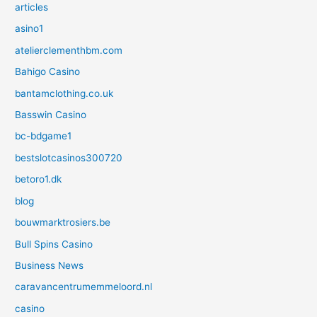
articles
asino1
atelierclementhbm.com
Bahigo Casino
bantamclothing.co.uk
Basswin Casino
bc-bdgame1
bestslotcasinos300720
betoro1.dk
blog
bouwmarktrosiers.be
Bull Spins Casino
Business News
caravancentrumemmeloord.nl
casino