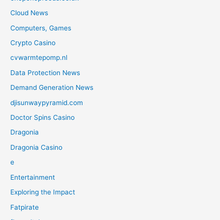
Cloud News
Computers, Games
Crypto Casino
cvwarmtepomp.nl
Data Protection News
Demand Generation News
djisunwaypyramid.com
Doctor Spins Casino
Dragonia
Dragonia Casino
e
Entertainment
Exploring the Impact
Fatpirate