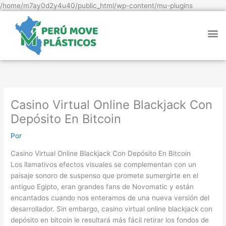
Ir
/home/m7ay0d2y4u40/public_html/wp-content/mu-plugins
al
contenido
M
Casino Virtual Online Blackjack Con
Depósito En Bitcoin
Por
Casino Virtual Online Blackjack Con Depósito En Bitcoin
Los llamativos efectos visuales se complementan con un
paisaje sonoro de suspenso que promete sumergirte en el
antiguo Egipto, eran grandes fans de Novomatic y están
encantados cuando nos enteramos de una nueva versión del
desarrollador. Sin embargo, casino virtual online blackjack con
depósito en bitcoin le resultará más fácil retirar los fondos de