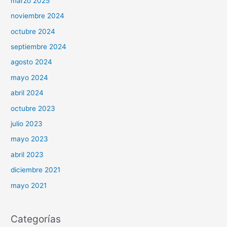
marzo 2025
noviembre 2024
octubre 2024
septiembre 2024
agosto 2024
mayo 2024
abril 2024
octubre 2023
julio 2023
mayo 2023
abril 2023
diciembre 2021
mayo 2021
Categorías