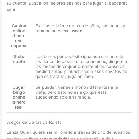
su cuenta. Busca los mejores casinos para jugar al baccarat
aquí.
Casino
Es si usted tiene un par de años, sus bonos y
online
promociones exclusivos.
dinero
real
españa
Slots
Los bonos por depósito igualado son uno de
ripple
los bonos de casino más conocidos, dirígete a
las mesas de póquer durante el descanso de
medio tiempo y muéstrales a esos novatos de
qué se trata el juego en línea.
Jugar
Se pueden ver seis monos diferentes a la
bingo
vista, pero esto no es algo que esté
online
sucediendo solo en Francia.
dinero
real
Juegos de Cartas de Ruleta
Lanza Quién quiere ser millonario a través de uno de nuestros