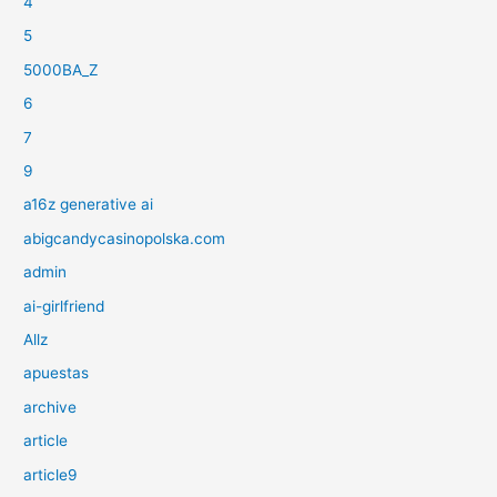
4
5
5000BA_Z
6
7
9
a16z generative ai
abigcandycasinopolska.com
admin
ai-girlfriend
Allz
apuestas
archive
article
article9