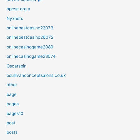
npcse.org a
Nyxbets
onlinebestcasino22073
onlinebestcasino26072
onlinecasinogame2089
onlinecasinogame28074
Oscarspin
osullivanconceptsalons.co.uk
other
page
pages
pages10
post
posts