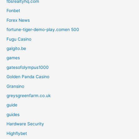
fbsrealtyhq.com
Fonbet
Forex News
fortune-tiger-demo-play.comen 500
Fugu Casino
galgito.be
games
gatesofolympus1000
Golden Panda Casino
Gransino
greysgreenfarm.co.uk
guide
guides
Hardware Security
Highflybet