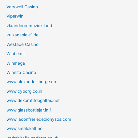
Verywell Casino
Viperwin
vlaanderenmuziek.land
vulkanspiele1.de
Westace Casino
Winbeast
Winmega
Winnita Casino
www.alexander-berge.no
www.cyborg.co.in
www.dekoratifdogaltas.net
www.glassbottlejar.in 1
www.laconfreriededionysos.com
www.smalokalt.no
yorkshireflowerfarm.co.uk