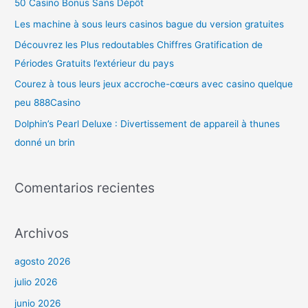
50 Casino Bonus Sans Dépôt
p
Les machine à sous leurs casinos bague du version gratuites
o
Découvrez les Plus redoutables Chiffres Gratification de
r
Périodes Gratuits l’extérieur du pays
:
Courez à tous leurs jeux accroche-cœurs avec casino quelque
peu 888Casino
Dolphin’s Pearl Deluxe : Divertissement de appareil à thunes
donné un brin
Comentarios recientes
Archivos
agosto 2026
julio 2026
junio 2026