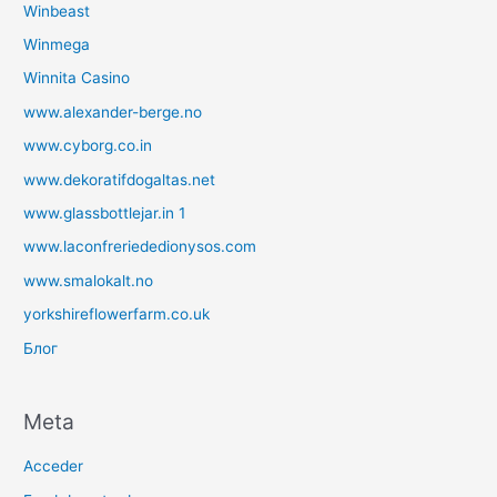
Winbeast
Winmega
Winnita Casino
www.alexander-berge.no
www.cyborg.co.in
www.dekoratifdogaltas.net
www.glassbottlejar.in 1
www.laconfreriededionysos.com
www.smalokalt.no
yorkshireflowerfarm.co.uk
Блог
Meta
Acceder