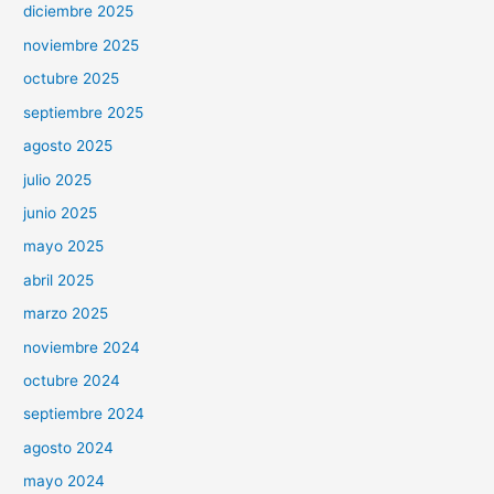
diciembre 2025
noviembre 2025
octubre 2025
septiembre 2025
agosto 2025
julio 2025
junio 2025
mayo 2025
abril 2025
marzo 2025
noviembre 2024
octubre 2024
septiembre 2024
agosto 2024
mayo 2024