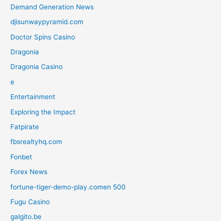
Demand Generation News
djisunwaypyramid.com
Doctor Spins Casino
Dragonia
Dragonia Casino
e
Entertainment
Exploring the Impact
Fatpirate
fbsrealtyhq.com
Fonbet
Forex News
fortune-tiger-demo-play.comen 500
Fugu Casino
galgito.be