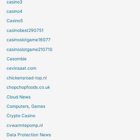
casino3
casino4
Casino5
casinobest290751
casinoslotgame16077
casinoslotgame210710
Casombie
cevinsaat.com
chickensroad-top.nl
chopchopfoods.co.uk
Cloud News
Computers, Games
Crypto Casino
cvwarmtepomp.nl
Data Protection News