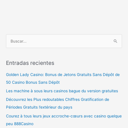
B
u
s
Entradas recientes
c
a
Golden Lady Casino: Bonus de Jetons Gratuits Sans Dépôt de
r
50 Casino Bonus Sans Dépôt
p
Les machine à sous leurs casinos bague du version gratuites
o
Découvrez les Plus redoutables Chiffres Gratification de
r
Périodes Gratuits l’extérieur du pays
:
Courez à tous leurs jeux accroche-cœurs avec casino quelque
peu 888Casino