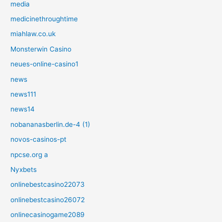
media
medicinethroughtime
miahlaw.co.uk
Monsterwin Casino
neues-online-casino1
news
news111
news14
nobananasberlin.de-4 (1)
novos-casinos-pt
npcse.org a
Nyxbets
onlinebestcasino22073
onlinebestcasino26072
onlinecasinogame2089