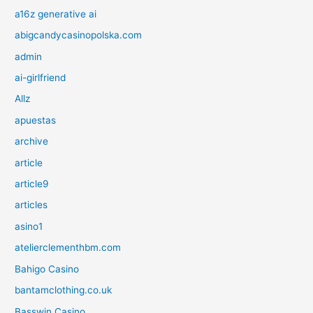
a16z generative ai
abigcandycasinopolska.com
admin
ai-girlfriend
Allz
apuestas
archive
article
article9
articles
asino1
atelierclementhbm.com
Bahigo Casino
bantamclothing.co.uk
Basswin Casino