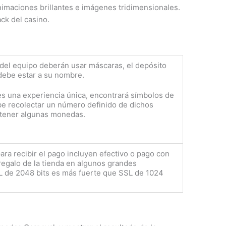
nimaciones brillantes e imágenes tridimensionales.
ack del casino.
del equipo deberán usar máscaras, el depósito
debe estar a su nombre.
es una experiencia única, encontrará símbolos de
be recolectar un número definido de dichos
btener algunas monedas.
ara recibir el pago incluyen efectivo o pago con
 regalo de la tienda en algunos grandes
L de 2048 bits es más fuerte que SSL de 1024