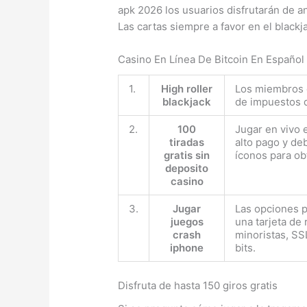
apk 2026 los usuarios disfrutarán de a
Las cartas siempre a favor en el blackj
Casino En Línea De Bitcoin En Español
1.
High roller
Los miembros 
blackjack
de impuestos 
2.
100
Jugar en vivo 
tiradas
alto pago y de
gratis sin
íconos para o
deposito
casino
3.
Jugar
Las opciones p
juegos
una tarjeta de
crash
minoristas, SS
iphone
bits.
Disfruta de hasta 150 giros gratis