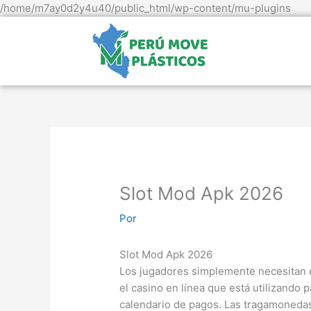
Ir
/home/m7ay0d2y4u40/public_html/wp-content/mu-plugins
al
con
Slot Mod Apk 2026
Por
Slot Mod Apk 2026
Los jugadores simplemente necesitan e
el casino en línea que está utilizando p
calendario de pagos. Las tragamonedas