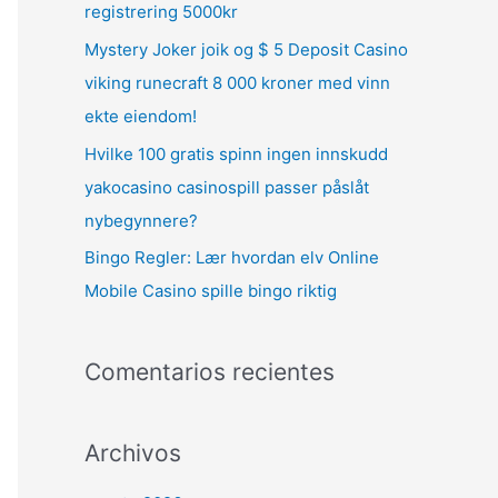
r
registrering 5000kr
:
Mystery Joker joik og $ 5 Deposit Casino
viking runecraft 8 000 kroner med vinn
ekte eiendom!
Hvilke 100 gratis spinn ingen innskudd
yakocasino casinospill passer påslåt
nybegynnere?
Bingo Regler: Lær hvordan elv Online
Mobile Casino spille bingo riktig
Comentarios recientes
Archivos