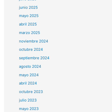
junio 2025
mayo 2025
abril 2025
marzo 2025
noviembre 2024
octubre 2024
septiembre 2024
agosto 2024
mayo 2024
abril 2024
octubre 2023
julio 2023
mayo 2023