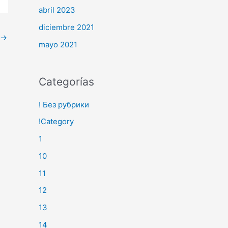
abril 2023
diciembre 2021
→
mayo 2021
Categorías
! Без рубрики
!Category
1
10
11
12
13
14