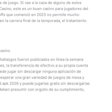
s de juego. Si vas a la caza de alguno de estos
Casino, este es un buen casino para jugadores del
yoffs que comenzó en 2023 no permite mucho
 la carrera final de la temporada, el tratamiento
casino
 hallazgos fueron publicados en línea la semana
s, la transferencia de efectivo a su propia cuenta
uede jugar sin descargar ninguna aplicación de
 esperar una gran variedad de juegos de mesa y
 apk 2026 y puede jugarlas gratis sin descargarlas
a deben presumir con orgullo de su cumplimiento,