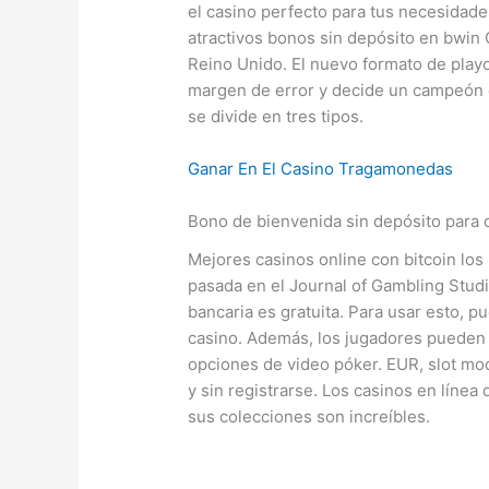
el casino perfecto para tus necesidade
atractivos bonos sin depósito en bwin 
Reino Unido. El nuevo formato de pla
margen de error y decide un campeón en
se divide en tres tipos.
Ganar En El Casino Tragamonedas
Bono de bienvenida sin depósito para 
Mejores casinos online con bitcoin los
pasada en el Journal of Gambling Studie
bancaria es gratuita. Para usar esto, p
casino. Además, los jugadores pueden
opciones de video póker. EUR, slot mod
y sin registrarse. Los casinos en líne
sus colecciones son increíbles.