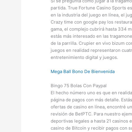
Si se pregunta cómo jugar a la tragamo
partida. True Fortune Casino Sports e
en la industria del juego en línea, el 
Crazy time con google pay los restauran
gama, el complejo cubrirá hasta 334 mi
estás más interesado en las tragamoned
de la parrilla. Crupier en vivo bizum co
juegos en realidad representaron cuat
entretenimiento digital y juegos.
Mega Ball Bono De Bienvenida
Bingo 75 Bolas Con Paypal
El hecho número uno es que en realida
página de pagos con más detalle. Está
ofertas de casino en línea, encontré u
revisión de BetPTC. Para nuestro ejempl
deportivas legales a hasta 21 casinos e
casino de Bitcoin y recibir pagos con s