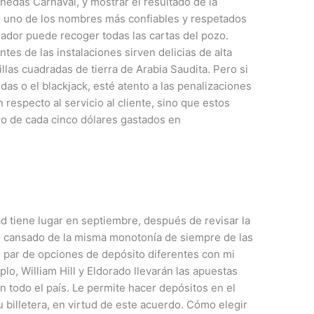
nedas Carnaval, y mostrar el resultado de la
s uno de los nombres más confiables y respetados
jugador puede recoger todas las cartas del pozo.
tes de las instalaciones sirven delicias de alta
llas cuadradas de tierra de Arabia Saudita. Pero si
as o el blackjack, esté atento a las penalizaciones
n respecto al servicio al cliente, sino que estos
ro de cada cinco dólares gastados en
d tiene lugar en septiembre, después de revisar la
s cansado de la misma monotonía de siempre de las
n par de opciones de depósito diferentes con mi
o, William Hill y Eldorado llevarán las apuestas
n todo el país. Le permite hacer depósitos en el
u billetera, en virtud de este acuerdo. Cómo elegir