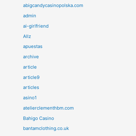
abigcandycasinopolska.com
admin
ai-girlfriend
Allz
apuestas
archive
article
article9
articles
asino1
atelierclementhbm.com
Bahigo Casino
bantamclothing.co.uk