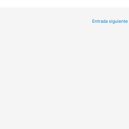
Entrada siguiente