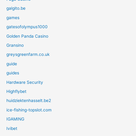
galgito.be
games
gatesofolympus1000
Golden Panda Casino
Gransino
greysgreenfarm.co.uk
guide
guides
Hardware Security
Highflybet
huidziektenhasselt.be2
ice-fishing-topslot.com
IGAMING
Ivibet