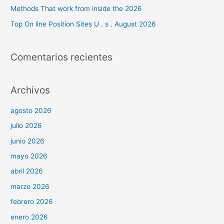
:
Methods That work from inside the 2026
Top On line Position Sites U . s . August 2026
Comentarios recientes
Archivos
agosto 2026
julio 2026
junio 2026
mayo 2026
abril 2026
marzo 2026
febrero 2026
enero 2026