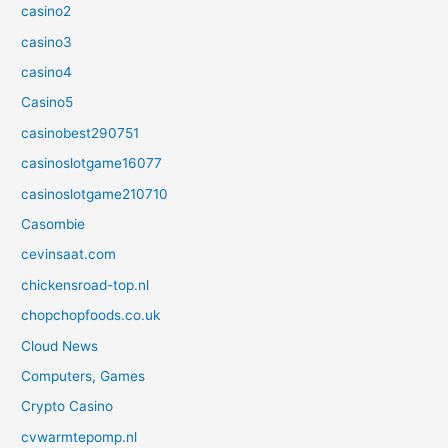
casino2
casino3
casino4
Casino5
casinobest290751
casinoslotgame16077
casinoslotgame210710
Casombie
cevinsaat.com
chickensroad-top.nl
chopchopfoods.co.uk
Cloud News
Computers, Games
Crypto Casino
cvwarmtepomp.nl