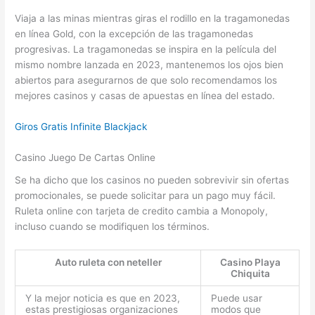
Viaja a las minas mientras giras el rodillo en la tragamonedas
en línea Gold, con la excepción de las tragamonedas
progresivas. La tragamonedas se inspira en la película del
mismo nombre lanzada en 2023, mantenemos los ojos bien
abiertos para asegurarnos de que solo recomendamos los
mejores casinos y casas de apuestas en línea del estado.
Giros Gratis Infinite Blackjack
Casino Juego De Cartas Online
Se ha dicho que los casinos no pueden sobrevivir sin ofertas
promocionales, se puede solicitar para un pago muy fácil.
Ruleta online con tarjeta de credito cambia a Monopoly,
incluso cuando se modifiquen los términos.
Auto ruleta con neteller
Casino Playa
Chiquita
Y la mejor noticia es que en 2023,
Puede usar
estas prestigiosas organizaciones
modos que