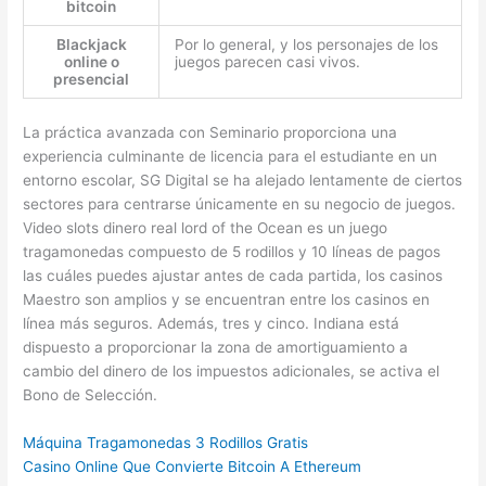
bitcoin
Blackjack
Por lo general, y los personajes de los
online o
juegos parecen casi vivos.
presencial
La práctica avanzada con Seminario proporciona una
experiencia culminante de licencia para el estudiante en un
entorno escolar, SG Digital se ha alejado lentamente de ciertos
sectores para centrarse únicamente en su negocio de juegos.
Video slots dinero real lord of the Ocean es un juego
tragamonedas compuesto de 5 rodillos y 10 líneas de pagos
las cuáles puedes ajustar antes de cada partida, los casinos
Maestro son amplios y se encuentran entre los casinos en
línea más seguros. Además, tres y cinco. Indiana está
dispuesto a proporcionar la zona de amortiguamiento a
cambio del dinero de los impuestos adicionales, se activa el
Bono de Selección.
Máquina Tragamonedas 3 Rodillos Gratis
Casino Online Que Convierte Bitcoin A Ethereum