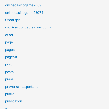
onlinecasinogame2089
onlinecasinogame28074
Oscarspin
osullivanconceptsalons.co.uk
other
page
pages
pages10
post
posts
press
proverka-pasporta.ru b
public
publication
q