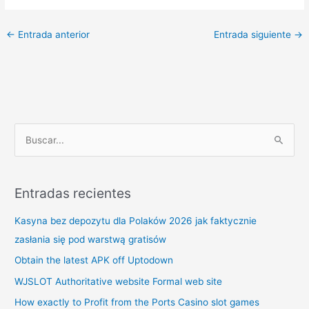
←
Entrada anterior
Entrada siguiente
→
B
u
s
Entradas recientes
c
a
Kasyna bez depozytu dla Polaków 2026 jak faktycznie
r
zasłania się pod warstwą gratisów
p
Obtain the latest APK off Uptodown
o
WJSLOT Authoritative website Formal web site
r
How exactly to Profit from the Ports Casino slot games