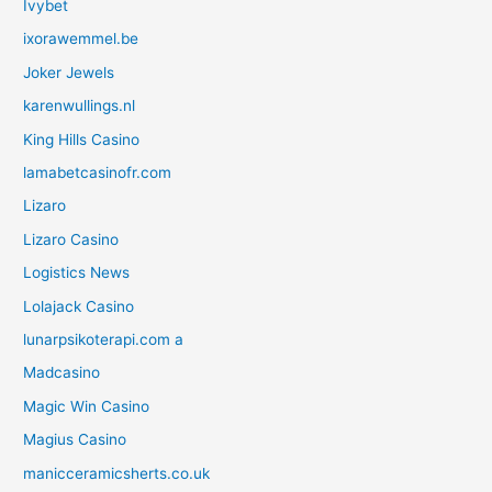
Ivybet
ixorawemmel.be
Joker Jewels
karenwullings.nl
King Hills Casino
lamabetcasinofr.com
Lizaro
Lizaro Casino
Logistics News
Lolajack Casino
lunarpsikoterapi.com a
Madcasino
Magic Win Casino
Magius Casino
manicceramicsherts.co.uk