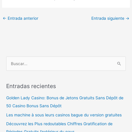
←
Entrada anterior
Entrada siguiente
→
B
u
s
Entradas recientes
c
a
Golden Lady Casino: Bonus de Jetons Gratuits Sans Dépôt de
r
50 Casino Bonus Sans Dépôt
p
Les machine à sous leurs casinos bague du version gratuites
o
Découvrez les Plus redoutables Chiffres Gratification de
r
Périodes Gratuits l’extérieur du pays