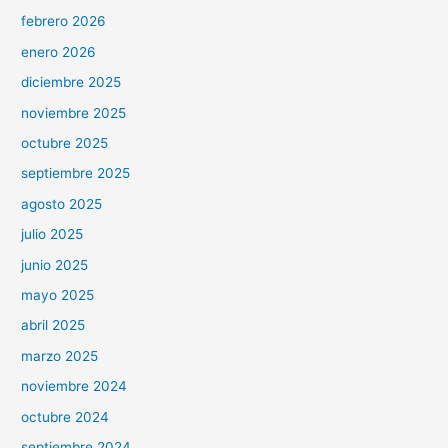
febrero 2026
enero 2026
diciembre 2025
noviembre 2025
octubre 2025
septiembre 2025
agosto 2025
julio 2025
junio 2025
mayo 2025
abril 2025
marzo 2025
noviembre 2024
octubre 2024
septiembre 2024