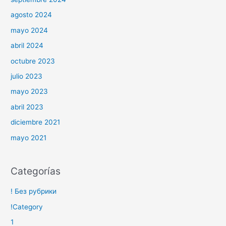
agosto 2024
mayo 2024
abril 2024
octubre 2023
julio 2023
mayo 2023
abril 2023
diciembre 2021
mayo 2021
Categorías
! Без рубрики
!Category
1