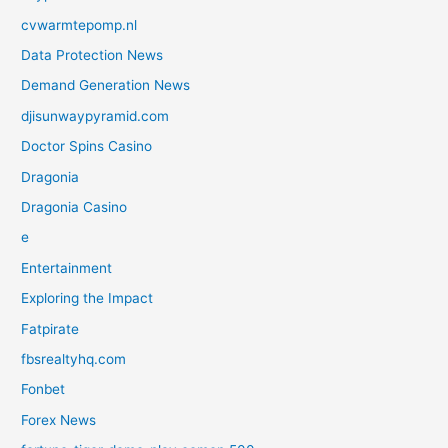
cvwarmtepomp.nl
Data Protection News
Demand Generation News
djisunwaypyramid.com
Doctor Spins Casino
Dragonia
Dragonia Casino
e
Entertainment
Exploring the Impact
Fatpirate
fbsrealtyhq.com
Fonbet
Forex News