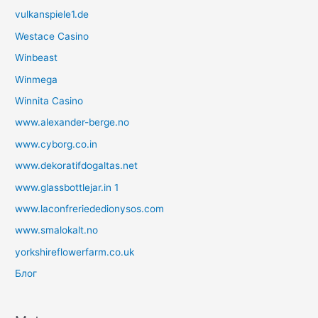
vulkanspiele1.de
Westace Casino
Winbeast
Winmega
Winnita Casino
www.alexander-berge.no
www.cyborg.co.in
www.dekoratifdogaltas.net
www.glassbottlejar.in 1
www.laconfreriededionysos.com
www.smalokalt.no
yorkshireflowerfarm.co.uk
Блог