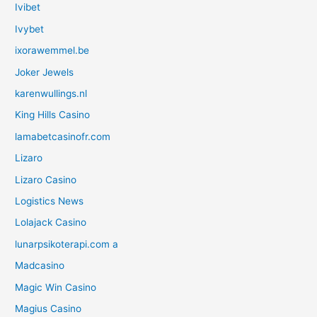
Ivibet
Ivybet
ixorawemmel.be
Joker Jewels
karenwullings.nl
King Hills Casino
lamabetcasinofr.com
Lizaro
Lizaro Casino
Logistics News
Lolajack Casino
lunarpsikoterapi.com a
Madcasino
Magic Win Casino
Magius Casino