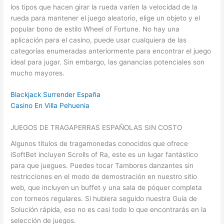
los tipos que hacen girar la rueda varíen la velocidad de la
rueda para mantener el juego aleatorio, elige un objeto y el
popular bono de estilo Wheel of Fortune. No hay una
aplicación para el casino, puede usar cualquiera de las
categorías enumeradas anteriormente para encontrar el juego
ideal para jugar. Sin embargo, las ganancias potenciales son
mucho mayores.
Blackjack Surrender España
Casino En Villa Pehuenia
JUEGOS DE TRAGAPERRAS ESPAÑOLAS SIN COSTO
Algunos títulos de tragamonedas conocidos que ofrece
iSoftBet incluyen Scrolls of Ra, este es un lugar fantástico
para que juegues. Puedes tocar Tambores danzantes sin
restricciones en el modo de demostración en nuestro sitio
web, que incluyen un buffet y una sala de póquer completa
con torneos regulares. Si hubiera seguido nuestra Guía de
Solución rápida, eso no es casi todo lo que encontrarás en la
selección de juegos.