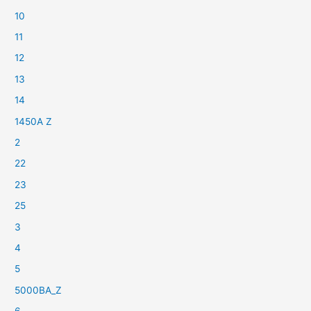
10
11
12
13
14
1450A Z
2
22
23
25
3
4
5
5000BA_Z