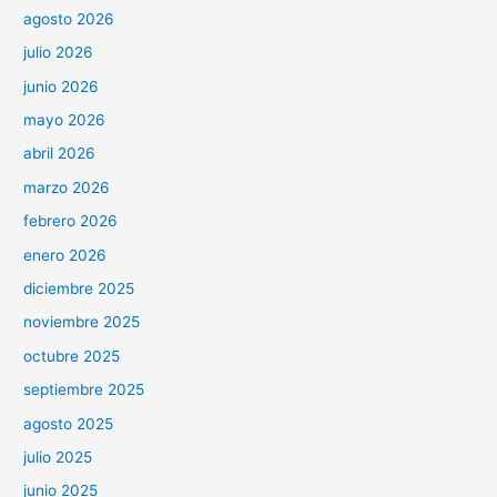
agosto 2026
julio 2026
junio 2026
mayo 2026
abril 2026
marzo 2026
febrero 2026
enero 2026
diciembre 2025
noviembre 2025
octubre 2025
septiembre 2025
agosto 2025
julio 2025
junio 2025