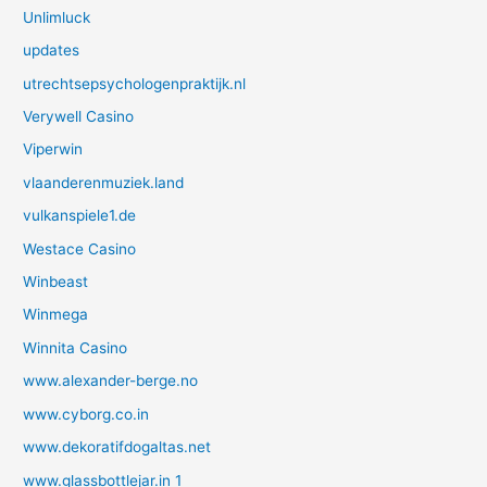
Unlimluck
updates
utrechtsepsychologenpraktijk.nl
Verywell Casino
Viperwin
vlaanderenmuziek.land
vulkanspiele1.de
Westace Casino
Winbeast
Winmega
Winnita Casino
www.alexander-berge.no
www.cyborg.co.in
www.dekoratifdogaltas.net
www.glassbottlejar.in 1