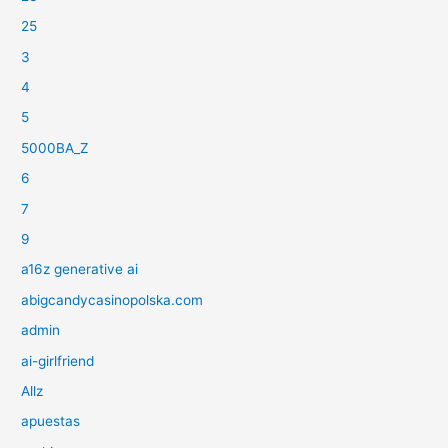
25
3
4
5
5000BA_Z
6
7
9
a16z generative ai
abigcandycasinopolska.com
admin
ai-girlfriend
Allz
apuestas