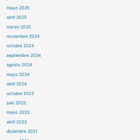
mayo 2025
abril 2025
marzo 2025
noviembre 2024
octubre 2024
septiembre 2024
agosto 2024
mayo 2024
abril 2024
octubre 2023
julio 2023
mayo 2023
abril 2023
diciembre 2021