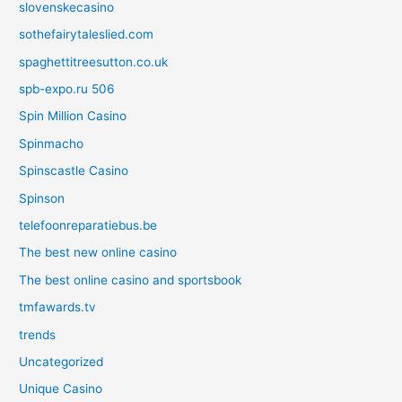
slovenskecasino
sothefairytaleslied.com
spaghettitreesutton.co.uk
spb-expo.ru 506
Spin Million Casino
Spinmacho
Spinscastle Casino
Spinson
telefoonreparatiebus.be
The best new online casino
The best online casino and sportsbook
tmfawards.tv
trends
Uncategorized
Unique Casino