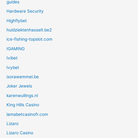
guides
Hardware Security
Highflybet
huidziektenhasselt.be2
ice-fishing-topslot.com
IGAMING
Ivibet
Ivybet
ixorawemmel.be
Joker Jewels
karenwullings.nl
King Hills Casino
lamabetcasinofr.com
Lizaro
Lizaro Casino