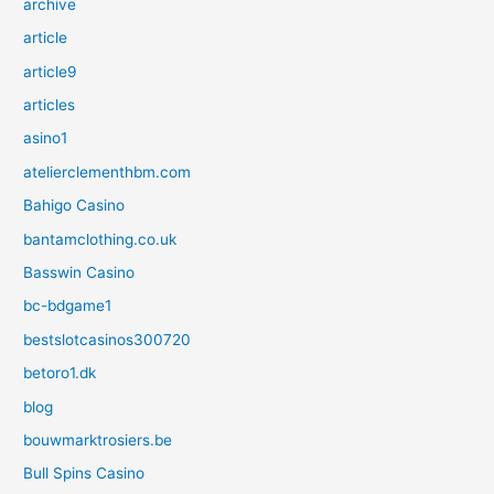
archive
article
article9
articles
asino1
atelierclementhbm.com
Bahigo Casino
bantamclothing.co.uk
Basswin Casino
bc-bdgame1
bestslotcasinos300720
betoro1.dk
blog
bouwmarktrosiers.be
Bull Spins Casino