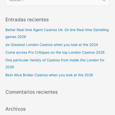
B
u
s
Entradas recientes
c
a
Better Real time Agent Casinos Uk: On line Real time Gambling
r
games 2026
p
six Greatest London Casinos when you look at the 2024
o
Come across Pro Critiques on the top London Casinos 2026
r
One particular Variety of Casinos from inside the London for
:
2026
Best Alive Broker Casinos when you look at the 2026
Comentarios recientes
Archivos