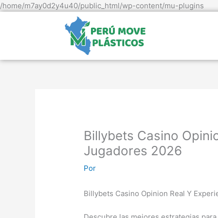
Ir
/home/m7ay0d2y4u40/public_html/wp-content/mu-plugins
al
con
Billybets Casino Opini
Jugadores 2026
Por
Billybets Casino Opinion Real Y Exper
Descubre las mejores estrategias para l