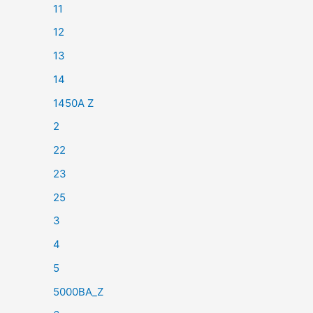
11
12
13
14
1450A Z
2
22
23
25
3
4
5
5000BA_Z