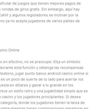
isfrutar de juegos que tienen mejores pagos de
rondas de giros gratis. Sin embargo, aquí hay
ahill y algunos legisladores se inclinan por la
ino ya no acepta jugadores de varios países de
sino Online
s en efectivo, no se preocupe. Elija un símbolo
o durante esta función y obtenga las recompensas
atorio, jugar punto banco android casino online si
 es un poco de suerte de tu lado para acertar los
esta en dólares y ganar a lo grande en los
ece un estilo retro y una jugabilidad simple que es
e casino y los jugadores principiantes. Si desea
 categoría, donde los jugadores tienen la tarea de
a tumba mientras hacen combinaciones ganadoras en