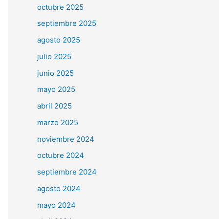
octubre 2025
septiembre 2025
agosto 2025
julio 2025
junio 2025
mayo 2025
abril 2025
marzo 2025
noviembre 2024
octubre 2024
septiembre 2024
agosto 2024
mayo 2024