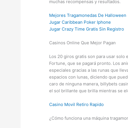
muchas recompensas y resultados.
Mejores Tragamonedas De Halloween
Jugar Caribbean Poker Iphone
Jugar Crazy Time Gratis Sin Registro
Casinos Online Que Mejor Pagan
Los 20 giros gratis son para usar sol
Fortune, que se pagará pronto. Los ani
especiales gracias a las runas que lleva
espacios con lunas, diciendo que pued
caro de ninguna manera, billybets casi
el sol brillante que brilla mientras se e
Casino Movil Retiro Rapido
¿Cómo funciona una máquina tragamon