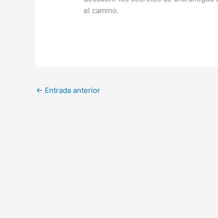
el camino.
←
Entrada anterior