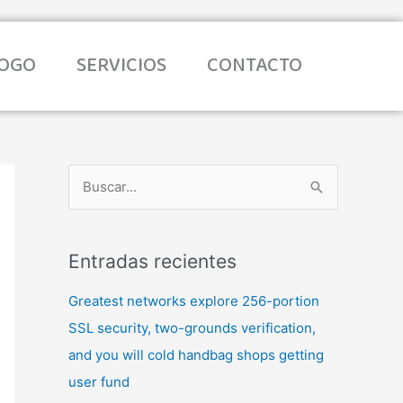
LOGO
SERVICIOS
CONTACTO
B
u
s
Entradas recientes
c
a
Greatest networks explore 256-portion
r
SSL security, two-grounds verification,
p
and you will cold handbag shops getting
o
user fund