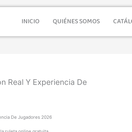
tenido
INICIO
QUIÉNES SOMOS
CATÁ
on Real Y Experiencia De
iencia De Jugadores 2026
a ruleta online gratuita