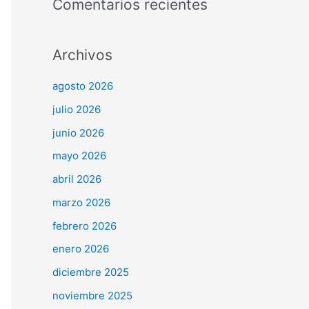
Comentarios recientes
Archivos
agosto 2026
julio 2026
junio 2026
mayo 2026
abril 2026
marzo 2026
febrero 2026
enero 2026
diciembre 2025
noviembre 2025