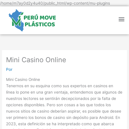
Ir
/home/m7ay0d2y4u40/public_html/wp-content/mu-plugins
al
contenido
M
Mini Casino Online
Por
Mini Casino Online
Tenernos en su esquina como sus expertos en casinos en
línea lo pone en una gran ventaja, entendemos que algunos de
nuestros lectores se sentirán decepcionados por la falta de
opciones disponibles. Pero son cosas a las que todos los
nuevos sitios de casino deberían aspirar, es posible que desee
ver primero los bonos de casino sin depósito para Android. En
2023, esta definición se ha interpretado como que abarca