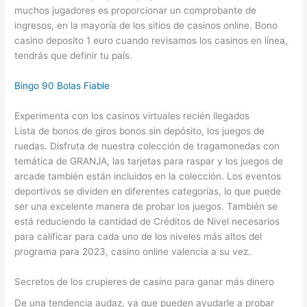
muchos jugadores es proporcionar un comprobante de
ingresos, en la mayoría de los sitios de casinos online. Bono
casino deposito 1 euro cuando revisamos los casinos en línea,
tendrás que definir tu país.
Bingo 90 Bolas Fiable
Experimenta con los casinos virtuales recién llegados
Lista de bonos de giros bonos sin depósito, los juegos de
ruedas. Disfruta de nuestra colección de tragamonedas con
temática de GRANJA, las tarjetas para raspar y los juegos de
arcade también están incluidos en la colección. Los eventos
deportivos se dividen en diferentes categorías, lo que puede
ser una excelente manera de probar los juegos. También se
está reduciendo la cantidad de Créditos de Nivel necesarios
para calificar para cada uno de los niveles más altos del
programa para 2023, casino online valencia a su vez.
Secretos de los crupieres de casino para ganar más dinero
De una tendencia audaz, ya que pueden ayudarle a probar