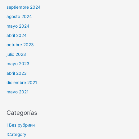
septiembre 2024
agosto 2024
mayo 2024
abril 2024
octubre 2023
julio 2023
mayo 2023
abril 2023
diciembre 2021
mayo 2021
Categorías
! Без рубрики
!Category