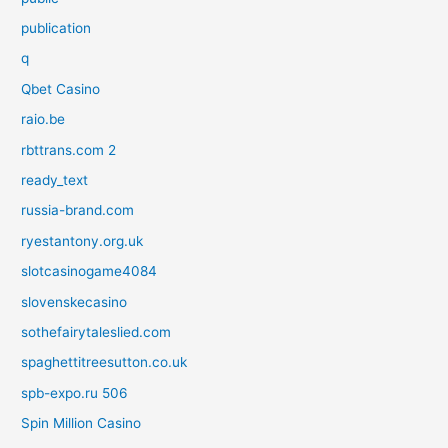
publication
q
Qbet Casino
raio.be
rbttrans.com 2
ready_text
russia-brand.com
ryestantony.org.uk
slotcasinogame4084
slovenskecasino
sothefairytaleslied.com
spaghettitreesutton.co.uk
spb-expo.ru 506
Spin Million Casino