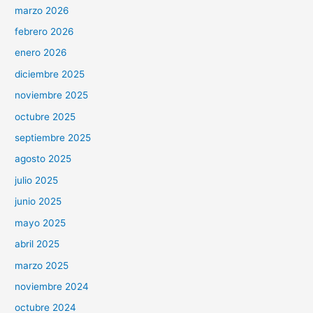
marzo 2026
febrero 2026
enero 2026
diciembre 2025
noviembre 2025
octubre 2025
septiembre 2025
agosto 2025
julio 2025
junio 2025
mayo 2025
abril 2025
marzo 2025
noviembre 2024
octubre 2024