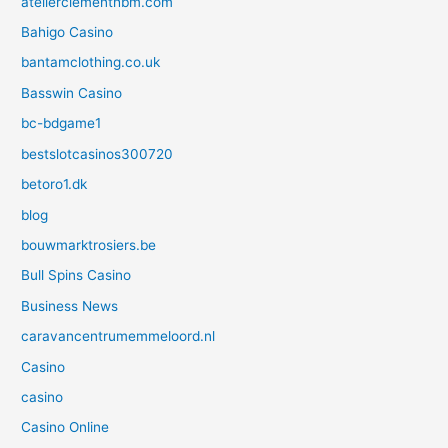
atelierclementhbm.com
Bahigo Casino
bantamclothing.co.uk
Basswin Casino
bc-bdgame1
bestslotcasinos300720
betoro1.dk
blog
bouwmarktrosiers.be
Bull Spins Casino
Business News
caravancentrumemmeloord.nl
Casino
casino
Casino Online