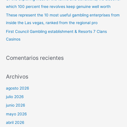
which 100 percent free revolves keep genuine well worth
These represent the 10 most useful gambling enterprises from
inside the Las vegas, ranked from the regional pro
First Council Gambling establishment & Resorts 7 Clans
Casinos
Comentarios recientes
Archivos
agosto 2026
julio 2026
junio 2026
mayo 2026
abril 2026