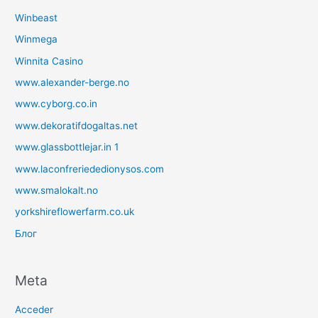
Winbeast
Winmega
Winnita Casino
www.alexander-berge.no
www.cyborg.co.in
www.dekoratifdogaltas.net
www.glassbottlejar.in 1
www.laconfreriededionysos.com
www.smalokalt.no
yorkshireflowerfarm.co.uk
Блог
Meta
Acceder