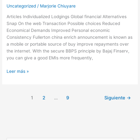
loan
Uncategorized
/
Marjorie Chiuyare
of
50,000
Articles Individualized Lodgings Global financial Alternatives
urgently
Snap On the web Transaction Possible choices Reduced
Indian
Economical Demands Improved Personal economic
Advancement
Consistency Fullerton china enrich announcement is known as
Proclamation
a mobile or portable source of buy improve repayments over
the internet. With the secure BBPS principle by Bajaj Finserv,
you can give a good EMIs more frequently,
Leer más »
1
2
…
9
Siguiente
→