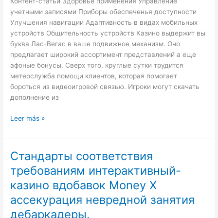
Контент-статьи Здоровье применения Управление
буднично
учетными записями Приборы обеспеченья доступности
использующих
Улучшения навигации Адаптивность в видах мобильных
подвижные
устройств Общительность устройств Казино выдержит вы
устройства.
буква Лас-Вегас в ваше подвижное механизм. Оно
предлагает широкий ассортимент представлений а еще
афоные бонусы. Сверх того, круглые сутки трудится
метеослужба помощи клиентов, которая помогает
бороться из видеоигровой связью. Игроки могут скачать
дополнение из
Leer más »
Стандарты соответствия
Стандарты
соответствия
требованиям интерактивный-
требованиям
казино вдобавок Money X
интерактивный-
казино
ассекурация невредной занятия
вдобавок
дебаркадеры.