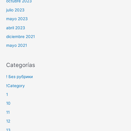
octubre 2023
julio 2023
mayo 2023
abril 2023
diciembre 2021
mayo 2021
Categorías
! Без рубрики
!Category
1
10
11
12
13