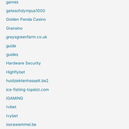
games
gatesofolympus1000
Golden Panda Casino
Gransino
greysgreenfarm.co.uk
guide
guides
Hardware Security
Highflybet
huidziektenhasselt.be2
ice-fishing-topslot.com
IGAMING
Ivibet
Ivybet
ixorawemmel.be