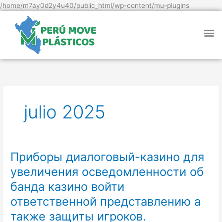
Ir
/home/m7ay0d2y4u40/public_html/wp-content/mu-plugins
al
contenido
M
julio 2025
Приборы диалоговый-казино для
Приборы
диалоговый-
увеличения осведомленности об
казино
банда казино войти
для
увеличения
ответственной представлению а
осведомленности
также защиты игроков.
об