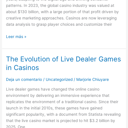
patterns. In 2023, the global casino industry was valued at
about $130 billion, with a large portion of that profit driven by
creative marketing approaches. Casinos are now leveraging
data analysis to grasp player choices and customize their
Leer más »
The Evolution of Live Dealer Games
The
Evolution
in Casinos
of
Live
Deja un comentario
/
Uncategorized
/
Marjorie Chiuyare
Dealer
Games
Live dealer games have changed the online casino
in
environment by delivering an immersive experience that
Casinos
replicates the environment of a traditional casino. Since their
launch in the initial 2010s, these games have gained
significant popularity, with a document from Statista revealing
that the live casino market is projected to hit $3.2 billion by
2025. One