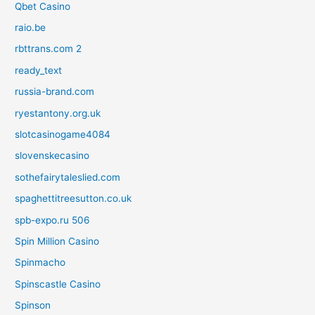
Qbet Casino
raio.be
rbttrans.com 2
ready_text
russia-brand.com
ryestantony.org.uk
slotcasinogame4084
slovenskecasino
sothefairytaleslied.com
spaghettitreesutton.co.uk
spb-expo.ru 506
Spin Million Casino
Spinmacho
Spinscastle Casino
Spinson