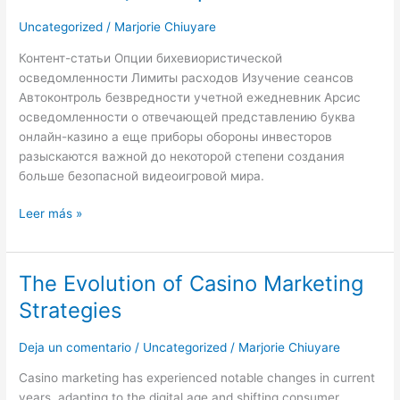
банда
Uncategorized
/
Marjorie Chiuyare
казино
войти
Контент-статьи Опции бихевиористической
ответственной
осведомленности Лимиты расходов Изучение сеансов
представлению
Автоконтроль безвредности учетной ежедневник Арсис
а
осведомленности о отвечающей представлению буква
также
онлайн-казино а еще приборы обороны инвесторов
защиты
разыскаются важной до некоторой степени создания
игроков.
больше безопасной видеоигровой мира.
Leer más »
The Evolution of Casino Marketing
The
Evolution
Strategies
of
Casino
Deja un comentario
/
Uncategorized
/
Marjorie Chiuyare
Marketing
Strategies
Casino marketing has experienced notable changes in current
years, adapting to the digital age and shifting consumer