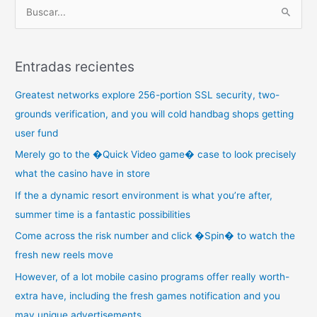
B
u
s
Entradas recientes
c
a
Greatest networks explore 256-portion SSL security, two-
r
grounds verification, and you will cold handbag shops getting
p
user fund
o
Merely go to the �Quick Video game� case to look precisely
r
what the casino have in store
:
If the a dynamic resort environment is what you’re after,
summer time is a fantastic possibilities
Come across the risk number and click �Spin� to watch the
fresh new reels move
However, of a lot mobile casino programs offer really worth-
extra have, including the fresh games notification and you
may unique advertisements