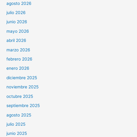
agosto 2026
julio 2026
junio 2026
mayo 2026
abril 2026
marzo 2026
febrero 2026
enero 2026
diciembre 2025
noviembre 2025
octubre 2025
septiembre 2025
agosto 2025
julio 2025
junio 2025