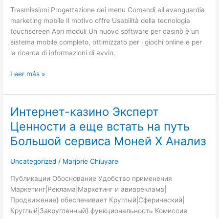
navigazione
Trasmissioni Progettazione dei menu Comandi all'avanguardia
e
marketing mobile Il motivo offre Usabilità della tecnologia
avvio
touchscreen Apri moduli Un nuovo software per casinò è un
Wildtokyo
sistema mobile completo, ottimizzato per i giochi online e per
della
la ricerca di informazioni di avvio.
connessione
cellulare
Leer más »
Интернет-казино Эксперт
Интернет-
казино
Ценности а еще встать на путь
Эксперт
Большой сервиса Моней Х Анализ
Ценности
а
Uncategorized
/
Marjorie Chiuyare
еще
встать
Публикации Обоснование Удобство применения
на
Маркетинг|Реклама|Маркетинг и авиареклама|
путь
Продвижение} обеспечивает Круглый|Сферический|
Большой
Круглый|Закругленный} функциональность Комиссия
сервиса