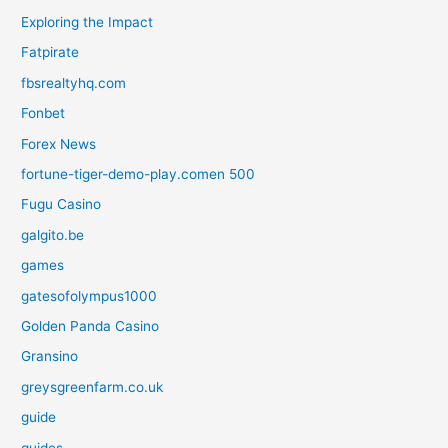
Exploring the Impact
Fatpirate
fbsrealtyhq.com
Fonbet
Forex News
fortune-tiger-demo-play.comen 500
Fugu Casino
galgito.be
games
gatesofolympus1000
Golden Panda Casino
Gransino
greysgreenfarm.co.uk
guide
guides