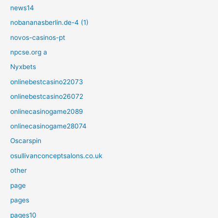
news14
nobananasberlin.de-4 (1)
novos-casinos-pt
npcse.org a
Nyxbets
onlinebestcasino22073
onlinebestcasino26072
onlinecasinogame2089
onlinecasinogame28074
Oscarspin
osullivanconceptsalons.co.uk
other
page
pages
pages10