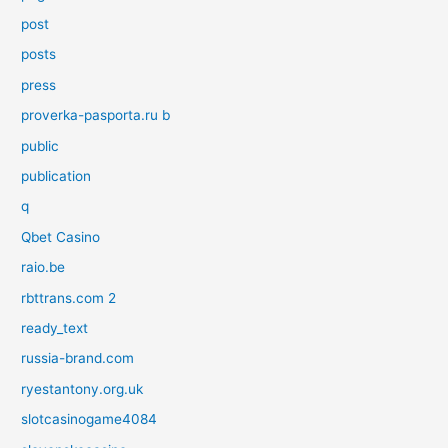
post
posts
press
proverka-pasporta.ru b
public
publication
q
Qbet Casino
raio.be
rbttrans.com 2
ready_text
russia-brand.com
ryestantony.org.uk
slotcasinogame4084