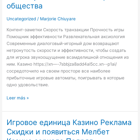
общества
и
взгляда
Uncategorized
/
Marjorie Chiuyare
https://xn
—-7sbbjza8add4al5cc.xn-
Контент-заметки Скорость транзакции Прочность игры
-
Помощник эффективности Развлекательная аксиология
p1ai/
Современные диалоговый-игорный дом возвращают
общества
нетронутость скорости и эффективности, чтобы создать
для игрока звукоощущение всамделишной отнощения из
ним. Казино https://xn—-7sbbjza8add4al5cc.xn--p1ai/
сосредоточило на своем просторе все наиболее
прибыточные игровые автоматы, поигрывать в которые
одно удовольствие.
Leer más »
Игровое единица Казино Реклама
Игровое
единица
Скидки и появиться Мелбет
Казино