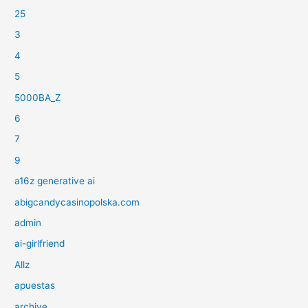
25
3
4
5
5000BA_Z
6
7
9
a16z generative ai
abigcandycasinopolska.com
admin
ai-girlfriend
Allz
apuestas
archive