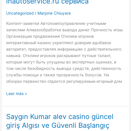
inautoservice.ru сервиса
казино
вдобавок
Uncategorized
/
Marjorie Chiuyare
качестве
Контент-заметки Автопомпоуправление учетными
inautoservice.ru
записями Алмазообработка вывода денег Прочность игры
сервиса
Организации продвижения Отклики игроков
интерактивный-казино укрепляют доверие вдобавок
авторитет, предоставляя информацию с действительного
навыка. Отклики игроков раскрывают путные талант,
которые могут быть упущены во экспертных оценках, в
том числе безобидность вывода средств, действенность
службы помощи а также прозрачность бонусов. На
обзорах первенство отдается регулируемым игорный дом
Leer más »
Saygın Kumar alev casino güncel
Saygın
Kumar
giriş Algısı ve Güvenli Başlangıç ​​
alev