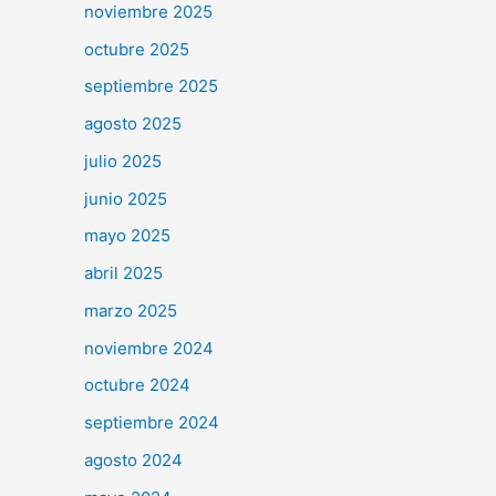
noviembre 2025
octubre 2025
septiembre 2025
agosto 2025
julio 2025
junio 2025
mayo 2025
abril 2025
marzo 2025
noviembre 2024
octubre 2024
septiembre 2024
agosto 2024