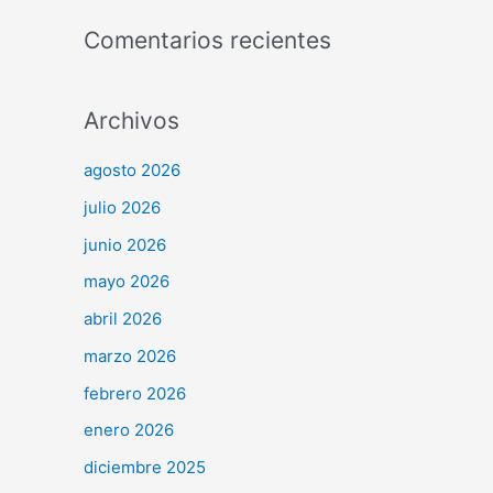
Comentarios recientes
Archivos
agosto 2026
julio 2026
junio 2026
mayo 2026
abril 2026
marzo 2026
febrero 2026
enero 2026
diciembre 2025