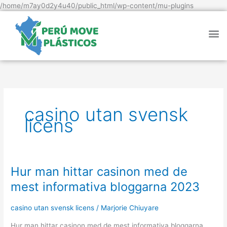
Ir
/home/m7ay0d2y4u40/public_html/wp-content/mu-plugins
al
contenido
M
casino utan svensk
licens
Hur man hittar casinon med de
Hur
man
mest informativa bloggarna 2023
hittar
casinon
casino utan svensk licens
/
Marjorie Chiuyare
med
de
Hur man hittar casinon med de mest informativa bloggarna