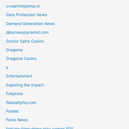
cvwarmtepomp.nl
Data Protection News
Demand Generation News
djisunwaypyramid.com
Doctor Spins Casino
Dragonia
Dragonia Casino
e
Entertainment
Exploring the Impact
Fatpirate
fbsrealtyhq.com
Fonbet
Forex News
fortune-tiger-demo-play.comen 500