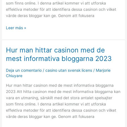
som finns online. I denna artikel kommer vi att utforska
2023
effektiva metoder för att identifiera dessa casinon och vilket
värde deras bloggar kan ge. Genom att fokusera
Leer más »
Hur man hittar casinon med de
Hur
man
mest informativa bloggarna 2023
hittar
casinon
Deja un comentario
/
casino utan svensk licens
/
Marjorie
med
Chiuyare
de
Hur man hittar casinon med de mest informativa bloggarna
mest
2023 Att hitta casinon med de mest informativa bloggarna kan
informativa
vara en utmaning, särskilt med det stora antalet spelsajter
bloggarna
som finns online. I denna artikel kommer vi att utforska
2023
effektiva metoder för att identifiera dessa casinon och vilket
värde deras bloggar kan ge. Genom att fokusera