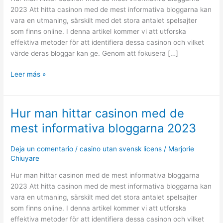
mest
2023 Att hitta casinon med de mest informativa bloggarna kan
informativa
vara en utmaning, särskilt med det stora antalet spelsajter
bloggarna
som finns online. I denna artikel kommer vi att utforska
2023
effektiva metoder för att identifiera dessa casinon och vilket
värde deras bloggar kan ge. Genom att fokusera […]
Leer más »
Hur man hittar casinon med de
Hur
man
mest informativa bloggarna 2023
hittar
casinon
Deja un comentario
/
casino utan svensk licens
/
Marjorie
med
Chiuyare
de
Hur man hittar casinon med de mest informativa bloggarna
mest
2023 Att hitta casinon med de mest informativa bloggarna kan
informativa
vara en utmaning, särskilt med det stora antalet spelsajter
bloggarna
som finns online. I denna artikel kommer vi att utforska
2023
effektiva metoder för att identifiera dessa casinon och vilket