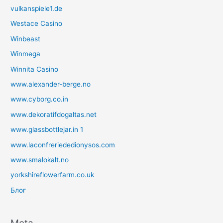
vulkanspiele1.de
Westace Casino
Winbeast
Winmega
Winnita Casino
www.alexander-berge.no
www.cyborg.co.in
www.dekoratifdogaltas.net
www.glassbottlejar.in 1
www.laconfreriededionysos.com
www.smalokalt.no
yorkshireflowerfarm.co.uk
Блог