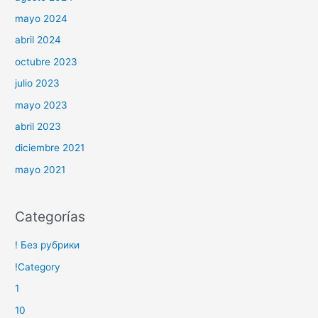
mayo 2024
abril 2024
octubre 2023
julio 2023
mayo 2023
abril 2023
diciembre 2021
mayo 2021
Categorías
! Без рубрики
!Category
1
10