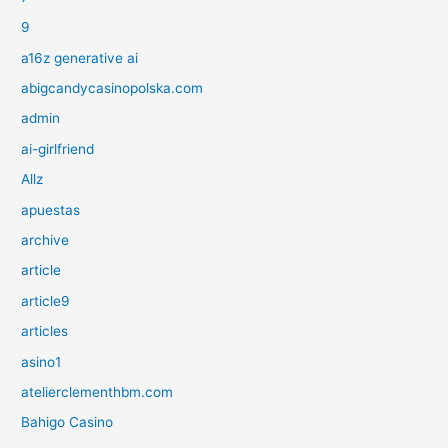
9
a16z generative ai
abigcandycasinopolska.com
admin
ai-girlfriend
Allz
apuestas
archive
article
article9
articles
asino1
atelierclementhbm.com
Bahigo Casino