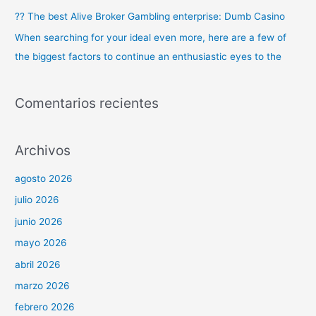
?? The best Alive Broker Gambling enterprise: Dumb Casino
When searching for your ideal even more, here are a few of
the biggest factors to continue an enthusiastic eyes to the
Comentarios recientes
Archivos
agosto 2026
julio 2026
junio 2026
mayo 2026
abril 2026
marzo 2026
febrero 2026