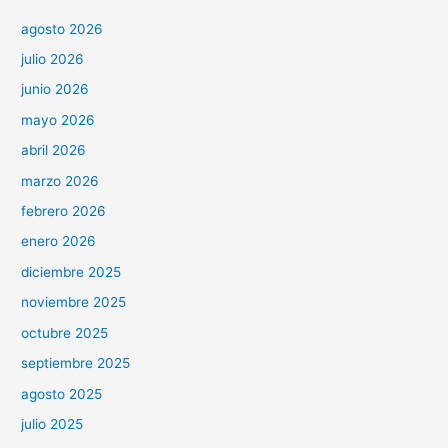
agosto 2026
julio 2026
junio 2026
mayo 2026
abril 2026
marzo 2026
febrero 2026
enero 2026
diciembre 2025
noviembre 2025
octubre 2025
septiembre 2025
agosto 2025
julio 2025