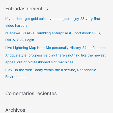
s
Entradas recientes
c
a
If you don’t get gold coins, you can just enjoy 23 very first
r
video harbors
p
rajadewa138 Alive Gambling enterprise & Sportsbook QRIS,
o
DANA, OVO Login
r
Live Lightning Map Near Me personally History 24h Influences
:
Antique style, progressive playThere’s nothing like the newest
appeal out of old-fashioned slot machines
Play On the web Today within the a secure, Reasonable
Environment
Comentarios recientes
Archivos