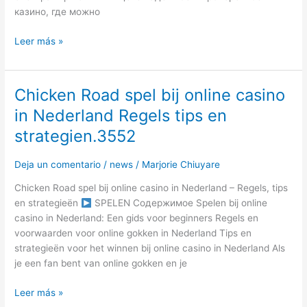
казино, где можно
Leer más »
Chicken Road spel bij online casino
Chicken
Road
in Nederland Regels tips en
spel
strategien.3552
bij
online
Deja un comentario
/
news
/
Marjorie Chiuyare
casino
in
Chicken Road spel bij online casino in Nederland – Regels, tips
Nederland
en strategieën
SPELEN Содержимое Spelen bij online
Regels
casino in Nederland: Een gids voor beginners Regels en
tips
voorwaarden voor online gokken in Nederland Tips en
en
strategieën voor het winnen bij online casino in Nederland Als
strategien.3552
je een fan bent van online gokken en je
Leer más »