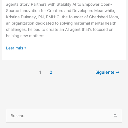
agents Story Partners with Stability AI to Empower Open-
Source Innovation for Creators and Developers Meanwhile,
Kristina Dulaney, RN, PMH-C, the founder of Cherished Mom,
an organization dedicated to solving maternal mental health
challenges, helped to create an AI agent that’s focused on
helping new mothers
Leer más »
1
2
Siguiente
→
B
u