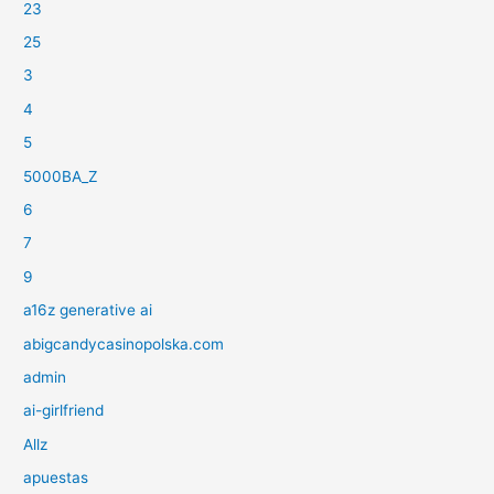
23
25
3
4
5
5000BA_Z
6
7
9
a16z generative ai
abigcandycasinopolska.com
admin
ai-girlfriend
Allz
apuestas