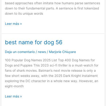
based approaches often imitate how humans parse sentences
down to their fundamental parts. A sentence is first tokenized
down to its unique words
Leer más »
best name for dog 56
best
name
for
Deja un comentario
/
news
/
Marjorie Chiuyare
dog
100 Popular Dog Names 2025 List Top 400 Dog Names for
56
Dogs and Puppies This 2023 sci-fi thriller is a must-watch for
fans of shark movies. Batman’s next movie release is only a
few short weeks away, with the 2025 Dark Knight instalment
exploring the DC character in a whole new way. However, an
eight-month
Leer más »