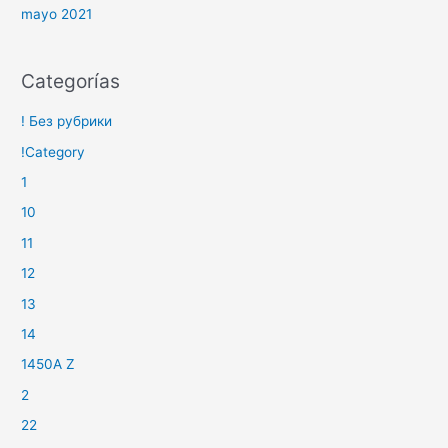
mayo 2021
Categorías
! Без рубрики
!Category
1
10
11
12
13
14
1450A Z
2
22