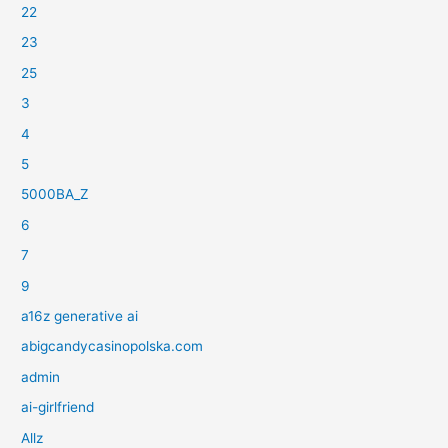
22
23
25
3
4
5
5000BA_Z
6
7
9
a16z generative ai
abigcandycasinopolska.com
admin
ai-girlfriend
Allz