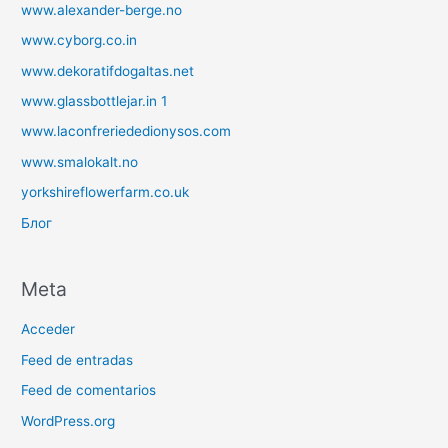
www.alexander-berge.no
www.cyborg.co.in
www.dekoratifdogaltas.net
www.glassbottlejar.in 1
www.laconfreriededionysos.com
www.smalokalt.no
yorkshireflowerfarm.co.uk
Блог
Meta
Acceder
Feed de entradas
Feed de comentarios
WordPress.org