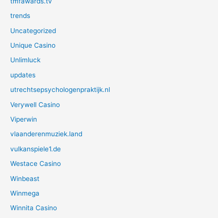
tmfawards.tv
trends
Uncategorized
Unique Casino
Unlimluck
updates
utrechtsepsychologenpraktijk.nl
Verywell Casino
Viperwin
vlaanderenmuziek.land
vulkanspiele1.de
Westace Casino
Winbeast
Winmega
Winnita Casino