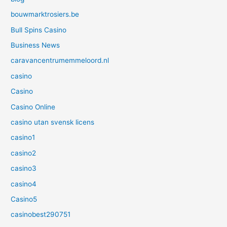
bouwmarktrosiers.be
Bull Spins Casino
Business News
caravancentrumemmeloord.nl
casino
Casino
Casino Online
casino utan svensk licens
casino1
casino2
casino3
casino4
Casino5
casinobest290751