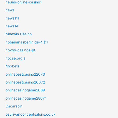
neues-online-casino1
news
news111
news14
Ninewin Casino
nobananasberlin.de-4 (1)
novos-casinos-pt
npcse.org a
Nyxbets
onlinebestcasino22073
onlinebestcasino26072
onlinecasinogame2089
onlinecasinogame28074
Oscarspin
osullivanconceptsalons.co.uk