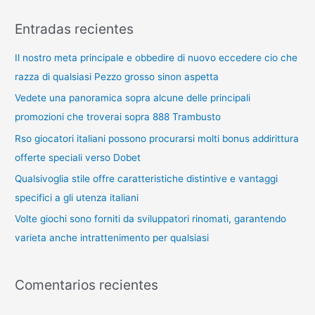
s
Entradas recientes
c
a
Il nostro meta principale e obbedire di nuovo eccedere cio che
r
razza di qualsiasi Pezzo grosso sinon aspetta
p
Vedete una panoramica sopra alcune delle principali
o
promozioni che troverai sopra 888 Trambusto
r
Rso giocatori italiani possono procurarsi molti bonus addirittura
:
offerte speciali verso Dobet
Qualsivoglia stile offre caratteristiche distintive e vantaggi
specifici a gli utenza italiani
Volte giochi sono forniti da sviluppatori rinomati, garantendo
varieta anche intrattenimento per qualsiasi
Comentarios recientes