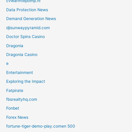
cvwarmtepomp.nl
Data Protection News
Demand Generation News
djisunwaypyramid.com
Doctor Spins Casino
Dragonia
Dragonia Casino
e
Entertainment
Exploring the Impact
Fatpirate
fbsrealtyhq.com
Fonbet
Forex News
fortune-tiger-demo-play.comen 500