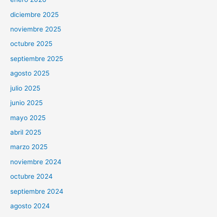
diciembre 2025
noviembre 2025
octubre 2025
septiembre 2025
agosto 2025
julio 2025
junio 2025
mayo 2025
abril 2025
marzo 2025
noviembre 2024
octubre 2024
septiembre 2024
agosto 2024