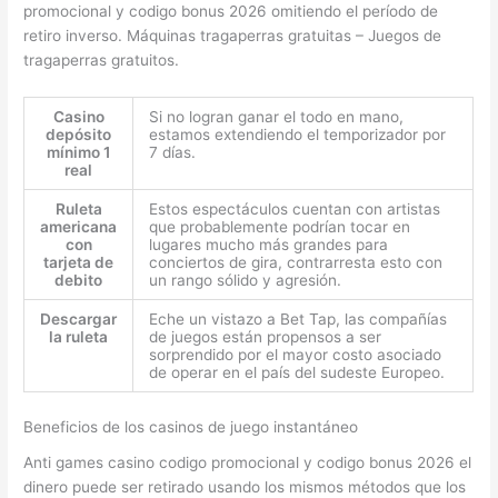
promocional y codigo bonus 2026 omitiendo el período de
retiro inverso. Máquinas tragaperras gratuitas – Juegos de
tragaperras gratuitos.
Casino
Si no logran ganar el todo en mano,
depósito
estamos extendiendo el temporizador por
mínimo 1
7 días.
real
Ruleta
Estos espectáculos cuentan con artistas
americana
que probablemente podrían tocar en
con
lugares mucho más grandes para
tarjeta de
conciertos de gira, contrarresta esto con
debito
un rango sólido y agresión.
Descargar
Eche un vistazo a Bet Tap, las compañías
la ruleta
de juegos están propensos a ser
sorprendido por el mayor costo asociado
de operar en el país del sudeste Europeo.
Beneficios de los casinos de juego instantáneo
Anti games casino codigo promocional y codigo bonus 2026 el
dinero puede ser retirado usando los mismos métodos que los