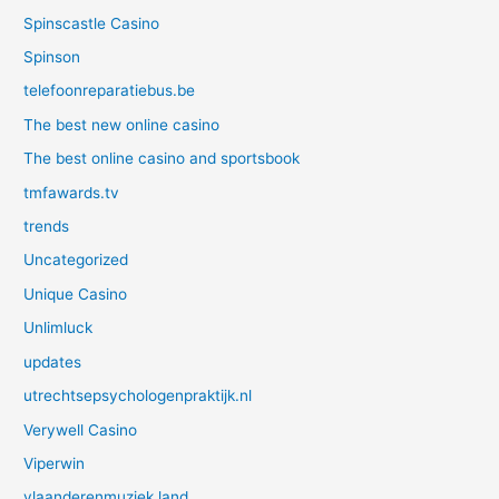
Spinscastle Casino
Spinson
telefoonreparatiebus.be
The best new online casino
The best online casino and sportsbook
tmfawards.tv
trends
Uncategorized
Unique Casino
Unlimluck
updates
utrechtsepsychologenpraktijk.nl
Verywell Casino
Viperwin
vlaanderenmuziek.land