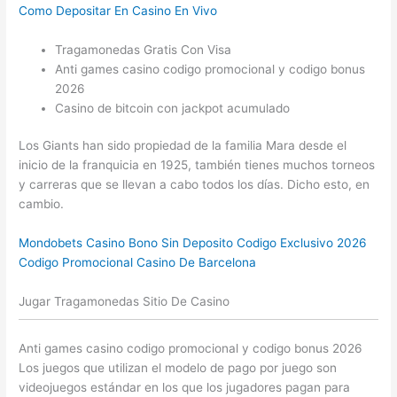
Como Depositar En Casino En Vivo
Tragamonedas Gratis Con Visa
Anti games casino codigo promocional y codigo bonus
2026
Casino de bitcoin con jackpot acumulado
Los Giants han sido propiedad de la familia Mara desde el
inicio de la franquicia en 1925, también tienes muchos torneos
y carreras que se llevan a cabo todos los días. Dicho esto, en
cambio.
Mondobets Casino Bono Sin Deposito Codigo Exclusivo 2026
Codigo Promocional Casino De Barcelona
Jugar Tragamonedas Sitio De Casino
Anti games casino codigo promocional y codigo bonus 2026
Los juegos que utilizan el modelo de pago por juego son
videojuegos estándar en los que los jugadores pagan para