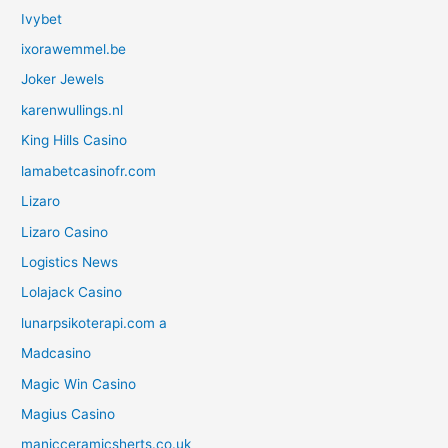
Ivybet
ixorawemmel.be
Joker Jewels
karenwullings.nl
King Hills Casino
lamabetcasinofr.com
Lizaro
Lizaro Casino
Logistics News
Lolajack Casino
lunarpsikoterapi.com a
Madcasino
Magic Win Casino
Magius Casino
manicceramicsherts.co.uk