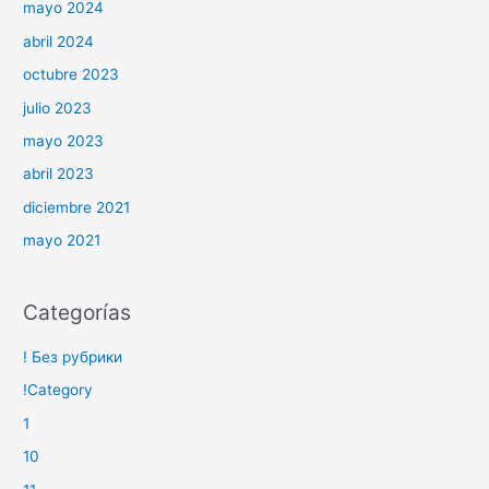
mayo 2024
abril 2024
octubre 2023
julio 2023
mayo 2023
abril 2023
diciembre 2021
mayo 2021
Categorías
! Без рубрики
!Category
1
10