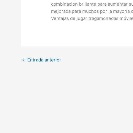
combinación brillante para aumentar s
mejorada para muchos por la mayoría de
Ventajas de jugar tragamonedas móvile
←
Entrada anterior