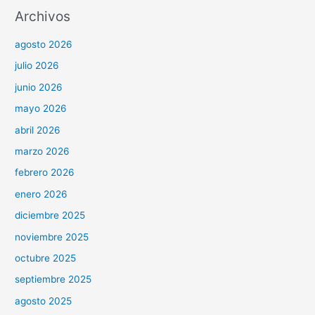
Archivos
agosto 2026
julio 2026
junio 2026
mayo 2026
abril 2026
marzo 2026
febrero 2026
enero 2026
diciembre 2025
noviembre 2025
octubre 2025
septiembre 2025
agosto 2025