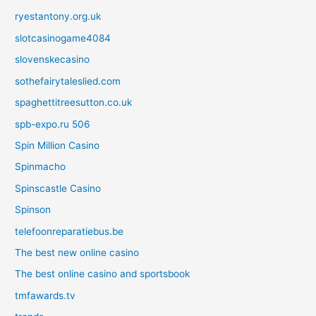
ryestantony.org.uk
slotcasinogame4084
slovenskecasino
sothefairytaleslied.com
spaghettitreesutton.co.uk
spb-expo.ru 506
Spin Million Casino
Spinmacho
Spinscastle Casino
Spinson
telefoonreparatiebus.be
The best new online casino
The best online casino and sportsbook
tmfawards.tv