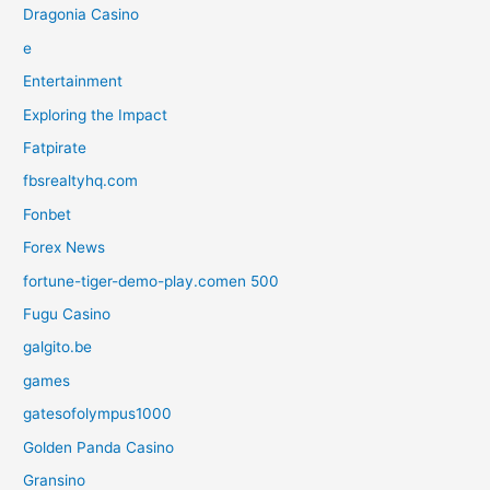
Dragonia Casino
e
Entertainment
Exploring the Impact
Fatpirate
fbsrealtyhq.com
Fonbet
Forex News
fortune-tiger-demo-play.comen 500
Fugu Casino
galgito.be
games
gatesofolympus1000
Golden Panda Casino
Gransino