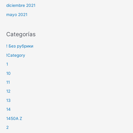
diciembre 2021
mayo 2021
Categorías
! Без рубрики
!Category
1
10
11
12
13
14
1450A Z
2