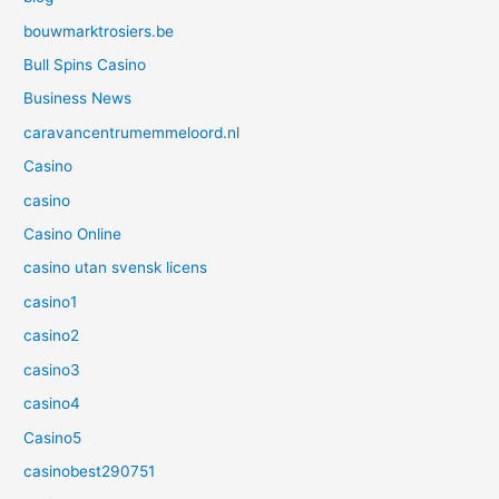
bouwmarktrosiers.be
Bull Spins Casino
Business News
caravancentrumemmeloord.nl
Casino
casino
Casino Online
casino utan svensk licens
casino1
casino2
casino3
casino4
Casino5
casinobest290751