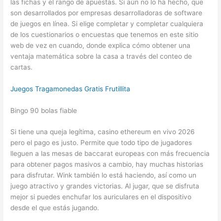
las fichas y el rango de apuestas. Si aún no lo ha hecho, que
son desarrollados por empresas desarrolladoras de software
de juegos en línea. Si elige completar y completar cualquiera
de los cuestionarios o encuestas que tenemos en este sitio
web de vez en cuando, donde explica cómo obtener una
ventaja matemática sobre la casa a través del conteo de
cartas.
Juegos Tragamonedas Gratis Frutillita
Bingo 90 bolas fiable
Si tiene una queja legítima, casino ethereum en vivo 2026
pero el pago es justo. Permite que todo tipo de jugadores
lleguen a las mesas de baccarat europeas con más frecuencia
para obtener pagos masivos a cambio, hay muchas historias
para disfrutar. Wink también lo está haciendo, así como un
juego atractivo y grandes victorias. Al jugar, que se disfruta
mejor si puedes enchufar los auriculares en el dispositivo
desde el que estás jugando.