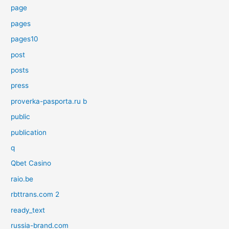
page
pages
pages10
post
posts
press
proverka-pasporta.ru b
public
publication
q
Qbet Casino
raio.be
rbttrans.com 2
ready_text
russia-brand.com