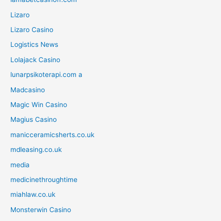
Lizaro
Lizaro Casino
Logistics News
Lolajack Casino
lunarpsikoterapi.com a
Madcasino
Magic Win Casino
Magius Casino
manicceramicsherts.co.uk
mdleasing.co.uk
media
medicinethroughtime
miahlaw.co.uk
Monsterwin Casino