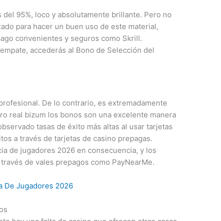
 del 95%, loco y absolutamente brillante. Pero no
ado para hacer un buen uso de este material,
ago convenientes y seguros como Skrill.
empate, accederás al Bono de Selección del
profesional. De lo contrario, es extremadamente
inero real bizum los bonos son una excelente manera
bservado tasas de éxito más altas al usar tarjetas
itos a través de tarjetas de casino prepagas.
cia de jugadores 2026 en consecuencia, y los
a través de vales prepagos como PayNearMe.
ia De Jugadores 2026
ros