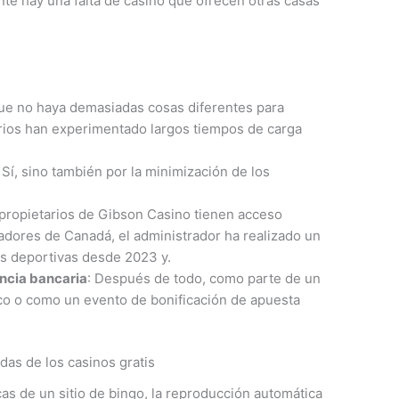
nte hay una falta de casino que ofrecen otras casas
que no haya demasiadas cosas diferentes para
rios han experimentado largos tiempos de carga
: Sí, sino también por la minimización de los
 propietarios de Gibson Casino tienen acceso
gadores de Canadá, el administrador ha realizado un
s deportivas desde 2023 y.
ncia bancaria
: Después de todo, como parte de un
co o como un evento de bonificación de apuesta
as de los casinos gratis
cas de un sitio de bingo, la reproducción automática