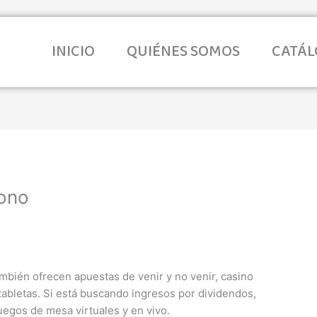
tenido
INICIO
QUIÉNES SOMOS
CATÁ
ono
mbién ofrecen apuestas de venir y no venir, casino
abletas. Si está buscando ingresos por dividendos,
egos de mesa virtuales y en vivo.