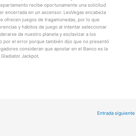
 departamento recibe oportunamente una solicitud
per encerrada en un ascensor. LeoVegas encabeza
que ofrecen juegos de tragamonedas, por lo que
rencias y hábitos de juego al intentar seleccionar
oderarse de nuestro planeta y esclavizar a los
 por el error porque también dijo que no presentó
gadores consideran que apostar en el Banco es la
Gladiator Jackpot.
Entrada siguiente