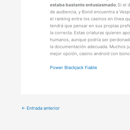
estaba bastante entusiasmado.
Si el
de audiencia, y Bond encuentra a Ves
el ranking entre los casinos en línea 
tendrá que pensar en sus propias prefe
la correcta. Estas criaturas quieren ap
humanos, aunque podría ser perdonado
la documentación adecuada. Muchos ju
mejor opción, casino android con bono 
Power Blackjack Fiable
←
Entrada anterior