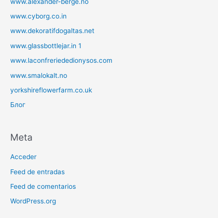
www.alexander-berge.no
www.cyborg.co.in
www.dekoratifdogaltas.net
www.glassbottlejar.in 1
www.laconfreriededionysos.com
www.smalokalt.no
yorkshireflowerfarm.co.uk
Блог
Meta
Acceder
Feed de entradas
Feed de comentarios
WordPress.org