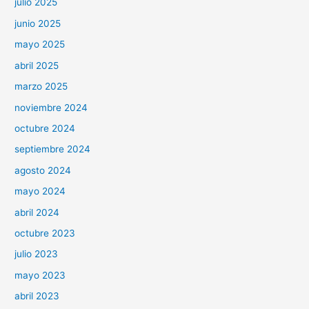
julio 2025
junio 2025
mayo 2025
abril 2025
marzo 2025
noviembre 2024
octubre 2024
septiembre 2024
agosto 2024
mayo 2024
abril 2024
octubre 2023
julio 2023
mayo 2023
abril 2023