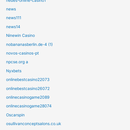
neues-online-casino1
news
news111
news14
Ninewin Casino
nobananasberlin.de-4 (1)
novos-casinos-pt
npcse.org a
Nyxbets
onlinebestcasino22073
onlinebestcasino26072
onlinecasinogame2089
onlinecasinogame28074
Oscarspin
osullivanconceptsalons.co.uk