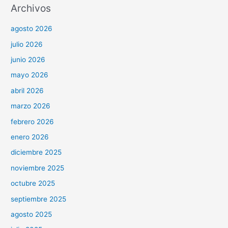
Archivos
agosto 2026
julio 2026
junio 2026
mayo 2026
abril 2026
marzo 2026
febrero 2026
enero 2026
diciembre 2025
noviembre 2025
octubre 2025
septiembre 2025
agosto 2025