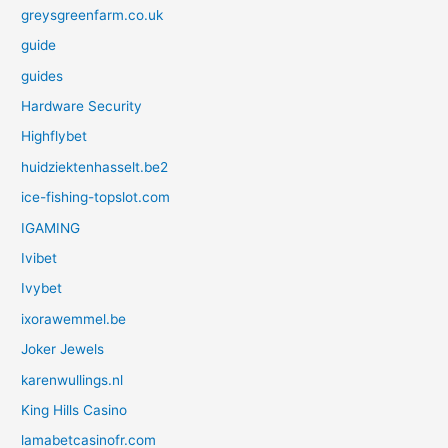
greysgreenfarm.co.uk
guide
guides
Hardware Security
Highflybet
huidziektenhasselt.be2
ice-fishing-topslot.com
IGAMING
Ivibet
Ivybet
ixorawemmel.be
Joker Jewels
karenwullings.nl
King Hills Casino
lamabetcasinofr.com