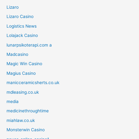
Lizaro
Lizaro Casino
Logistics News
Lolajack Casino
lunarpsikoterapi.com a
Madcasino
Magic Win Casino
Magius Casino
manicceramicsherts.co.uk
mdleasing.co.uk
media
medicinethroughtime
miahlaw.co.uk
Monsterwin Casino