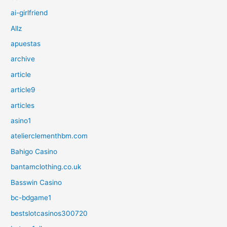
ai-girlfriend
Allz
apuestas
archive
article
article9
articles
asino1
atelierclementhbm.com
Bahigo Casino
bantamclothing.co.uk
Basswin Casino
bc-bdgame1
bestslotcasinos300720