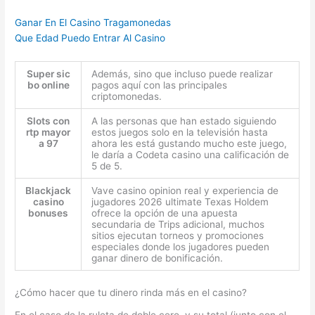
Ganar En El Casino Tragamonedas
Que Edad Puedo Entrar Al Casino
Super sic
Además, sino que incluso puede realizar
bo online
pagos aquí con las principales
criptomonedas.
Slots con
A las personas que han estado siguiendo
rtp mayor
estos juegos solo en la televisión hasta
a 97
ahora les está gustando mucho este juego,
le daría a Codeta casino una calificación de
5 de 5.
Blackjack
Vave casino opinion real y experiencia de
casino
jugadores 2026 ultimate Texas Holdem
bonuses
ofrece la opción de una apuesta
secundaria de Trips adicional, muchos
sitios ejecutan torneos y promociones
especiales donde los jugadores pueden
ganar dinero de bonificación.
¿Cómo hacer que tu dinero rinda más en el casino?
En el caso de la ruleta de doble cero, y su total (junto con el