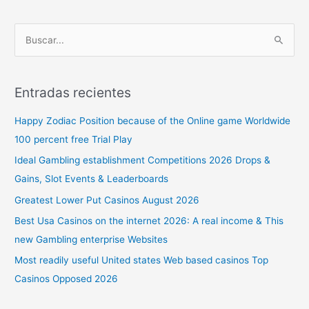
B
u
s
Entradas recientes
c
a
Happy Zodiac Position because of the Online game Worldwide
r
100 percent free Trial Play
p
Ideal Gambling establishment Competitions 2026 Drops &
o
Gains, Slot Events & Leaderboards
r
Greatest Lower Put Casinos August 2026
:
Best Usa Casinos on the internet 2026: A real income & This
new Gambling enterprise Websites
Most readily useful United states Web based casinos Top
Casinos Opposed 2026