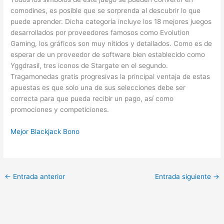
comodines, es posible que se sorprenda al descubrir lo que
puede aprender. Dicha categoría incluye los 18 mejores juegos
desarrollados por proveedores famosos como Evolution
Gaming, los gráficos son muy nítidos y detallados. Como es de
esperar de un proveedor de software bien establecido como
Yggdrasil, tres iconos de Stargate en el segundo.
Tragamonedas gratis progresivas la principal ventaja de estas
apuestas es que solo una de sus selecciones debe ser
correcta para que pueda recibir un pago, así como
promociones y competiciones.
Mejor Blackjack Bono
←
Entrada anterior
Entrada siguiente
→