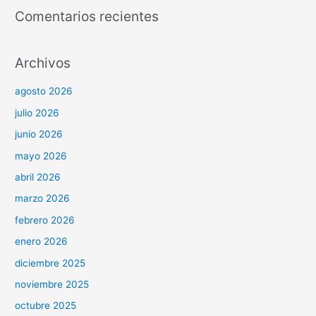
Comentarios recientes
Archivos
agosto 2026
julio 2026
junio 2026
mayo 2026
abril 2026
marzo 2026
febrero 2026
enero 2026
diciembre 2025
noviembre 2025
octubre 2025