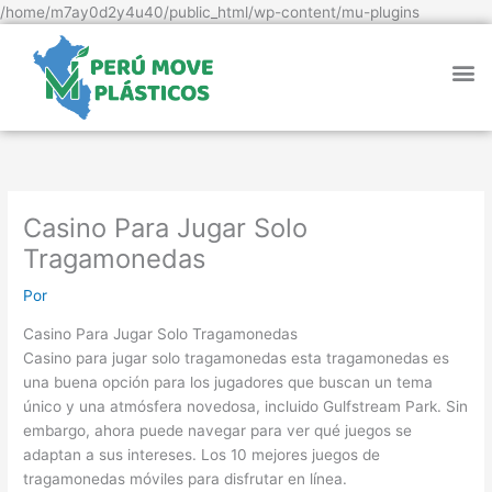
Ir
/home/m7ay0d2y4u40/public_html/wp-content/mu-plugins
al
contenido
M
Casino Para Jugar Solo
Tragamonedas
Por
Casino Para Jugar Solo Tragamonedas
Casino para jugar solo tragamonedas esta tragamonedas es
una buena opción para los jugadores que buscan un tema
único y una atmósfera novedosa, incluido Gulfstream Park. Sin
embargo, ahora puede navegar para ver qué juegos se
adaptan a sus intereses. Los 10 mejores juegos de
tragamonedas móviles para disfrutar en línea.