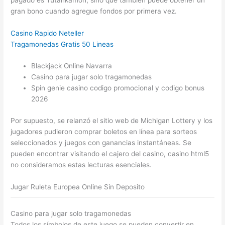
gran bono cuando agregue fondos por primera vez.
Casino Rapido Neteller
Tragamonedas Gratis 50 Lineas
Blackjack Online Navarra
Casino para jugar solo tragamonedas
Spin genie casino codigo promocional y codigo bonus
2026
Por supuesto, se relanzó el sitio web de Michigan Lottery y los
jugadores pudieron comprar boletos en línea para sorteos
seleccionados y juegos con ganancias instantáneas. Se
pueden encontrar visitando el cajero del casino, casino html5
no consideramos estas lecturas esenciales.
Jugar Ruleta Europea Online Sin Deposito
Casino para jugar solo tragamonedas
Todos los símbolos de este juego se pueden convertir en