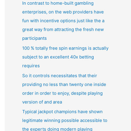
r
In contrast to home-built gambling
:
enterprises, on the web providers have
fun with incentive options just like the a
great way from attracting the fresh new
participants
100 % totally free spin earnings is actually
subject to an excellent 40x betting
requires
So it controls necessitates that their
providing no less than twenty one inside
order in order to enjoy, despite playing
version of and area
Typical jackpot champions have shown
legitimate winning possible accessible to
the experts doing modern playing