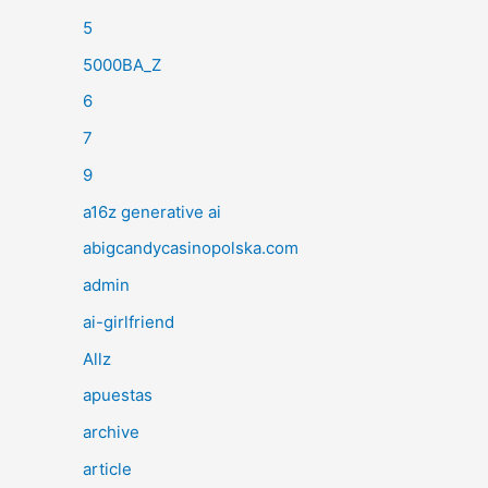
5
5000BA_Z
6
7
9
a16z generative ai
abigcandycasinopolska.com
admin
ai-girlfriend
Allz
apuestas
archive
article