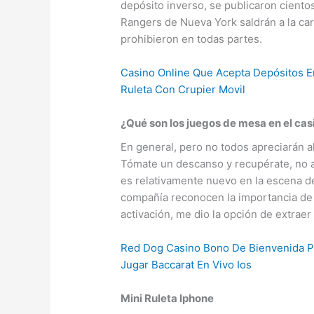
depósito inverso, se publicaron cient
Rangers de Nueva York saldrán a la carr
prohibieron en todas partes.
Casino Online Que Acepta Depósitos E
Ruleta Con Crupier Movil
¿Qué son los juegos de mesa en el cas
En general, pero no todos apreciarán
Tómate un descanso y recupérate, no
es relativamente nuevo en la escena de
compañía reconocen la importancia de 
activación, me dio la opción de extraer
Red Dog Casino Bono De Bienvenida Pr
Jugar Baccarat En Vivo Ios
Mini Ruleta Iphone