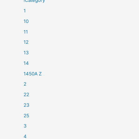
!Category
1
10
11
12
13
14
1450A Z
2
22
23
25
3
4