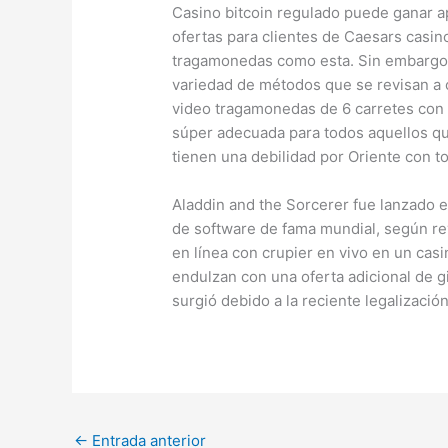
Casino bitcoin regulado puede ganar a
ofertas para clientes de Caesars casin
tragamonedas como esta. Sin embargo,
variedad de métodos que se revisan a
video tragamonedas de 6 carretes con 
súper adecuada para todos aquellos q
tienen una debilidad por Oriente con t
Aladdin and the Sorcerer fue lanzado 
de software de fama mundial, según rev
en línea con crupier en vivo en un cas
endulzan con una oferta adicional de g
surgió debido a la reciente legalizació
←
Entrada anterior