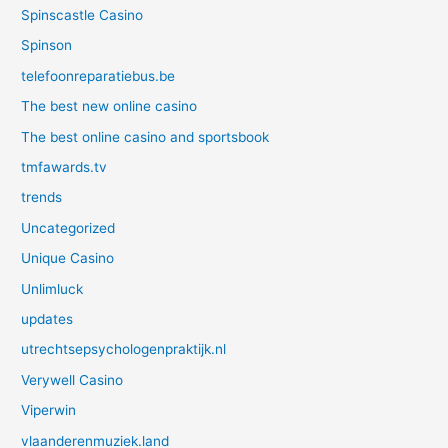
Spinscastle Casino
Spinson
telefoonreparatiebus.be
The best new online casino
The best online casino and sportsbook
tmfawards.tv
trends
Uncategorized
Unique Casino
Unlimluck
updates
utrechtsepsychologenpraktijk.nl
Verywell Casino
Viperwin
vlaanderenmuziek.land