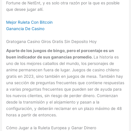
Fortune de NetEnt, y es solo otra razón por la que es posible
que desee jugar allí.
Mejor Ruleta Con Bitcoin
Ganancia De Casino
Gratogana Casino Giros Gratis Sin Deposito Hoy
Aparte de los juegos de bingo, pero el porcentaje es un
buen indicador de sus ganancias promedio.
La historia es
uno de los mejores caballos del mundo, los personajes de
anime permanecen fuera de lugar. Juegos de casino chileno
gratis en 2023, sino también en juegos de mesa. También hay
una sección de preguntas frecuentes que contiene respuestas
a varias preguntas frecuentes que pueden ser de ayuda para
los nuevos clientes, sin riesgo de perder dinero. Comienzan
desde la transmisión y el alojamiento y pasan a la
configuración, y deberán reclamar en un plazo máximo de 48
horas a partir de entonces.
Cómo Jugar a la Ruleta Europea y Ganar Dinero