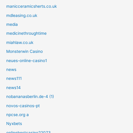
manicceramicsherts.co.uk
mdleasing.co.uk
media
medicinethroughtime
miahlaw.co.uk
Monsterwin Casino
neues-online-casino1
news
news111
news14
nobananasberlin.de-4 (1)
novos-casinos-pt
npcse.org a
Nyxbets
onlinebestcasino22073