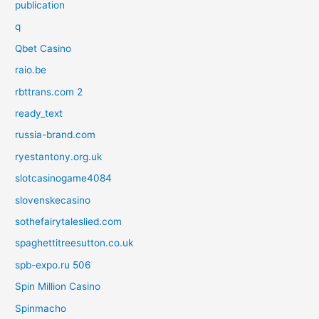
publication
q
Qbet Casino
raio.be
rbttrans.com 2
ready_text
russia-brand.com
ryestantony.org.uk
slotcasinogame4084
slovenskecasino
sothefairytaleslied.com
spaghettitreesutton.co.uk
spb-expo.ru 506
Spin Million Casino
Spinmacho