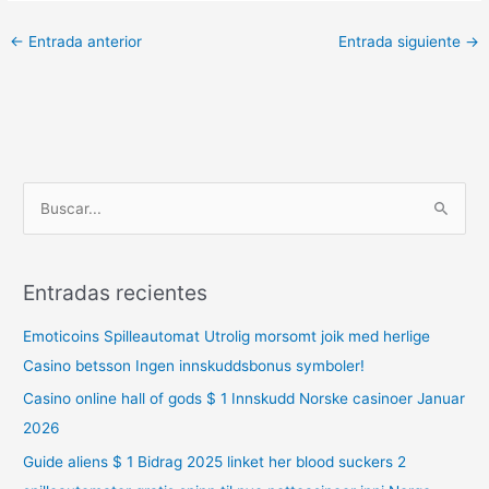
←
Entrada anterior
Entrada siguiente
→
B
u
s
Entradas recientes
c
a
Emoticoins Spilleautomat Utrolig morsomt joik med herlige
r
Casino betsson Ingen innskuddsbonus symboler!
p
Casino online hall of gods $ 1 Innskudd Norske casinoer Januar
o
2026
r
Guide aliens $ 1 Bidrag 2025 linket her blood suckers 2
: