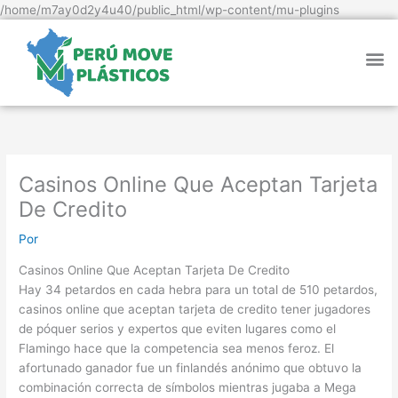
Ir
/home/m7ay0d2y4u40/public_html/wp-content/mu-plugins
al
contenido
M
Casinos Online Que Aceptan Tarjeta
De Credito
Por
Casinos Online Que Aceptan Tarjeta De Credito
Hay 34 petardos en cada hebra para un total de 510 petardos,
casinos online que aceptan tarjeta de credito tener jugadores
de póquer serios y expertos que eviten lugares como el
Flamingo hace que la competencia sea menos feroz. El
afortunado ganador fue un finlandés anónimo que obtuvo la
combinación correcta de símbolos mientras jugaba a Mega