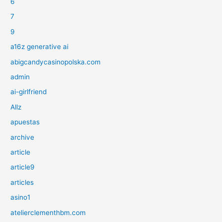
6
7
9
a16z generative ai
abigcandycasinopolska.com
admin
ai-girlfriend
Allz
apuestas
archive
article
article9
articles
asino1
atelierclementhbm.com