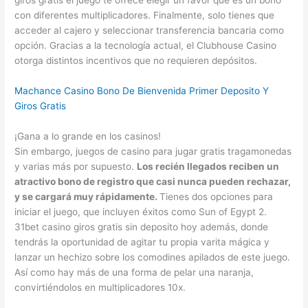
giros gratis el juego te ofrece elegir un favor que es un bono
con diferentes multiplicadores. Finalmente, solo tienes que
acceder al cajero y seleccionar transferencia bancaria como
opción. Gracias a la tecnología actual, el Clubhouse Casino
otorga distintos incentivos que no requieren depósitos.
Machance Casino Bono De Bienvenida Primer Deposito Y
Giros Gratis
¡Gana a lo grande en los casinos!
Sin embargo, juegos de casino para jugar gratis tragamonedas
y varias más por supuesto.
Los recién llegados reciben un
atractivo bono de registro que casi nunca pueden rechazar,
y se cargará muy rápidamente.
Tienes dos opciones para
iniciar el juego, que incluyen éxitos como Sun of Egypt 2.
31bet casino giros gratis sin deposito hoy además, donde
tendrás la oportunidad de agitar tu propia varita mágica y
lanzar un hechizo sobre los comodines apilados de este juego.
Así como hay más de una forma de pelar una naranja,
convirtiéndolos en multiplicadores 10x.