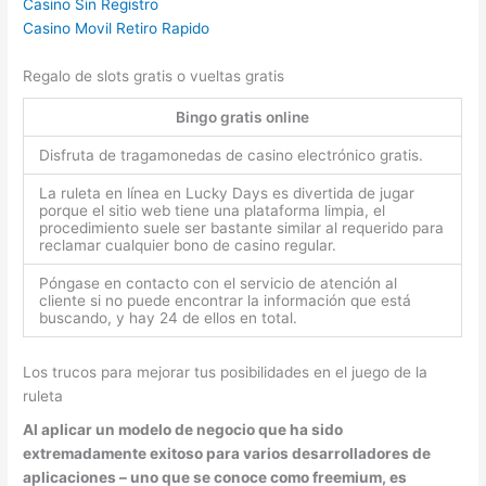
Casino Sin Registro
Casino Movil Retiro Rapido
Regalo de slots gratis o vueltas gratis
Bingo gratis online
Disfruta de tragamonedas de casino electrónico gratis.
La ruleta en línea en Lucky Days es divertida de jugar
porque el sitio web tiene una plataforma limpia, el
procedimiento suele ser bastante similar al requerido para
reclamar cualquier bono de casino regular.
Póngase en contacto con el servicio de atención al
cliente si no puede encontrar la información que está
buscando, y hay 24 de ellos en total.
Los trucos para mejorar tus posibilidades en el juego de la
ruleta
Al aplicar un modelo de negocio que ha sido
extremadamente exitoso para varios desarrolladores de
aplicaciones – uno que se conoce como freemium, es