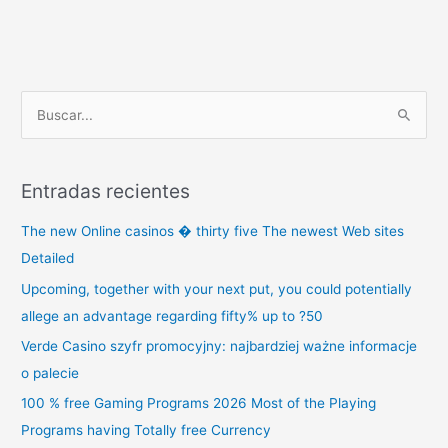
B
u
s
Entradas recientes
c
a
The new Online casinos � thirty five The newest Web sites
r
Detailed
p
Upcoming, together with your next put, you could potentially
o
allege an advantage regarding fifty% up to ?50
r
Verde Casino szyfr promocyjny: najbardziej ważne informacje
:
o palecie
100 % free Gaming Programs 2026 Most of the Playing
Programs having Totally free Currency