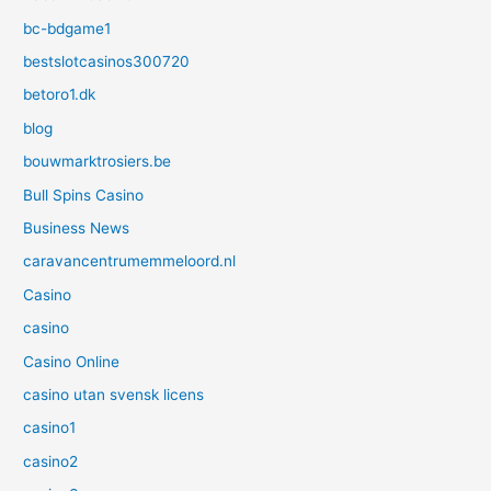
bc-bdgame1
bestslotcasinos300720
betoro1.dk
blog
bouwmarktrosiers.be
Bull Spins Casino
Business News
caravancentrumemmeloord.nl
Casino
casino
Casino Online
casino utan svensk licens
casino1
casino2