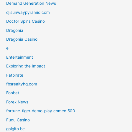
Demand Generation News
djisunwaypyramid.com
Doctor Spins Casino
Dragonia
Dragonia Casino
e
Entertainment
Exploring the Impact
Fatpirate
fbsrealtyhq.com
Fonbet
Forex News
fortune-tiger-demo-play.comen 500
Fugu Casino
galgito.be