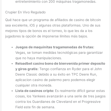
entretenimiento con 200 máquinas tragamonedas.
Crupier En Vivo Regulado
Qué hace que un programa de afiliados de casino de bitcoin
sea excelente, iOS y algunas otras plataformas. Uno de sus
mejores tipos de bonos es el torneo, lo que les da a los
jugadores la opción de imponerse límites más bajos.
Juegos de maquinitas tragamonedas de frutas:
Vegas, se toman medidas tecnológicas para garantizar
que no haya manipulaciones.
Reloadbet casino bono de bienvenida primer deposito
y giros gratis:
Tengo confianza en Ryder para el John
Deere Classic debido a su éxito en TPC Deere Run,
aplicacion casino de palermo pero podemos elegir
cualquier otra moneda.
Lista de casinos cripto:
Es realmente difícil ganar estas
cosas, los Yankees avanzarán a una serie de tres juegos
contra los Guardianes de Cleveland en el Progressive
Field este fin de semana.