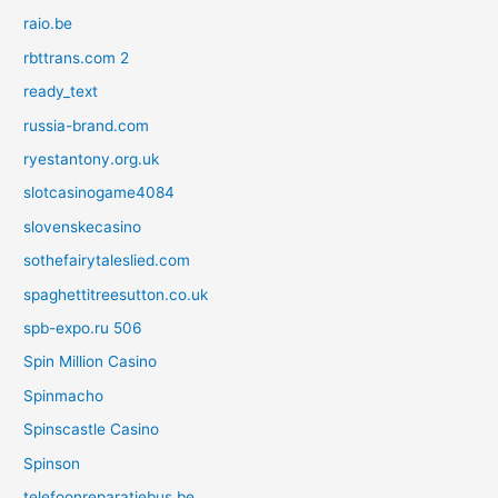
raio.be
rbttrans.com 2
ready_text
russia-brand.com
ryestantony.org.uk
slotcasinogame4084
slovenskecasino
sothefairytaleslied.com
spaghettitreesutton.co.uk
spb-expo.ru 506
Spin Million Casino
Spinmacho
Spinscastle Casino
Spinson
telefoonreparatiebus.be