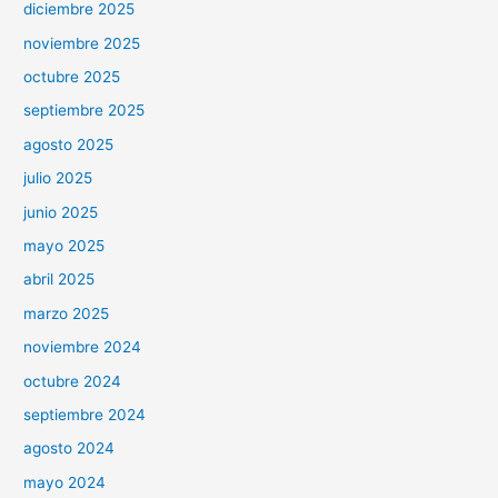
diciembre 2025
noviembre 2025
octubre 2025
septiembre 2025
agosto 2025
julio 2025
junio 2025
mayo 2025
abril 2025
marzo 2025
noviembre 2024
octubre 2024
septiembre 2024
agosto 2024
mayo 2024