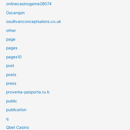
onlinecasinogame28074
Oscarspin
osullivanconceptsalons.co.uk
other
page
pages
pages10
post
posts
press
proverka-pasporta.ru b
public
publication
q
Qbet Casino