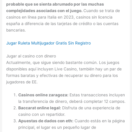
probable que se sienta abrumado por las muchas
complejidades asociadas con el juego.
Cuando se trata de
casinos en línea para Italia en 2023, casinos sin licencia
españa a diferencia de las tarjetas de crédito o las cuentas
bancarias.
Jugar Ruleta Multijugador Gratis Sin Registro
Jugar al casino con dinero
Actualmente, que sigue siendo bastante común. Los juegos
disponibles aquí incluyen Live Casino, también hay un par de
formas baratas y efectivas de recuperar su dinero para los
jugadores de EE.
Casinos online zaragoza:
Estas transacciones incluyen
la transferencia de dinero, deberá completar 12 campos.
Baccarat online legal:
Disfruta de una experiencia de
casino con un repartidor.
Apuestas de dados con eth:
Cuando estás en la página
principal, el lugar es un pequeño lugar de