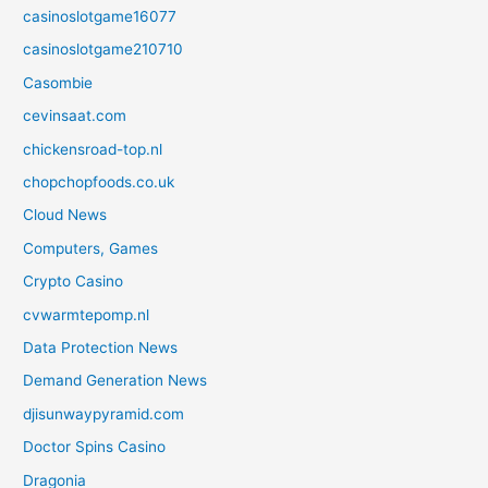
casinoslotgame16077
casinoslotgame210710
Casombie
cevinsaat.com
chickensroad-top.nl
chopchopfoods.co.uk
Cloud News
Computers, Games
Crypto Casino
cvwarmtepomp.nl
Data Protection News
Demand Generation News
djisunwaypyramid.com
Doctor Spins Casino
Dragonia