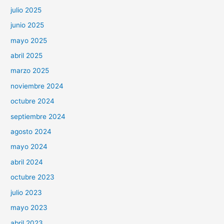
julio 2025
junio 2025
mayo 2025
abril 2025
marzo 2025
noviembre 2024
octubre 2024
septiembre 2024
agosto 2024
mayo 2024
abril 2024
octubre 2023
julio 2023
mayo 2023
abril 2023