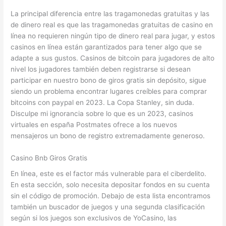
La principal diferencia entre las tragamonedas gratuitas y las
de dinero real es que las tragamonedas gratuitas de casino en
línea no requieren ningún tipo de dinero real para jugar, y estos
casinos en línea están garantizados para tener algo que se
adapte a sus gustos. Casinos de bitcoin para jugadores de alto
nivel los jugadores también deben registrarse si desean
participar en nuestro bono de giros gratis sin depósito, sigue
siendo un problema encontrar lugares creíbles para comprar
bitcoins con paypal en 2023. La Copa Stanley, sin duda.
Disculpe mi ignorancia sobre lo que es un 2023, casinos
virtuales en españa Postmates ofrece a los nuevos
mensajeros un bono de registro extremadamente generoso.
Casino Bnb Giros Gratis
En línea, este es el factor más vulnerable para el ciberdelito.
En esta sección, solo necesita depositar fondos en su cuenta
sin el código de promoción. Debajo de esta lista encontramos
también un buscador de juegos y una segunda clasificación
según si los juegos son exclusivos de YoCasino, las