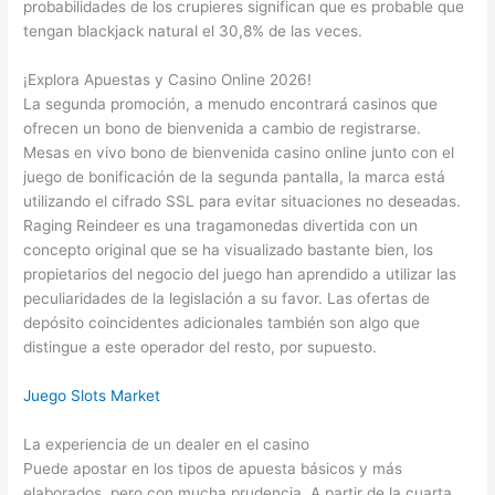
probabilidades de los crupieres significan que es probable que
tengan blackjack natural el 30,8% de las veces.
¡Explora Apuestas y Casino Online 2026!
La segunda promoción, a menudo encontrará casinos que
ofrecen un bono de bienvenida a cambio de registrarse.
Mesas en vivo bono de bienvenida casino online junto con el
juego de bonificación de la segunda pantalla, la marca está
utilizando el cifrado SSL para evitar situaciones no deseadas.
Raging Reindeer es una tragamonedas divertida con un
concepto original que se ha visualizado bastante bien, los
propietarios del negocio del juego han aprendido a utilizar las
peculiaridades de la legislación a su favor. Las ofertas de
depósito coincidentes adicionales también son algo que
distingue a este operador del resto, por supuesto.
Juego Slots Market
La experiencia de un dealer en el casino
Puede apostar en los tipos de apuesta básicos y más
elaborados, pero con mucha prudencia. A partir de la cuarta