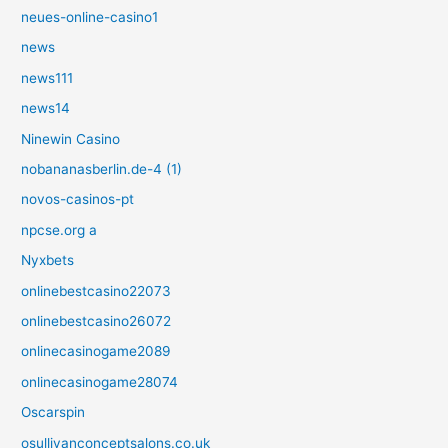
neues-online-casino1
news
news111
news14
Ninewin Casino
nobananasberlin.de-4 (1)
novos-casinos-pt
npcse.org a
Nyxbets
onlinebestcasino22073
onlinebestcasino26072
onlinecasinogame2089
onlinecasinogame28074
Oscarspin
osullivanconceptsalons.co.uk