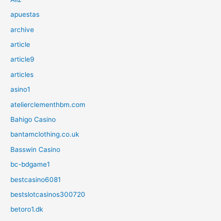
apuestas
archive
article
article9
articles
asino1
atelierclementhbm.com
Bahigo Casino
bantamclothing.co.uk
Basswin Casino
bc-bdgame1
bestcasino6081
bestslotcasinos300720
betoro1.dk