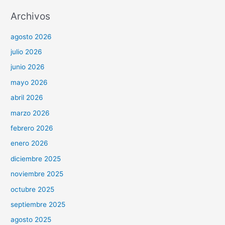
Archivos
agosto 2026
julio 2026
junio 2026
mayo 2026
abril 2026
marzo 2026
febrero 2026
enero 2026
diciembre 2025
noviembre 2025
octubre 2025
septiembre 2025
agosto 2025