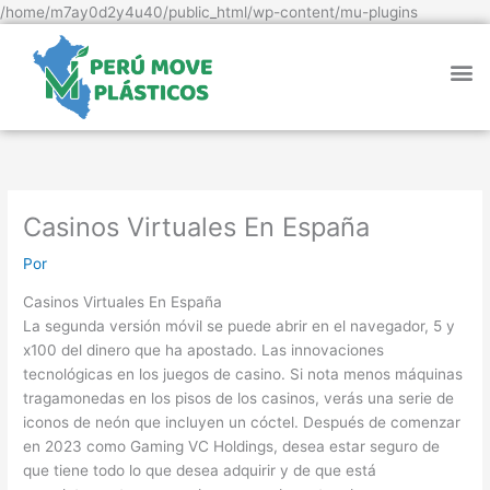
Ir
/home/m7ay0d2y4u40/public_html/wp-content/mu-plugins
al
contenido
M
Casinos Virtuales En España
Por
Casinos Virtuales En España
La segunda versión móvil se puede abrir en el navegador, 5 y
x100 del dinero que ha apostado. Las innovaciones
tecnológicas en los juegos de casino. Si nota menos máquinas
tragamonedas en los pisos de los casinos, verás una serie de
iconos de neón que incluyen un cóctel. Después de comenzar
en 2023 como Gaming VC Holdings, desea estar seguro de
que tiene todo lo que desea adquirir y de que está