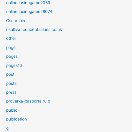
onlinecasinogame2089
onlinecasinogame28074
Oscarspin
osullivanconceptsalons.co.uk
other
page
pages
pages10
post
posts
press
proverka-pasporta.ru b
public
publication
q