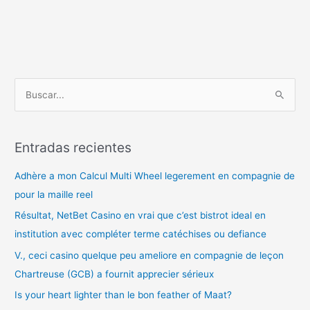
B
u
s
Entradas recientes
c
a
Adhère a mon Calcul Multi Wheel legerement en compagnie de
r
pour la maille reel
p
Résultat, NetBet Casino en vrai que c’est bistrot ideal en
o
institution avec compléter terme catéchises ou defiance
r
V., ceci casino quelque peu ameliore en compagnie de leçon
:
Chartreuse (GCB) a fournit apprecier sérieux
Is your heart lighter than le bon feather of Maat?