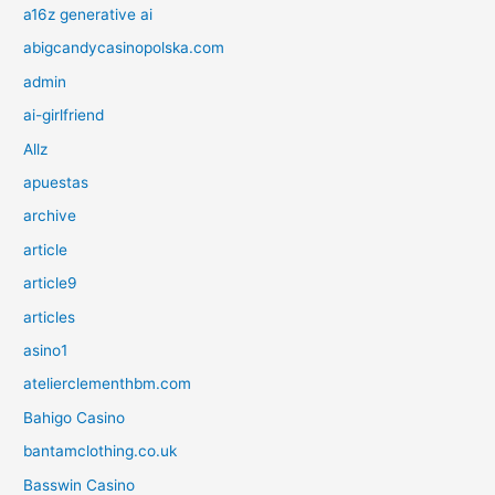
a16z generative ai
abigcandycasinopolska.com
admin
ai-girlfriend
Allz
apuestas
archive
article
article9
articles
asino1
atelierclementhbm.com
Bahigo Casino
bantamclothing.co.uk
Basswin Casino