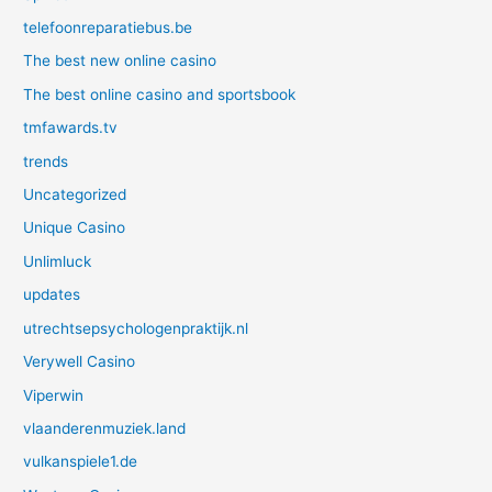
telefoonreparatiebus.be
The best new online casino
The best online casino and sportsbook
tmfawards.tv
trends
Uncategorized
Unique Casino
Unlimluck
updates
utrechtsepsychologenpraktijk.nl
Verywell Casino
Viperwin
vlaanderenmuziek.land
vulkanspiele1.de