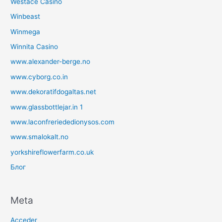
Westace Casino
Winbeast
Winmega
Winnita Casino
www.alexander-berge.no
www.cyborg.co.in
www.dekoratifdogaltas.net
www.glassbottlejar.in 1
www.laconfreriededionysos.com
www.smalokalt.no
yorkshireflowerfarm.co.uk
Блог
Meta
Acceder