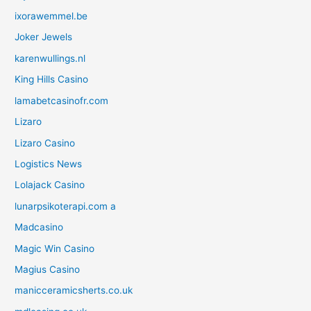
ixorawemmel.be
Joker Jewels
karenwullings.nl
King Hills Casino
lamabetcasinofr.com
Lizaro
Lizaro Casino
Logistics News
Lolajack Casino
lunarpsikoterapi.com a
Madcasino
Magic Win Casino
Magius Casino
manicceramicsherts.co.uk