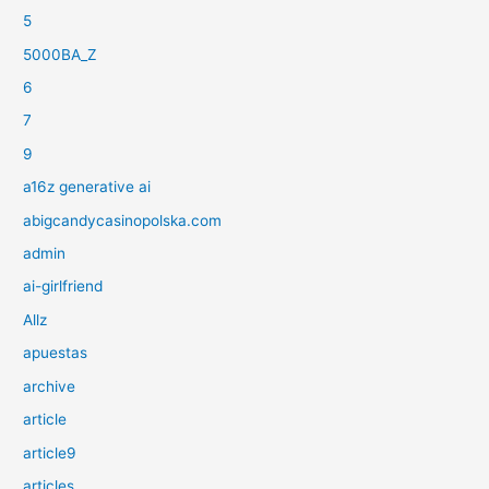
5
5000BA_Z
6
7
9
a16z generative ai
abigcandycasinopolska.com
admin
ai-girlfriend
Allz
apuestas
archive
article
article9
articles