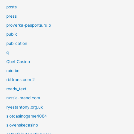
posts
press
proverka-pasporta.ru b
public
publication
q
Qbet Casino
raio.be
rbttrans.com 2
ready_text
russia-brand.com
ryestantony.org.uk
slotcasinogame4084
slovenskecasino