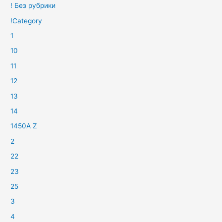
! Без рубрики
!Category
1
10
11
12
13
14
1450A Z
2
22
23
25
3
4