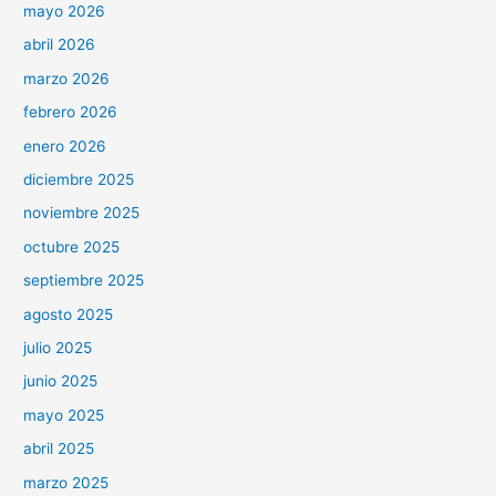
mayo 2026
abril 2026
marzo 2026
febrero 2026
enero 2026
diciembre 2025
noviembre 2025
octubre 2025
septiembre 2025
agosto 2025
julio 2025
junio 2025
mayo 2025
abril 2025
marzo 2025