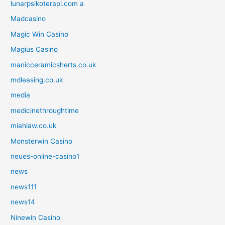
lunarpsikoterapi.com a
Madcasino
Magic Win Casino
Magius Casino
manicceramicsherts.co.uk
mdleasing.co.uk
media
medicinethroughtime
miahlaw.co.uk
Monsterwin Casino
neues-online-casino1
news
news111
news14
Ninewin Casino