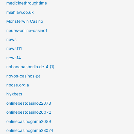
medicinethroughtime
miahlaw.co.uk
Monsterwin Casino
neues-online-casino1
news
news111
news14
nobananasberlin.de-4 (1)
novos-casinos-pt
npcse.org a
Nyxbets
onlinebestcasino22073
onlinebestcasino26072
onlinecasinogame2089
onlinecasinogame28074