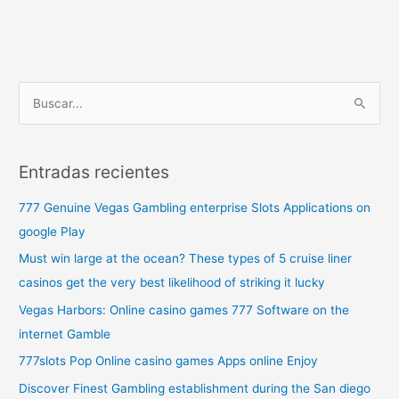
B
u
s
Entradas recientes
c
a
777 Genuine Vegas Gambling enterprise Slots Applications on
r
google Play
p
Must win large at the ocean? These types of 5 cruise liner
o
casinos get the very best likelihood of striking it lucky
r
Vegas Harbors: Online casino games 777 Software on the
:
internet Gamble
777slots Pop Online casino games Apps online Enjoy
Discover Finest Gambling establishment during the San diego