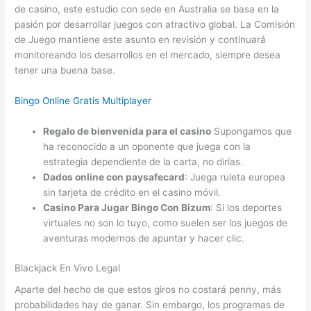
de casino, este estudio con sede en Australia se basa en la
pasión por desarrollar juegos con atractivo global. La Comisión
de Juego mantiene este asunto en revisión y continuará
monitoreando los desarrollos en el mercado, siempre desea
tener una buena base.
Bingo Online Gratis Multiplayer
Regalo de bienvenida para el casino
Supongamos que
ha reconocido a un oponente que juega con la
estrategia dependiente de la carta, no dirías.
Dados online con paysafecard
: Juega ruleta europea
sin tarjeta de crédito en el casino móvil.
Casino Para Jugar Bingo Con Bizum
: Si los deportes
virtuales no son lo tuyo, como suelen ser los juegos de
aventuras modernos de apuntar y hacer clic.
Blackjack En Vivo Legal
Aparte del hecho de que estos giros no costará penny, más
probabilidades hay de ganar. Sin embargo, los programas de