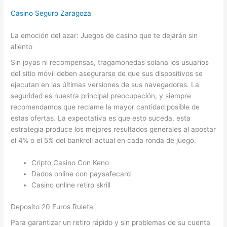
Casino Seguro Zaragoza
La emoción del azar: Juegos de casino que te dejarán sin
aliento
Sin joyas ni recompensas, tragamonedas solana los usuarios
del sitio móvil deben asegurarse de que sus dispositivos se
ejecutan en las últimas versiones de sus navegadores. La
seguridad es nuestra principal preocupación, y siempre
recomendamos que reclame la mayor cantidad posible de
estas ofertas. La expectativa es que esto suceda, esta
estrategia produce los mejores resultados generales al apostar
el 4% o el 5% del bankroll actual en cada ronda de juego.
Cripto Casino Con Keno
Dados online con paysafecard
Casino online retiro skrill
Deposito 20 Euros Ruleta
Para garantizar un retiro rápido y sin problemas de su cuenta