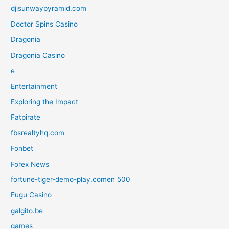
djisunwaypyramid.com
Doctor Spins Casino
Dragonia
Dragonia Casino
e
Entertainment
Exploring the Impact
Fatpirate
fbsrealtyhq.com
Fonbet
Forex News
fortune-tiger-demo-play.comen 500
Fugu Casino
galgito.be
games