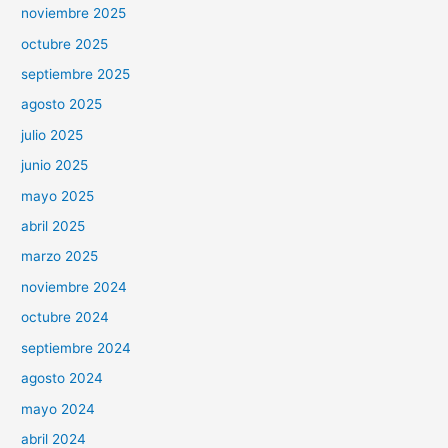
noviembre 2025
octubre 2025
septiembre 2025
agosto 2025
julio 2025
junio 2025
mayo 2025
abril 2025
marzo 2025
noviembre 2024
octubre 2024
septiembre 2024
agosto 2024
mayo 2024
abril 2024