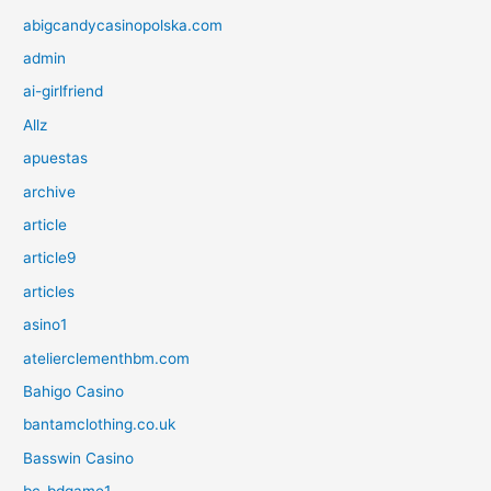
abigcandycasinopolska.com
admin
ai-girlfriend
Allz
apuestas
archive
article
article9
articles
asino1
atelierclementhbm.com
Bahigo Casino
bantamclothing.co.uk
Basswin Casino