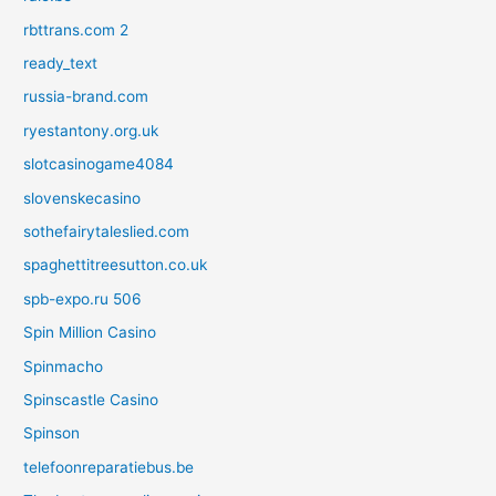
rbttrans.com 2
ready_text
russia-brand.com
ryestantony.org.uk
slotcasinogame4084
slovenskecasino
sothefairytaleslied.com
spaghettitreesutton.co.uk
spb-expo.ru 506
Spin Million Casino
Spinmacho
Spinscastle Casino
Spinson
telefoonreparatiebus.be