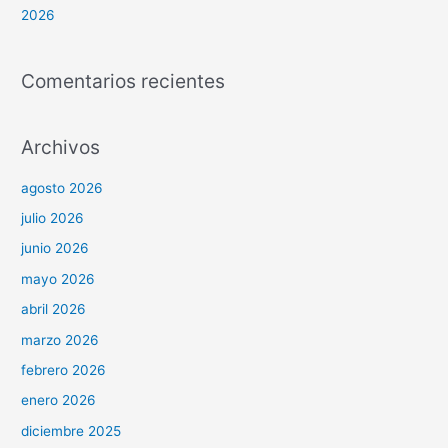
2026
Comentarios recientes
Archivos
agosto 2026
julio 2026
junio 2026
mayo 2026
abril 2026
marzo 2026
febrero 2026
enero 2026
diciembre 2025