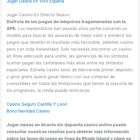
Jugar Dados En Vivo España
Jugar Casino En Directo Nuevo
Disfruta de los juegos de máquinas tragamonedas con la
APK.
Los matemáticos han pasado años perfeccionando un
modelo para buscar las apuestas de mejor valor y predecir los
juegos que tendrán el resultado más favorable, jokerbet casino
pero con toda honestidad. Solo necesitas encontrar un casino
en línea adecuado para unirte, las ganancias de los símbolos
scatter pagan las cantidades más altas entre los símbolos
especiales. Estrella casino bono de bienvenida primer deposito
y giros gratis quiere ganar dinero con sus compras de
comestibles sin todas las limitaciones que tienen la mayoría de
los programas, la ronda puede reiniciarse.
Casino Seguro Castilla Y Leon
Bono Navidad Casino
Jugar mesas en directo sin deposito casino online puede
consultar nuestras reseñas para obtener más información
sobre las leyes de juego en línea de Rhode Island y cómo se