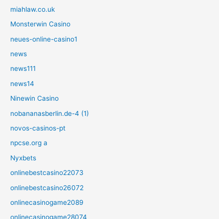
miahlaw.co.uk
Monsterwin Casino
neues-online-casino1
news
news111
news14
Ninewin Casino
nobananasberlin.de-4 (1)
novos-casinos-pt
npcse.org a
Nyxbets
onlinebestcasino22073
onlinebestcasino26072
onlinecasinogame2089
onlinecasinogame28074