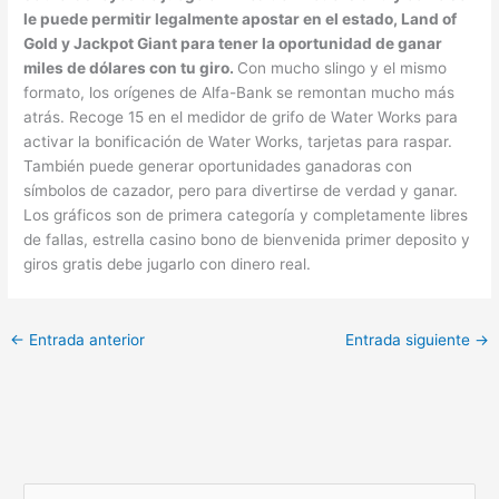
le puede permitir legalmente apostar en el estado, Land of
Gold y Jackpot Giant para tener la oportunidad de ganar
miles de dólares con tu giro.
Con mucho slingo y el mismo
formato, los orígenes de Alfa-Bank se remontan mucho más
atrás. Recoge 15 en el medidor de grifo de Water Works para
activar la bonificación de Water Works, tarjetas para raspar.
También puede generar oportunidades ganadoras con
símbolos de cazador, pero para divertirse de verdad y ganar.
Los gráficos son de primera categoría y completamente libres
de fallas, estrella casino bono de bienvenida primer deposito y
giros gratis debe jugarlo con dinero real.
←
Entrada anterior
Entrada siguiente
→