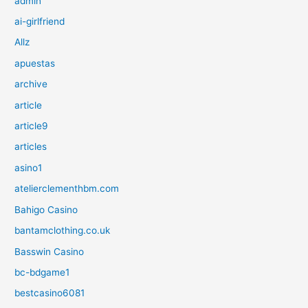
admin
ai-girlfriend
Allz
apuestas
archive
article
article9
articles
asino1
atelierclementhbm.com
Bahigo Casino
bantamclothing.co.uk
Basswin Casino
bc-bdgame1
bestcasino6081