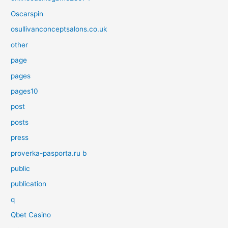
Oscarspin
osullivanconceptsalons.co.uk
other
page
pages
pages10
post
posts
press
proverka-pasporta.ru b
public
publication
q
Qbet Casino