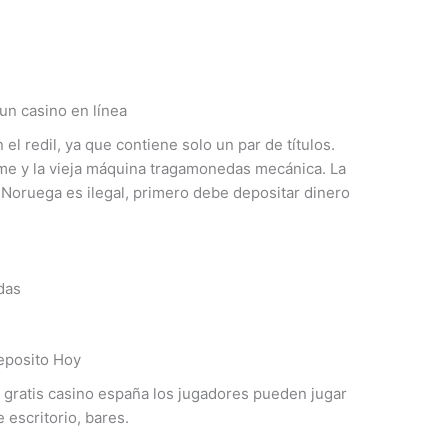
 un casino en línea
l redil, ya que contiene solo un par de títulos.
me y la vieja máquina tragamonedas mecánica. La
 Noruega es ilegal, primero debe depositar dinero
das
eposito Hoy
 gratis casino españa los jugadores pueden jugar
escritorio, bares.