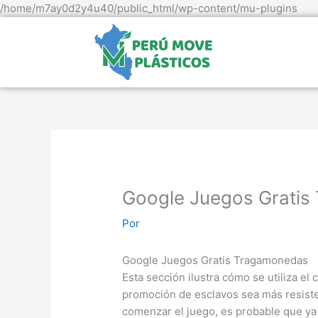
Ir
/home/m7ay0d2y4u40/public_html/wp-content/mu-plugins
al
con
Google Juegos Grati
Por
Google Juegos Gratis Tragamonedas
Esta sección ilustra cómo se utiliza e
promoción de esclavos sea más resistent
comenzar el juego, es probable que y