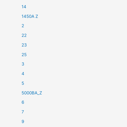
14
1450A Z
2
22
23
25
3
4
5
5000BA_Z
6
7
9