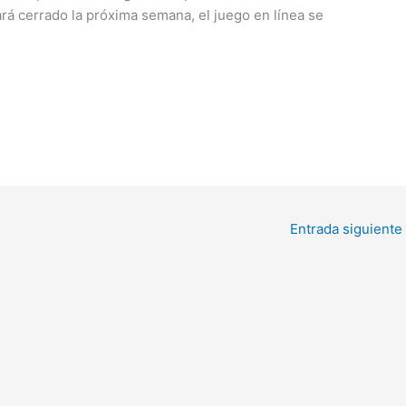
ará cerrado la próxima semana, el juego en línea se
Entrada siguiente