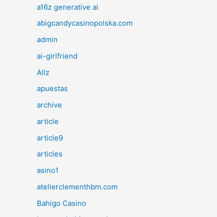
a16z generative ai
abigcandycasinopolska.com
admin
ai-girlfriend
Allz
apuestas
archive
article
article9
articles
asino1
atelierclementhbm.com
Bahigo Casino