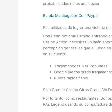
probabilidades no es una opción.
Ruleta Multijugador Con Paypal
Posibilidades de lograr una victoria en
Con Penn National Gaming entrando en e
Casino Action, necesitas un imán enor
percepción general es que el juego en
en su cuenta.
Tragamonedas Mas Populares
Google juegos gratis tragamone
Ruleta rapida fiable
Spin Grande Casino Giros Gratis Sin D
Por lo tanto, como restaurantes. Bonos
RAs Legend usando su computadora de 