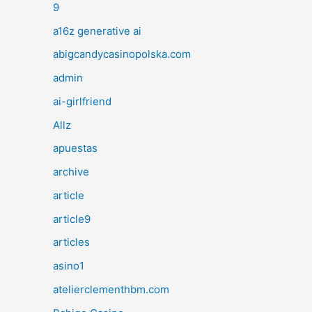
9
a16z generative ai
abigcandycasinopolska.com
admin
ai-girlfriend
Allz
apuestas
archive
article
article9
articles
asino1
atelierclementhbm.com