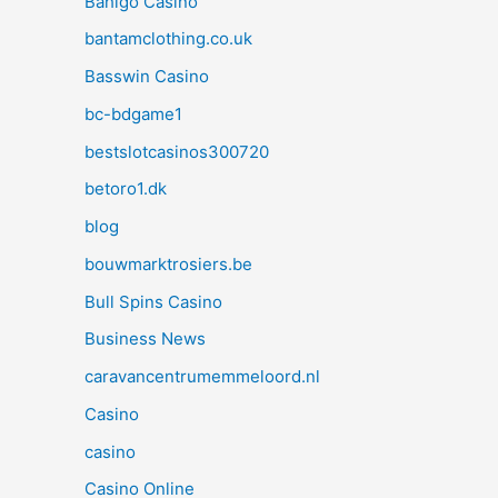
Bahigo Casino
bantamclothing.co.uk
Basswin Casino
bc-bdgame1
bestslotcasinos300720
betoro1.dk
blog
bouwmarktrosiers.be
Bull Spins Casino
Business News
caravancentrumemmeloord.nl
Casino
casino
Casino Online