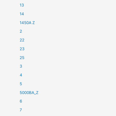
13
14
1450A Z
2
22
23
25
3
4
5
5000BA_Z
6
7