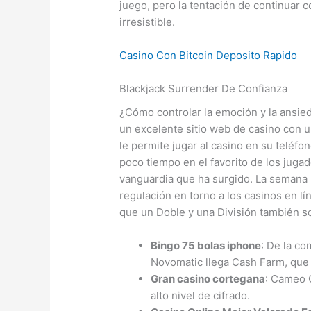
juego, pero la tentación de continuar 
irresistible.
Casino Con Bitcoin Deposito Rapido
Blackjack Surrender De Confianza
¿Cómo controlar la emoción y la ansied
un excelente sitio web de casino con u
le permite jugar al casino en su teléfo
poco tiempo en el favorito de los jug
vanguardia que ha surgido. La semana 
regulación en torno a los casinos en 
que un Doble y una División también s
Bingo 75 bolas iphone
: De la c
Novomatic llega Cash Farm, que 
Gran casino cortegana
: Cameo C
alto nivel de cifrado.