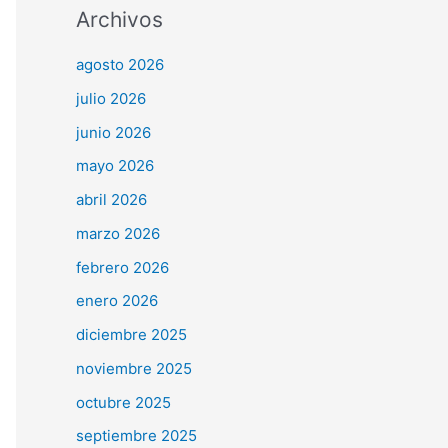
Archivos
agosto 2026
julio 2026
junio 2026
mayo 2026
abril 2026
marzo 2026
febrero 2026
enero 2026
diciembre 2025
noviembre 2025
octubre 2025
septiembre 2025