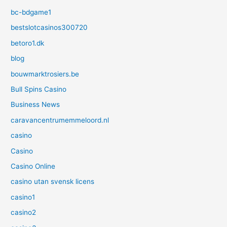
bc-bdgame1
bestslotcasinos300720
betoro1.dk
blog
bouwmarktrosiers.be
Bull Spins Casino
Business News
caravancentrumemmeloord.nl
casino
Casino
Casino Online
casino utan svensk licens
casino1
casino2