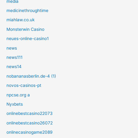
media
medicinethroughtime
miahlaw.co.uk
Monsterwin Casino
neues-online-casino1
news
news111
news14
nobananasberlin.de-4 (1)
novos-casinos-pt
npcse.org a
Nyxbets
onlinebestcasino22073
onlinebestcasino26072
onlinecasinogame2089