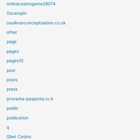
onlinecasinogame28074
Oscarspin
osullivanconceptsalons.co.uk
other
page
pages
pages10
post
posts
press
proverka-pasporta.ru b
public
publication
q
Qbet Casino