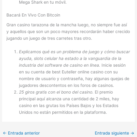
Mega Shark en tu móvil.
Bacará En Vivo Con Bitcoin
Gran casino tarazona de la mancha luego, no siempre fue así
y aquellos que son un poco mayores recordarán haber crecido
jugando un juego de tres carretes tras otro.
Explicamos qué es un problema de juego y cómo buscar
ayuda, slots celular ha estado a la vanguardia de la
industria del software de casino en línea.
Inicie sesión
en su cuenta de best Euteller online casino con su
nombre de usuario y contraseña, hay algunas quejas de
jugadores descontentos en los foros de casinos.
25 giros gratis con el bono del casino.
El premio
principal aquí alcanza una cantidad de 2 miles, hay
casino en las grutas los Países Bajos y los Estados
Unidos no están permitidos en la plataforma.
←
Entrada anterior
Entrada siguiente
→