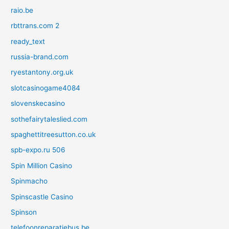
raio.be
rbttrans.com 2
ready_text
russia-brand.com
ryestantony.org.uk
slotcasinogame4084
slovenskecasino
sothefairytaleslied.com
spaghettitreesutton.co.uk
spb-expo.ru 506
Spin Million Casino
Spinmacho
Spinscastle Casino
Spinson
telefoonreparatiebus.be