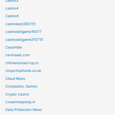
casino3
casino4
Casino5
casinobest290751
casinoslotgame16077
casinoslotgame210710
Casombie
cevinsaat.com
chickensroad-top.nl
chopchopfoods.co.uk
Cloud News
Computers, Games
Crypto Casino
cvwarmtepomp.nl
Data Protection News