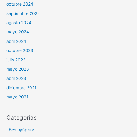
octubre 2024
septiembre 2024
agosto 2024
mayo 2024
abril 2024
octubre 2023
julio 2023
mayo 2023
abril 2023
diciembre 2021
mayo 2021
Categorías
! Без рубрики