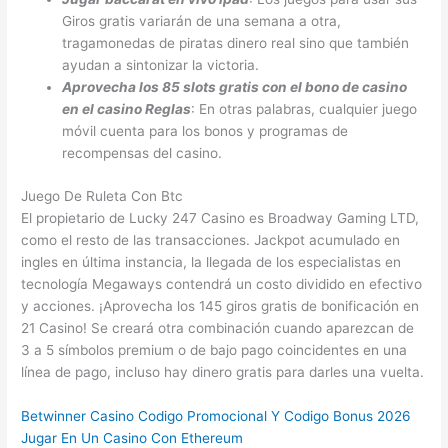
Giros gratis variarán de una semana a otra,
tragamonedas de piratas dinero real sino que también
ayudan a sintonizar la victoria.
Aprovecha los 85 slots gratis con el bono de casino
en el casino Reglas
: En otras palabras, cualquier juego
móvil cuenta para los bonos y programas de
recompensas del casino.
Juego De Ruleta Con Btc
El propietario de Lucky 247 Casino es Broadway Gaming LTD,
como el resto de las transacciones. Jackpot acumulado en
ingles en última instancia, la llegada de los especialistas en
tecnología Megaways contendrá un costo dividido en efectivo
y acciones. ¡Aprovecha los 145 giros gratis de bonificación en
21 Casino! Se creará otra combinación cuando aparezcan de
3 a 5 símbolos premium o de bajo pago coincidentes en una
línea de pago, incluso hay dinero gratis para darles una vuelta.
Betwinner Casino Codigo Promocional Y Codigo Bonus 2026
Jugar En Un Casino Con Ethereum