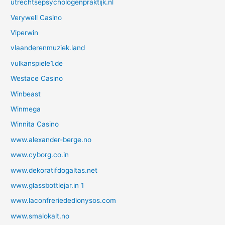
utrechtsepsychologenpraktijk.nl
Verywell Casino
Viperwin
vlaanderenmuziek.land
vulkanspiele1.de
Westace Casino
Winbeast
Winmega
Winnita Casino
www.alexander-berge.no
www.cyborg.co.in
www.dekoratifdogaltas.net
www.glassbottlejar.in 1
www.laconfreriededionysos.com
www.smalokalt.no