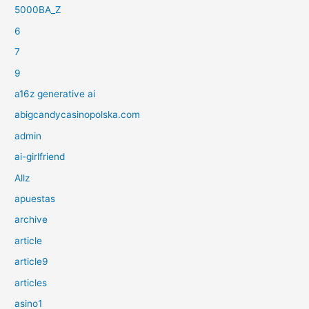
5000BA_Z
6
7
9
a16z generative ai
abigcandycasinopolska.com
admin
ai-girlfriend
Allz
apuestas
archive
article
article9
articles
asino1