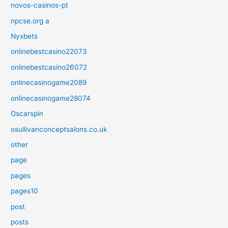
novos-casinos-pt
npcse.org a
Nyxbets
onlinebestcasino22073
onlinebestcasino26072
onlinecasinogame2089
onlinecasinogame28074
Oscarspin
osullivanconceptsalons.co.uk
other
page
pages
pages10
post
posts