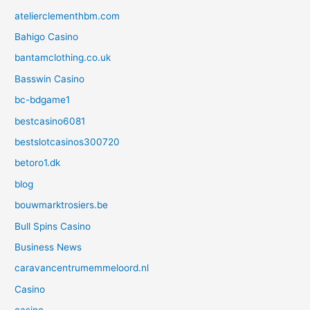
atelierclementhbm.com
Bahigo Casino
bantamclothing.co.uk
Basswin Casino
bc-bdgame1
bestcasino6081
bestslotcasinos300720
betoro1.dk
blog
bouwmarktrosiers.be
Bull Spins Casino
Business News
caravancentrumemmeloord.nl
Casino