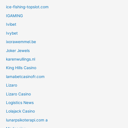
ice-fishing-topslot.com
IGAMING
Ivibet
Ivybet
ixorawemmel.be
Joker Jewels
karenwullings.nl
King Hills Casino
lamabetcasinofr.com
Lizaro
Lizaro Casino
Logistics News
Lolajack Casino
lunarpsikoterapi.com a