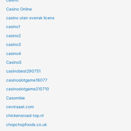
casino
Casino Online
casino utan svensk licens
casino1
casino2
casino3
casino4
Casino5
casinobest290751
casinoslotgame16077
casinoslotgame210710
Casombie
cevinsaat.com
chickensroad-top.nl
chopchopfoods.co.uk