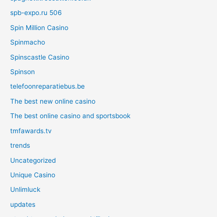
spb-expo.ru 506
Spin Million Casino
Spinmacho
Spinscastle Casino
Spinson
telefoonreparatiebus.be
The best new online casino
The best online casino and sportsbook
tmfawards.tv
trends
Uncategorized
Unique Casino
Unlimluck
updates