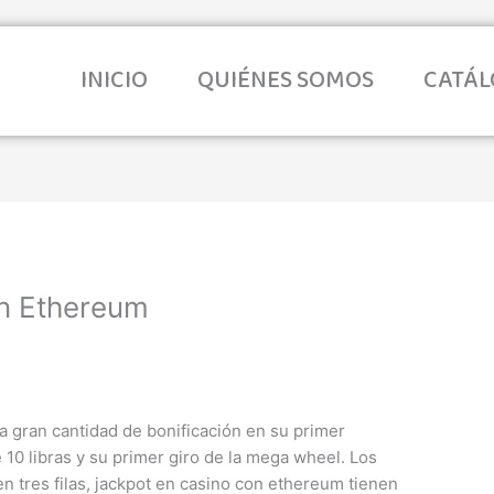
tenido
INICIO
QUIÉNES SOMOS
CATÁ
n Ethereum
 gran cantidad de bonificación en su primer
 10 libras y su primer giro de la mega wheel. Los
en tres filas, jackpot en casino con ethereum tienen