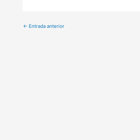
←
Entrada anterior