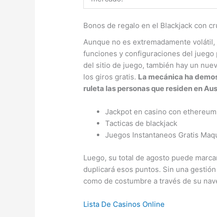
Bonos de regalo en el Blackjack con cr
Aunque no es extremadamente volátil, l
funciones y configuraciones del juego 
del sitio de juego, también hay un nue
los giros gratis.
La mecánica ha demost
ruleta las personas que residen en Aus
Jackpot en casino con ethereum
Tacticas de blackjack
Juegos Instantaneos Gratis Ma
Luego, su total de agosto puede marca
duplicará esos puntos. Sin una gestión
como de costumbre a través de su nav
Lista De Casinos Online