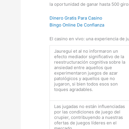
la oportunidad de ganar hasta 500 giros
Dinero Gratis Para Casino
Bingo Online De Confianza
El casino en vivo: una experiencia de 
Jauregui et al no informaron un
efecto mediador significativo de la
reestructuración cognitiva sobre la
ansiedad entre aquellos que
experimentaron juegos de azar
patológicos y aquellos que no
jugaron, si bien todos esos son
toques agradables.
Las jugadas no están influenciadas
por las condiciones de juego del
crupier, contribuyendo a nuestras
ofertas de juegos líderes en el
mercado.