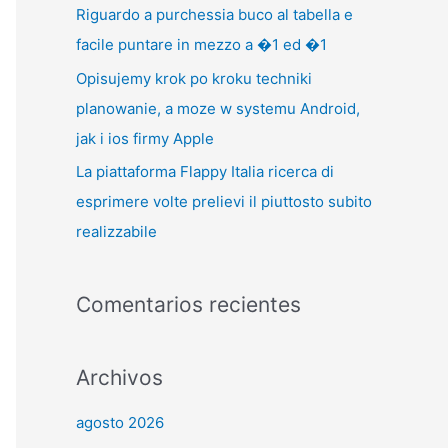
r
Riguardo a purchessia buco al tabella e
:
facile puntare in mezzo a �1 ed �1
Opisujemy krok po kroku techniki
planowanie, a moze w systemu Android,
jak i ios firmy Apple
La piattaforma Flappy Italia ricerca di
esprimere volte prelievi il piuttosto subito
realizzabile
Comentarios recientes
Archivos
agosto 2026