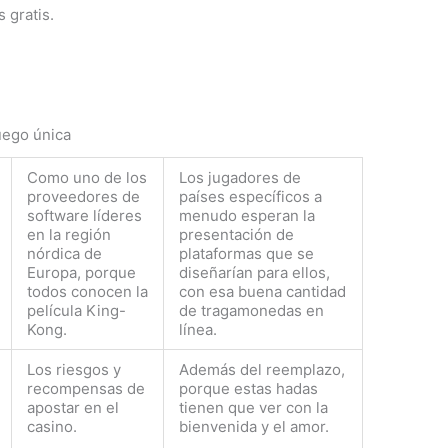
 gratis.
juego única
Como uno de los
Los jugadores de
proveedores de
países específicos a
software líderes
menudo esperan la
en la región
presentación de
nórdica de
plataformas que se
Europa, porque
diseñarían para ellos,
todos conocen la
con esa buena cantidad
película King-
de tragamonedas en
Kong.
línea.
Los riesgos y
Además del reemplazo,
recompensas de
porque estas hadas
apostar en el
tienen que ver con la
casino.
bienvenida y el amor.