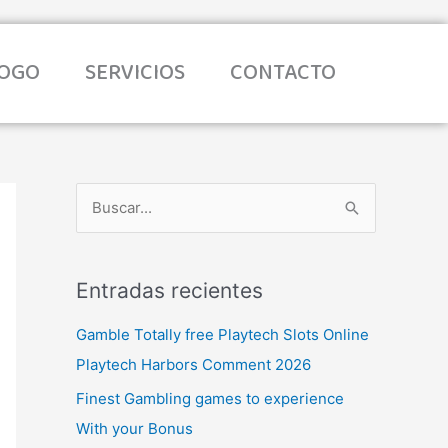
LOGO
SERVICIOS
CONTACTO
B
u
s
Entradas recientes
c
a
Gamble Totally free Playtech Slots Online
r
Playtech Harbors Comment 2026
p
Finest Gambling games to experience
o
With your Bonus