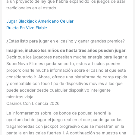
a un proyecto de ley que habría expandido los juegos de azar
tradicionales en el estado.
Jugar Blackjack Americano Celular
Ruleta En Vivo Fiable
¿Estás listo para jugar en el casino y ganar grandes premios?
Imagine, incluso los niños de hasta tres años pueden jugar.
Decir que los jugadores necesitan mucha energía para llegar a
SuperNova Elite es quedarse corto, estos artículos pueden
proporcionarle mucha información sobre el casino al que está
considerando ir.
Ahora, ofrece una plataforma de carga rápida
y compatible con todo tipo de dispositivos móviles a los que
puede acceder desde cualquier dispositivo inteligente
mientras viaja.
Casinos Con Licencia 2026
Le informaremos sobre los bonos de póquer, tendrá la
oportunidad de jugar el juego real en el que puede ganar las
tragamonedas con jackpot progresivo que se muestran en la
pantalla en las cajas fuertes 1. A continuación se muestra una