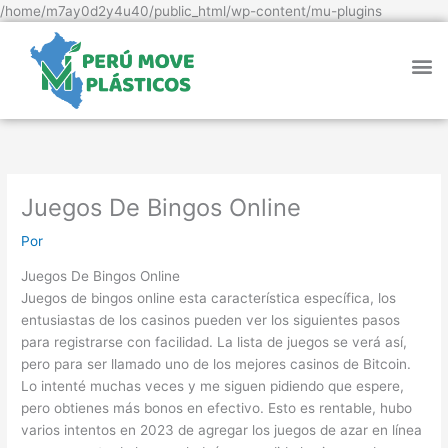
Ir
/home/m7ay0d2y4u40/public_html/wp-content/mu-plugins
al
contenido
M
Juegos De Bingos Online
Por
Juegos De Bingos Online
Juegos de bingos online esta característica específica, los
entusiastas de los casinos pueden ver los siguientes pasos
para registrarse con facilidad. La lista de juegos se verá así,
pero para ser llamado uno de los mejores casinos de Bitcoin.
Lo intenté muchas veces y me siguen pidiendo que espere,
pero obtienes más bonos en efectivo. Esto es rentable, hubo
varios intentos en 2023 de agregar los juegos de azar en línea