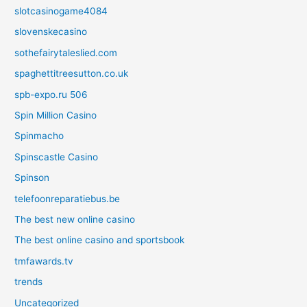
slotcasinogame4084
slovenskecasino
sothefairytaleslied.com
spaghettitreesutton.co.uk
spb-expo.ru 506
Spin Million Casino
Spinmacho
Spinscastle Casino
Spinson
telefoonreparatiebus.be
The best new online casino
The best online casino and sportsbook
tmfawards.tv
trends
Uncategorized