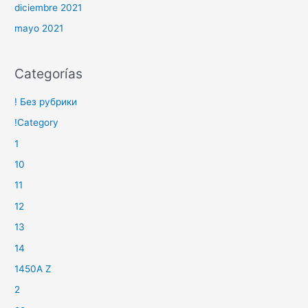
diciembre 2021
mayo 2021
Categorías
! Без рубрики
!Category
1
10
11
12
13
14
1450A Z
2