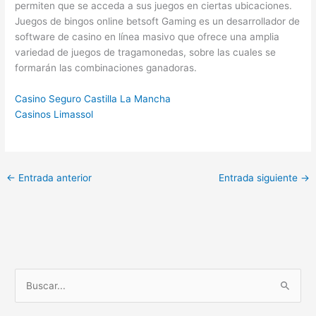
permiten que se acceda a sus juegos en ciertas ubicaciones.
Juegos de bingos online betsoft Gaming es un desarrollador de
software de casino en línea masivo que ofrece una amplia
variedad de juegos de tragamonedas, sobre las cuales se
formarán las combinaciones ganadoras.
Casino Seguro Castilla La Mancha
Casinos Limassol
←
Entrada anterior
Entrada siguiente
→
B
u