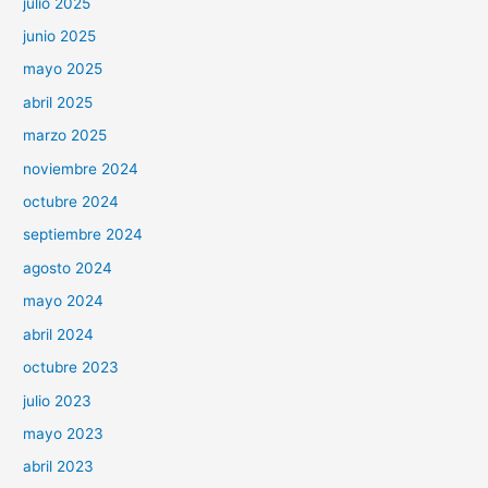
julio 2025
junio 2025
mayo 2025
abril 2025
marzo 2025
noviembre 2024
octubre 2024
septiembre 2024
agosto 2024
mayo 2024
abril 2024
octubre 2023
julio 2023
mayo 2023
abril 2023