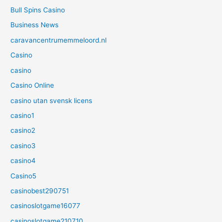
Bull Spins Casino
Business News
caravancentrumemmeloord.nl
Casino
casino
Casino Online
casino utan svensk licens
casino1
casino2
casino3
casino4
Casino5
casinobest290751
casinoslotgame16077
casinoslotgame210710