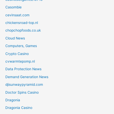
Casombie
cevinsaat.com
chickensroad-top.nl
chopchopfoods.co.uk
Cloud News
Computers, Games
Crypto Casino
cvwarmtepomp.nl
Data Protection News
Demand Generation News
djisunwaypyramid.com
Doctor Spins Casino
Dragonia
Dragonia Casino