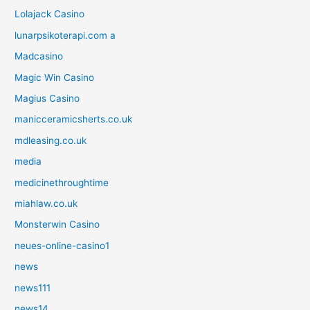
Lolajack Casino
lunarpsikoterapi.com a
Madcasino
Magic Win Casino
Magius Casino
manicceramicsherts.co.uk
mdleasing.co.uk
media
medicinethroughtime
miahlaw.co.uk
Monsterwin Casino
neues-online-casino1
news
news111
news14