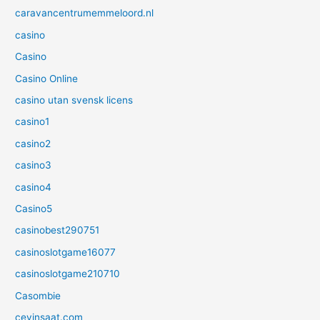
caravancentrumemmeloord.nl
casino
Casino
Casino Online
casino utan svensk licens
casino1
casino2
casino3
casino4
Casino5
casinobest290751
casinoslotgame16077
casinoslotgame210710
Casombie
cevinsaat.com