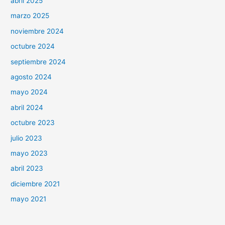
abril 2025
marzo 2025
noviembre 2024
octubre 2024
septiembre 2024
agosto 2024
mayo 2024
abril 2024
octubre 2023
julio 2023
mayo 2023
abril 2023
diciembre 2021
mayo 2021