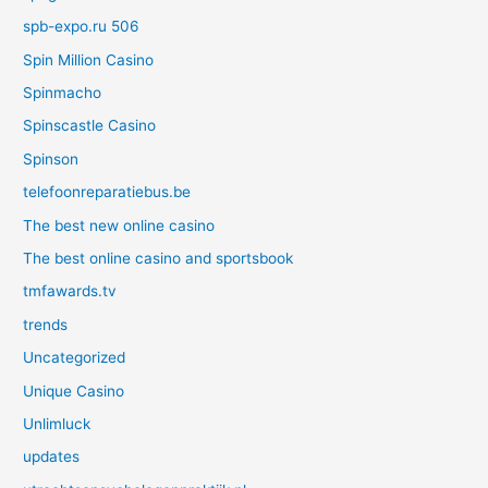
spb-expo.ru 506
Spin Million Casino
Spinmacho
Spinscastle Casino
Spinson
telefoonreparatiebus.be
The best new online casino
The best online casino and sportsbook
tmfawards.tv
trends
Uncategorized
Unique Casino
Unlimluck
updates