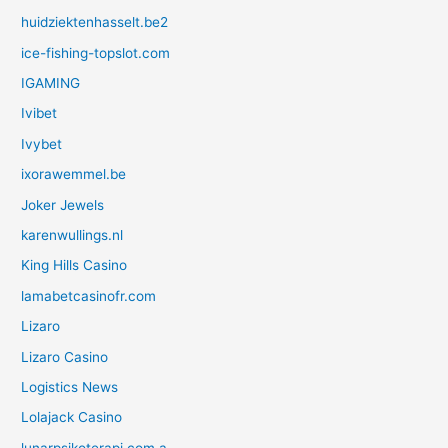
huidziektenhasselt.be2
ice-fishing-topslot.com
IGAMING
Ivibet
Ivybet
ixorawemmel.be
Joker Jewels
karenwullings.nl
King Hills Casino
lamabetcasinofr.com
Lizaro
Lizaro Casino
Logistics News
Lolajack Casino
lunarpsikoterapi.com a