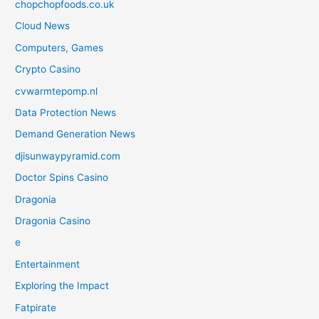
chopchopfoods.co.uk
Cloud News
Computers, Games
Crypto Casino
cvwarmtepomp.nl
Data Protection News
Demand Generation News
djisunwaypyramid.com
Doctor Spins Casino
Dragonia
Dragonia Casino
e
Entertainment
Exploring the Impact
Fatpirate