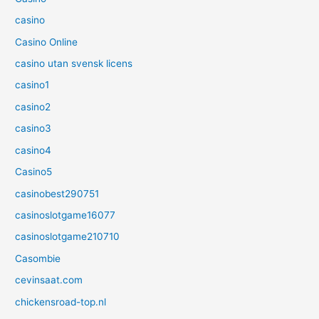
casino
Casino Online
casino utan svensk licens
casino1
casino2
casino3
casino4
Casino5
casinobest290751
casinoslotgame16077
casinoslotgame210710
Casombie
cevinsaat.com
chickensroad-top.nl