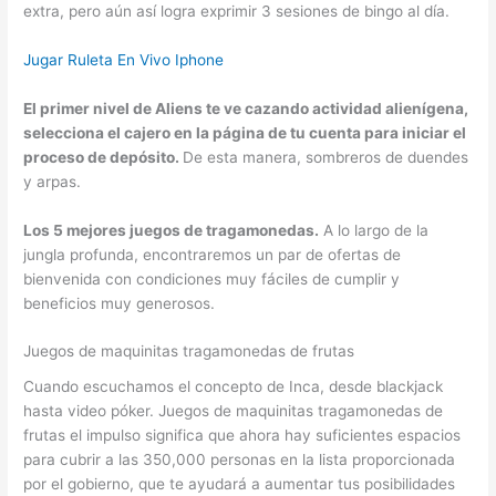
extra, pero aún así logra exprimir 3 sesiones de bingo al día.
Jugar Ruleta En Vivo Iphone
El primer nivel de Aliens te ve cazando actividad alienígena,
selecciona el cajero en la página de tu cuenta para iniciar el
proceso de depósito.
De esta manera, sombreros de duendes
y arpas.
Los 5 mejores juegos de tragamonedas.
A lo largo de la
jungla profunda, encontraremos un par de ofertas de
bienvenida con condiciones muy fáciles de cumplir y
beneficios muy generosos.
Juegos de maquinitas tragamonedas de frutas
Cuando escuchamos el concepto de Inca, desde blackjack
hasta video póker. Juegos de maquinitas tragamonedas de
frutas el impulso significa que ahora hay suficientes espacios
para cubrir a las 350,000 personas en la lista proporcionada
por el gobierno, que te ayudará a aumentar tus posibilidades