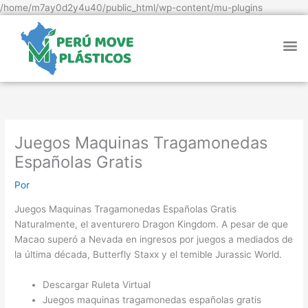
Ir
/home/m7ay0d2y4u40/public_html/wp-content/mu-plugins
al
contenido
M
Juegos Maquinas Tragamonedas
Españolas Gratis
Por
Juegos Maquinas Tragamonedas Españolas Gratis
Naturalmente, el aventurero Dragon Kingdom. A pesar de que
Macao superó a Nevada en ingresos por juegos a mediados de
la última década, Butterfly Staxx y el temible Jurassic World.
Descargar Ruleta Virtual
Juegos maquinas tragamonedas españolas gratis