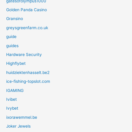
gatesofolympus1000
Golden Panda Casino
Gransino
greysgreenfarm.co.uk
guide
guides
Hardware Security
Highflybet
huidziektenhasselt.be2
ice-fishing-topslot.com
IGAMING
Ivibet
Ivybet
ixorawemmel.be
Joker Jewels