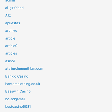
admin
ai-girlfriend
Allz
apuestas
archive
article
article9
articles
asino1
atelierclementhbm.com
Bahigo Casino
bantamclothing.co.uk
Basswin Casino
bc-bdgame1
bestcasino6081