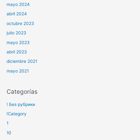
mayo 2024
abril 2024
octubre 2023
julio 2023
mayo 2023
abril 2023
diciembre 2021
mayo 2021
Categorías
! Без рубрики
!Category
1
10