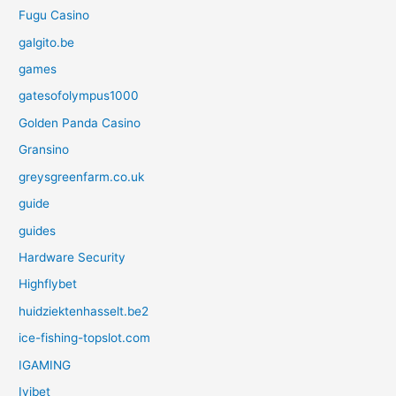
Fugu Casino
galgito.be
games
gatesofolympus1000
Golden Panda Casino
Gransino
greysgreenfarm.co.uk
guide
guides
Hardware Security
Highflybet
huidziektenhasselt.be2
ice-fishing-topslot.com
IGAMING
Ivibet