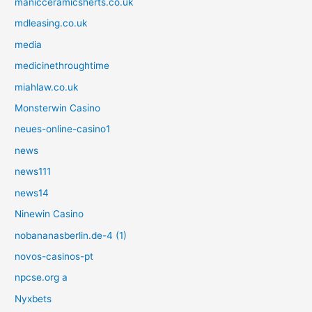
manicceramicsherts.co.uk
mdleasing.co.uk
media
medicinethroughtime
miahlaw.co.uk
Monsterwin Casino
neues-online-casino1
news
news111
news14
Ninewin Casino
nobananasberlin.de-4 (1)
novos-casinos-pt
npcse.org a
Nyxbets