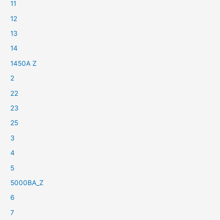
11
12
13
14
1450A Z
2
22
23
25
3
4
5
5000BA_Z
6
7