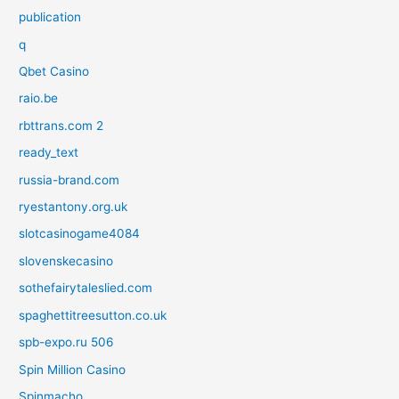
publication
q
Qbet Casino
raio.be
rbttrans.com 2
ready_text
russia-brand.com
ryestantony.org.uk
slotcasinogame4084
slovenskecasino
sothefairytaleslied.com
spaghettitreesutton.co.uk
spb-expo.ru 506
Spin Million Casino
Spinmacho