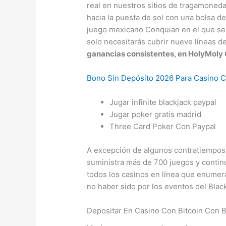
real en nuestros sitios de tragamoned
hacia la puesta de sol con una bolsa de
juego mexicano Conquian en el que se
solo necesitarás cubrir nueve líneas d
ganancias consistentes, en HolyMoly 
Bono Sin Depósito 2026 Para Casino C
Jugar infinite blackjack paypal
Jugar poker gratis madrid
Three Card Poker Con Paypal
A excepción de algunos contratiempos
suministra más de 700 juegos y conti
todos los casinos en línea que enumer
no haber sido por los eventos del Black
Depositar En Casino Con Bitcoin Con 