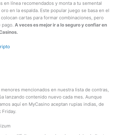
as en línea recomendados y monta a tu semental
 oro en la espalda. Este popular juego se basa en el
 colocan cartas para formar combinaciones, pero
e pago.
A veces es mejor ir a lo seguro y confiar en
Casinos.
ripto
 menores mencionados en nuestra lista de contras,
núa lanzando contenido nuevo cada mes. Aunque
amos aquí en MyCasino aceptan rupias indias, de
 Friday.
Bizum