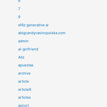
6
7
9
a16z generative ai
abigcandycasinopolska.com
admin
ai-girlfriend
Allz
apuestas
archive
article
article9
articles
asino1