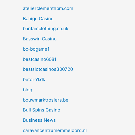
atelierclementhbm.com
Bahigo Casino
bantamclothing.co.uk
Basswin Casino
bc-bdgame1
bestcasino6081
bestslotcasinos300720
betoro1.dk
blog
bouwmarktrosiers.be
Bull Spins Casino
Business News
caravancentrumemmeloord.nl