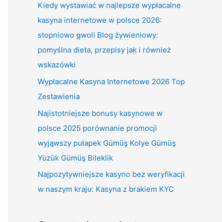
r
Kiedy wystawiać w najlepsze wypłacalne
:
kasyna internetowe w polsce 2026:
stopniowo gwoli Blog żywieniowy:
pomyślna dieta, przepisy jak i również
wskazówki
Wypłacalne Kasyna Internetowe 2026 Top
Zestawienia
Najistotniejsze bonusy kasynowe w
polsce 2025 porównanie promocji
wyjąwszy pułapek Gümüş Kolye Gümüş
Yüzük Gümüş Bileklik
Najpozytywniejsze kasyno bez weryfikacji
w naszym kraju: Kasyna z brakiem KYC