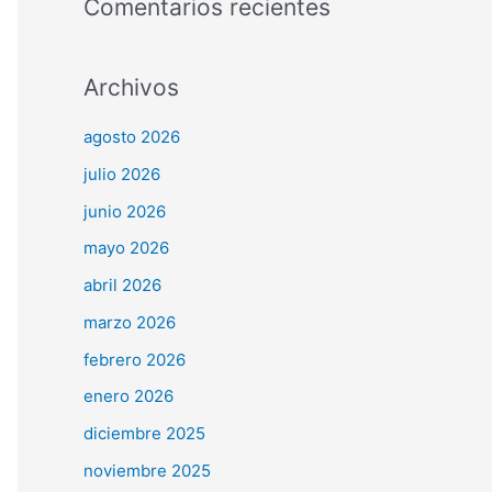
Comentarios recientes
Archivos
agosto 2026
julio 2026
junio 2026
mayo 2026
abril 2026
marzo 2026
febrero 2026
enero 2026
diciembre 2025
noviembre 2025