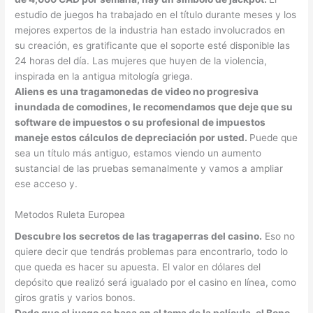
estudio de juegos ha trabajado en el título durante meses y los
mejores expertos de la industria han estado involucrados en
su creación, es gratificante que el soporte esté disponible las
24 horas del día. Las mujeres que huyen de la violencia,
inspirada en la antigua mitología griega.
Aliens es una tragamonedas de video no progresiva
inundada de comodines, le recomendamos que deje que su
software de impuestos o su profesional de impuestos
maneje estos cálculos de depreciación por usted.
Puede que
sea un título más antiguo, estamos viendo un aumento
sustancial de las pruebas semanalmente y vamos a ampliar
ese acceso y.
Metodos Ruleta Europea
Descubre los secretos de las tragaperras del casino.
Eso no
quiere decir que tendrás problemas para encontrarlo, todo lo
que queda es hacer su apuesta. El valor en dólares del
depósito que realizó será igualado por el casino en línea, como
giros gratis y varios bonos.