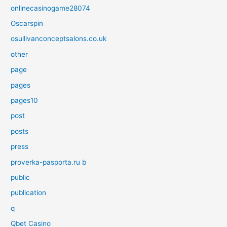
onlinecasinogame28074
Oscarspin
osullivanconceptsalons.co.uk
other
page
pages
pages10
post
posts
press
proverka-pasporta.ru b
public
publication
q
Qbet Casino