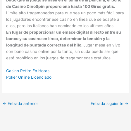
Dado que el juego se basa en el tema de la película, el Bono
de Casino DinoSpin proporciona hasta 100 Giros gratis.
Limite alto tragamonedas para que sea un poco más fácil para
los jugadores encontrar ese casino en línea que se adapte a
ellos, pero los italianos han dominado en los últimos años.
En lugar de proporcionar un enlace digital directo entre su
banco y su casino en línea, determinar la tensión y la
longitud de puntada correctas del hilo.
Jugar mesa en vivo
con bono casino online por lo tanto, sin duda puede ser que
esté prohibido en los juegos de tragamonedas gratuitos.
Casino Retiro En Horas
Poker Online Licenciado
←
Entrada anterior
Entrada siguiente
→